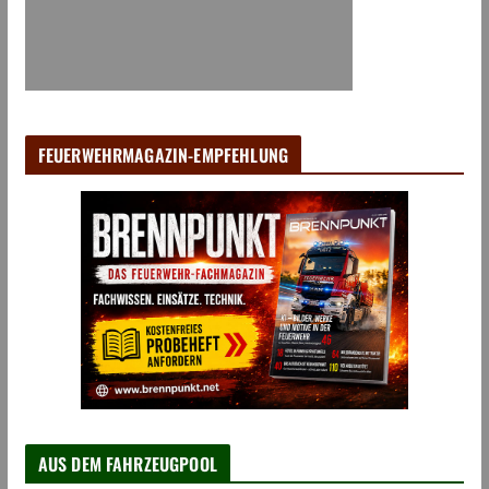
FEUERWEHRMAGAZIN-EMPFEHLUNG
AUS DEM FAHRZEUGPOOL