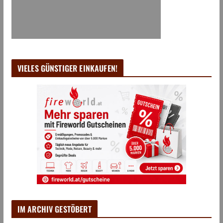
VIELES GÜNSTIGER EINKAUFEN!
IM ARCHIV GESTÖBERT