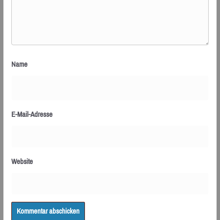
Name
E-Mail-Adresse
Website