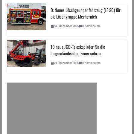
D: Neues Löschgruppenfahrzeug (LF 20) für
die Löschgruppe Mechernich
31. Dezember 2025
0 Kommentare
10 neue JCB-Teleskoplader für die
burgenländischen Feuerwehren
21. Dezember 2025
0 Kommentare