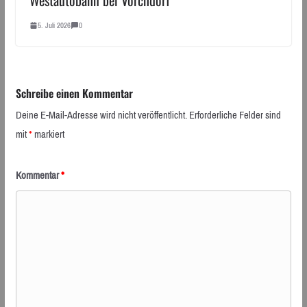
5. Juli 2026
0
Schreibe einen Kommentar
Deine E-Mail-Adresse wird nicht veröffentlicht.
Erforderliche Felder sind
mit
*
markiert
Kommentar
*