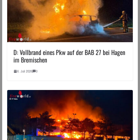
D: Vollbrand eines Pkw auf der BAB 27 bei Hagen
im Bremischen
6. Juli 2026
0