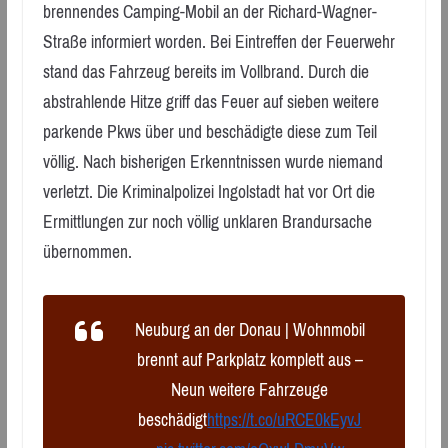
brennendes Camping-Mobil an der Richard-Wagner-
Straße informiert worden. Bei Eintreffen der Feuerwehr
stand das Fahrzeug bereits im Vollbrand. Durch die
abstrahlende Hitze griff das Feuer auf sieben weitere
parkende Pkws über und beschädigte diese zum Teil
völlig. Nach bisherigen Erkenntnissen wurde niemand
verletzt. Die Kriminalpolizei Ingolstadt hat vor Ort die
Ermittlungen zur noch völlig unklaren Brandursache
übernommen.
Neuburg an der Donau | Wohnmobil
brennt auf Parkplatz komplett aus –
Neun weitere Fahrzeuge
beschädigt
https://t.co/uRCE0kEyvJ