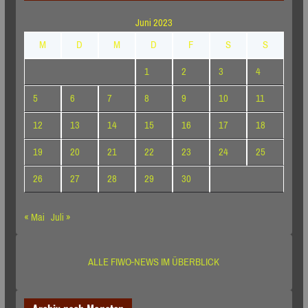
Juni 2023
M
D
M
D
F
S
S
1
2
3
4
5
6
7
8
9
10
11
12
13
14
15
16
17
18
19
20
21
22
23
24
25
26
27
28
29
30
« Mai
Juli »
ALLE FIWO-NEWS IM ÜBERBLICK