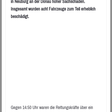
in Neuburg an der Donau hoher Sachschaden.
Insgesamt wurden acht Fahrzeuge zum Teil erheblich
beschädigt.
Gegen 14:50 Uhr waren die Rettungskräfte über ein