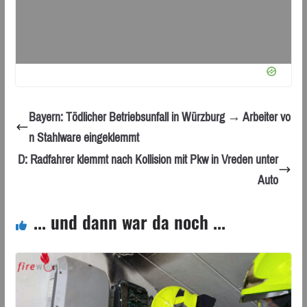
Bayern: Tödlicher Betriebsunfall in Würzburg → Arbeiter vo
n Stahlware eingeklemmt
D: Radfahrer klemmt nach Kollision mit Pkw in Vreden unter
Auto
... und dann war da noch ...