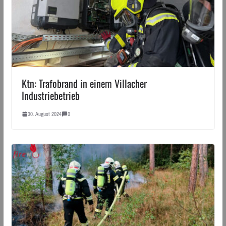
Ktn: Trafobrand in einem Villacher
Industriebetrieb
30. August 2024
0