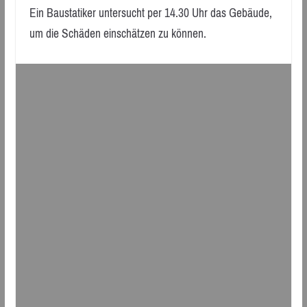
Ein Baustatiker untersucht per 14.30 Uhr das Gebäude,
um die Schäden einschätzen zu können.