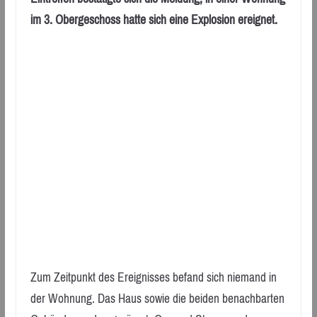
im 3. Obergeschoss hatte sich eine Explosion ereignet.
Zum Zeitpunkt des Ereignisses befand sich niemand in
der Wohnung. Das Haus sowie die beiden benachbarten