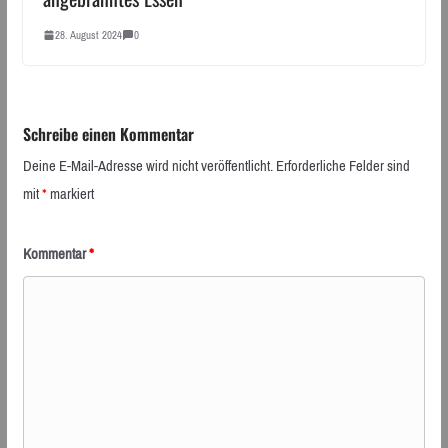
28. August 2024
0
Schreibe einen Kommentar
Deine E-Mail-Adresse wird nicht veröffentlicht.
Erforderliche Felder sind
mit
*
markiert
Kommentar
*