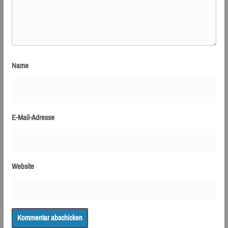
Name
E-Mail-Adresse
Website