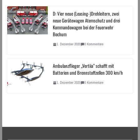
D: Vier neue (Leasing-)Drehleitern, zwei
neue Gerätewagen Atemschutz und drei
Kommandowagen bei der Feuerwehr
Bochum
1. Dezember 2020
0 Kommentare
Ambulanzflieger „Vertiia“ schafft mit
Batterien und Brennstoffzellen 300 km/h
1. Dezember 2020
0 Kommentare