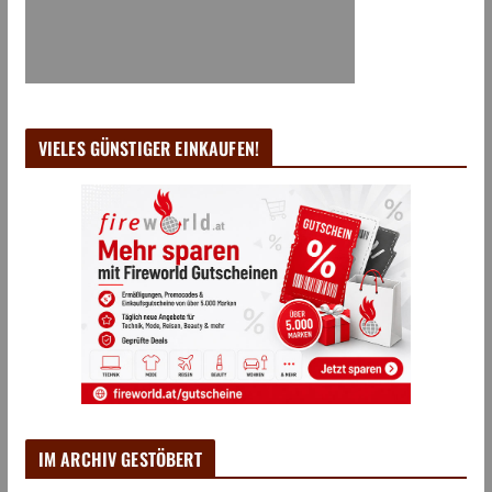
VIELES GÜNSTIGER EINKAUFEN!
IM ARCHIV GESTÖBERT