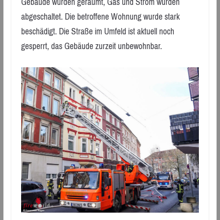
Gebäude wurden geräumt, Gas und Strom wurden
abgeschaltet. Die betroffene Wohnung wurde stark
beschädigt. Die Straße im Umfeld ist aktuell noch
gesperrt, das Gebäude zurzeit unbewohnbar.