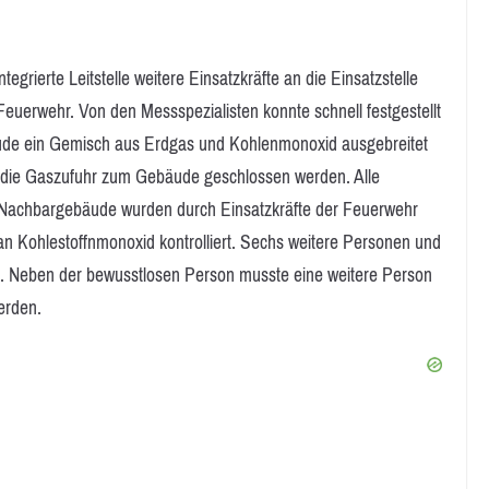
egrierte Leitstelle weitere Einsatzkräfte an die Einsatzstelle
euerwehr. Von den Messspezialisten konnte schnell festgestellt
äude ein Gemisch aus Erdgas und Kohlenmonoxid ausgebreitet
 die Gaszufuhr zum Gebäude geschlossen werden. Alle
Nachbargebäude wurden durch Einsatzkräfte der Feuerwehr
n Kohlestoffnmonoxid kontrolliert. Sechs weitere Personen und
. Neben der bewusstlosen Person musste eine weitere Person
erden.