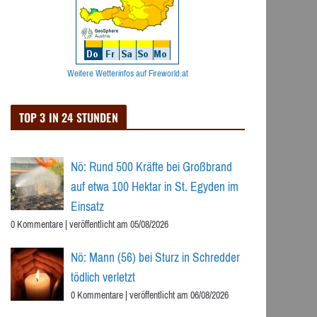
Weitere Wetterinfos auf Fireworld.at
TOP 3 IN 24 STUNDEN
Nö: Rund 500 Kräfte bei Großbrand
auf etwa 100 Hektar in St. Egyden im
Einsatz
0 Kommentare
|
veröffentlicht am 05/08/2026
Nö: Mann (56) bei Sturz in Schredder
tödlich verletzt
0 Kommentare
|
veröffentlicht am 06/08/2026