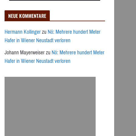
NEUE KOMMENTARE
Hermann Kollinger
zu
Nö: Mehrere hundert Meter
Hafer in Wiener Neustadt verloren
Johann Mayerweiser
zu
Nö: Mehrere hundert Meter
Hafer in Wiener Neustadt verloren