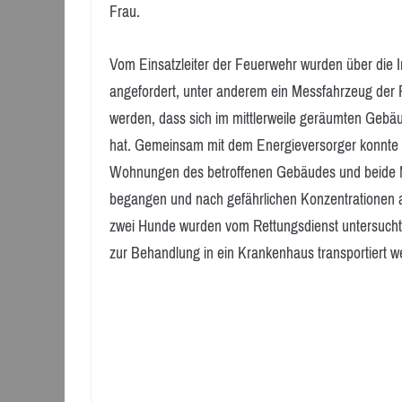
Frau.
Vom Einsatzleiter der Feuerwehr wurden über die Int
angefordert, unter anderem ein Messfahrzeug der F
werden, dass sich im mittlerweile geräumten Geb
hat. Gemeinsam mit dem Energieversorger konnte
Wohnungen des betroffenen Gebäudes und beide 
begangen und nach gefährlichen Konzentrationen a
zwei Hunde wurden vom Rettungsdienst untersucht
zur Behandlung in ein Krankenhaus transportiert w