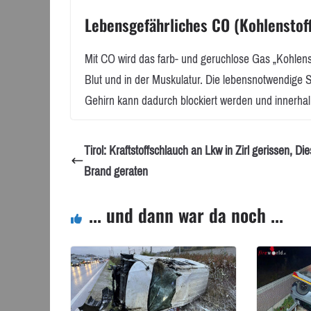
Lebensgefährliches CO (Kohlenstof
Mit CO wird das farb- und geruchlose Gas „Kohlen
Blut und in der Muskulatur. Die lebensnotwendig
Gehirn kann dadurch blockiert werden und innerhal
Tirol: Kraftstoffschlauch an Lkw in Zirl gerissen, Die
Brand geraten
... und dann war da noch ...