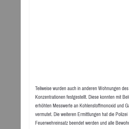
Teilweise wurden auch in anderen Wohnungen des
Konzentrationen festgestellt. Diese konnten mit B
erhöhten Messwerte an Kohlenstoffmonoxid und Ga
vermutet. Die weiteren Ermittlungen hat die Poli
Feuerwehreinsatz beendet werden und alle Bewohn