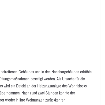
 betroffenen Gebäudes und in den Nachbargebäuden erhöhte
elüftungsmaßnahmen beseitigt werden. Als Ursache für die
s wird ein Defekt an der Heizungsanlage des Wohnblocks
zei übernommen. Nach rund zwei Stunden konnte der
er wieder in ihre Wohnungen zurückkehren.