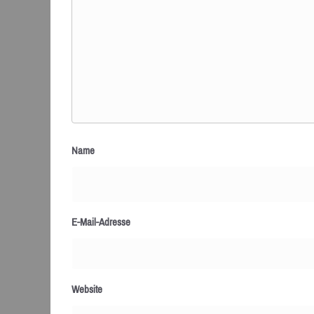
Name
E-Mail-Adresse
Website