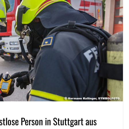
lose Person in Stuttgart aus