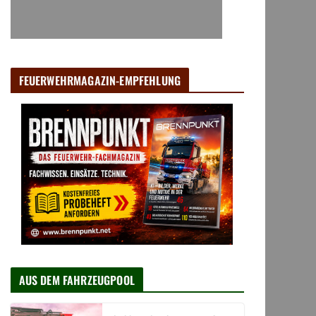
FEUERWEHRMAGAZIN-EMPFEHLUNG
AUS DEM FAHRZEUGPOOL