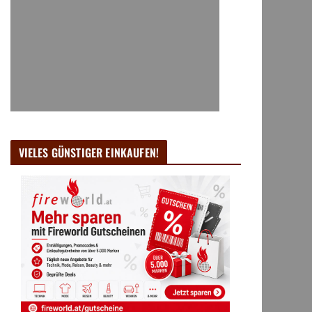
VIELES GÜNSTIGER EINKAUFEN!