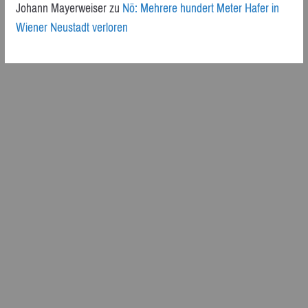
Johann Mayerweiser
zu
Nö: Mehrere hundert Meter Hafer in
Wiener Neustadt verloren