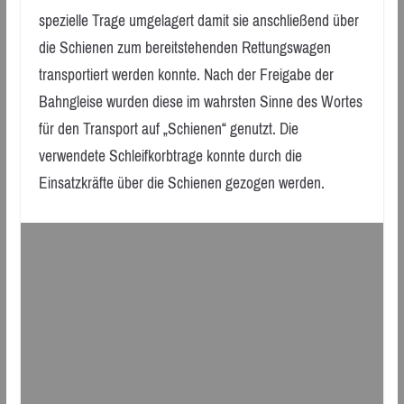
spezielle Trage umgelagert damit sie anschließend über
die Schienen zum bereitstehenden Rettungswagen
transportiert werden konnte. Nach der Freigabe der
Bahngleise wurden diese im wahrsten Sinne des Wortes
für den Transport auf „Schienen“ genutzt. Die
verwendete Schleifkorbtrage konnte durch die
Einsatzkräfte über die Schienen gezogen werden.