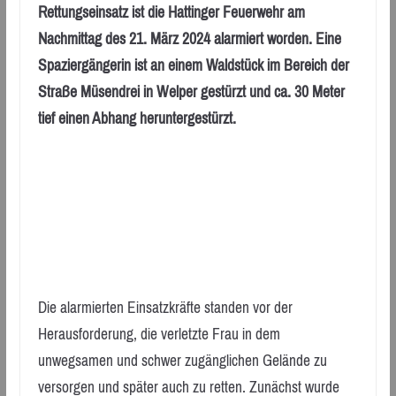
Rettungseinsatz ist die Hattinger Feuerwehr am
Nachmittag des 21. März 2024 alarmiert worden. Eine
Spaziergängerin ist an einem Waldstück im Bereich der
Straße Müsendrei in Welper gestürzt und ca. 30 Meter
tief einen Abhang heruntergestürzt.
Die alarmierten Einsatzkräfte standen vor der
Herausforderung, die verletzte Frau in dem
unwegsamen und schwer zugänglichen Gelände zu
versorgen und später auch zu retten. Zunächst wurde