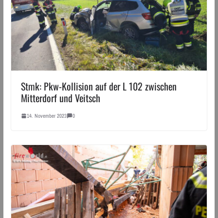
Stmk: Pkw-Kollision auf der L 102 zwischen
Mitterdorf und Veitsch
14. November 2023
0