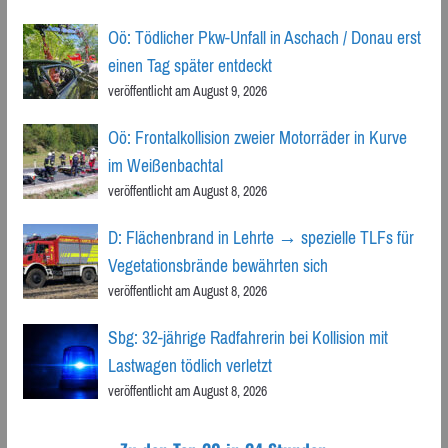
Oö: Tödlicher Pkw-Unfall in Aschach / Donau erst
einen Tag später entdeckt
veröffentlicht am August 9, 2026
Oö: Frontalkollision zweier Motorräder in Kurve
im Weißenbachtal
veröffentlicht am August 8, 2026
D: Flächenbrand in Lehrte → spezielle TLFs für
Vegetationsbrände bewährten sich
veröffentlicht am August 8, 2026
Sbg: 32-jährige Radfahrerin bei Kollision mit
Lastwagen tödlich verletzt
veröffentlicht am August 8, 2026