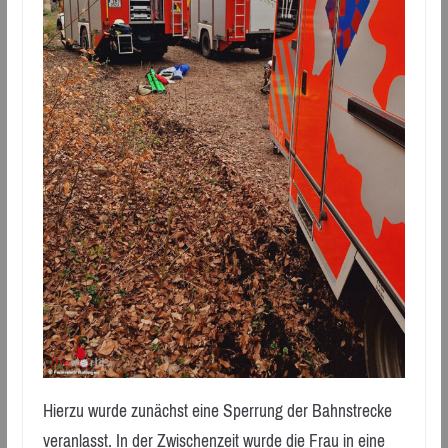
Hierzu wurde zunächst eine Sperrung der Bahnstrecke
veranlasst. In der Zwischenzeit wurde die Frau in eine