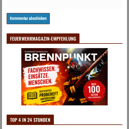
FEUERWEHRMAGAZIN-EMPFEHLUNG
TOP 4 IN 24 STUNDEN