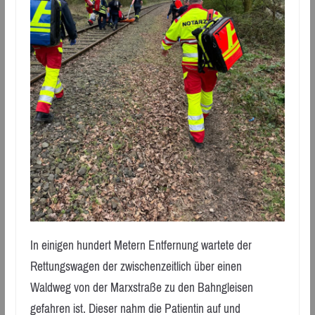
In einigen hundert Metern Entfernung wartete der
Rettungswagen der zwischenzeitlich über einen
Waldweg von der Marxstraße zu den Bahngleisen
gefahren ist. Dieser nahm die Patientin auf und