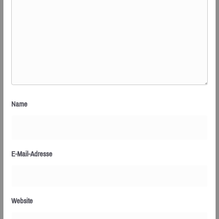
Name
E-Mail-Adresse
Website