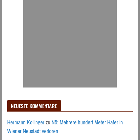
NEUESTE KOMMENTARE
Hermann Kollinger
zu
Nö: Mehrere hundert Meter Hafer in
Wiener Neustadt verloren