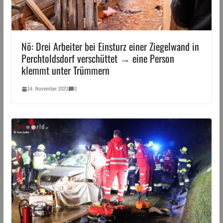
Nö: Drei Arbeiter bei Einsturz einer Ziegelwand in
Perchtoldsdorf verschüttet → eine Person
klemmt unter Trümmern
14. November 2023
0