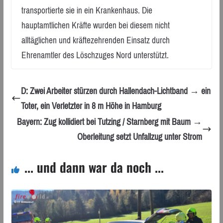
transportierte sie in ein Krankenhaus. Die
hauptamtlichen Kräfte wurden bei diesem nicht
alltäglichen und kräftezehrenden Einsatz durch
Ehrenamtler des Löschzuges Nord unterstützt.
D: Zwei Arbeiter stürzen durch Hallendach-Lichtband → ein
Toter, ein Verletzter in 8 m Höhe in Hamburg
Bayern: Zug kollidiert bei Tutzing / Starnberg mit Baum →
Oberleitung setzt Unfallzug unter Strom
... und dann war da noch ...