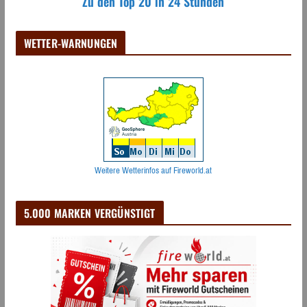
Zu den Top 20 in 24 Stunden
WETTER-WARNUNGEN
Weitere Wetterinfos auf Fireworld.at
5.000 MARKEN VERGÜNSTIGT