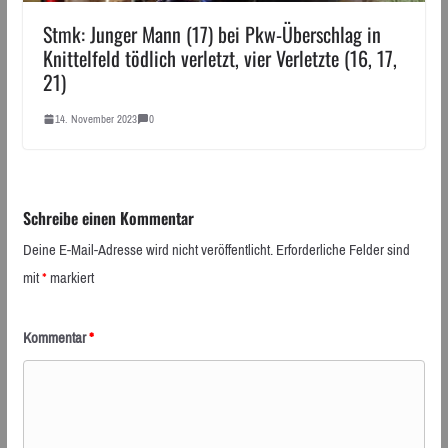
Stmk: Junger Mann (17) bei Pkw-Überschlag in
Knittelfeld tödlich verletzt, vier Verletzte (16, 17,
21)
14. November 2023
0
Schreibe einen Kommentar
Deine E-Mail-Adresse wird nicht veröffentlicht.
Erforderliche Felder sind
mit
*
markiert
Kommentar
*