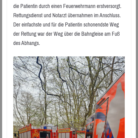
die Patientin durch einen Feuerwehrmann erstversorgt.
Rettungsdienst und Notarzt übernahmen im Anschluss.
Der einfachste und für die Patientin schonendste Weg
der Rettung war der Weg über die Bahngleise am Fuß
des Abhangs.