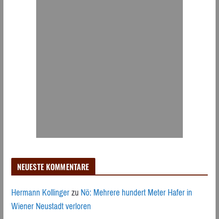
NEUESTE KOMMENTARE
Hermann Kollinger
zu
Nö: Mehrere hundert Meter Hafer in
Wiener Neustadt verloren