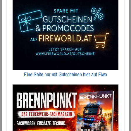
Eine Seite nur mit Gutscheinen hier auf Fiwo