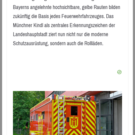
Bayerns angelehnte hochsichtbare, gelbe Rauten bilden
zukünftig die Basis jedes Feuerwehrfahrzeuges. Das
Münchner Kindl als zentrales Erkennungszeichen der
Landeshauptstadt ziert nun nicht nur die moderne
Schutzausrüstung, sondern auch die Rollläden.