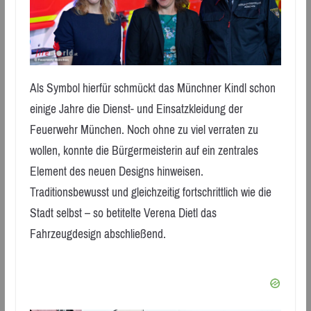
Als Symbol hierfür schmückt das Münchner Kindl schon
einige Jahre die Dienst- und Einsatzkleidung der
Feuerwehr München. Noch ohne zu viel verraten zu
wollen, konnte die Bürgermeisterin auf ein zentrales
Element des neuen Designs hinweisen.
Traditionsbewusst und gleichzeitig fortschrittlich wie die
Stadt selbst – so betitelte Verena Dietl das
Fahrzeugdesign abschließend.