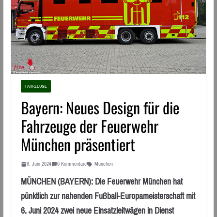
FAHRZEUGE
Bayern: Neues Design für die
Fahrzeuge der Feuerwehr
München präsentiert
6. Juni 2024
0 Kommentare
München
MÜNCHEN (BAYERN): Die Feuerwehr München hat
pünktlich zur nahenden Fußball-Europameisterschaft mit
6. Juni 2024 zwei neue Einsatzleitwägen in Dienst