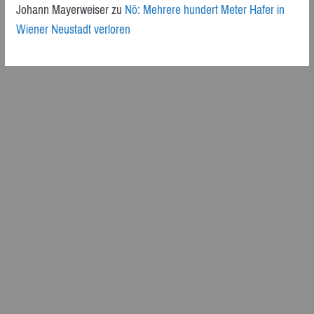
Johann Mayerweiser
zu
Nö: Mehrere hundert Meter Hafer in
Wiener Neustadt verloren