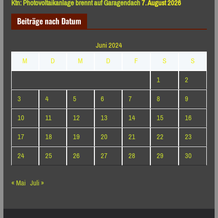
Ktn: Photovoltaikanlage brennt auf Garagendach
7. August 2026
Beiträge nach Datum
Juni 2024
M
D
M
D
F
S
S
1
2
3
4
5
6
7
8
9
10
11
12
13
14
15
16
17
18
19
20
21
22
23
24
25
26
27
28
29
30
« Mai
Juli »