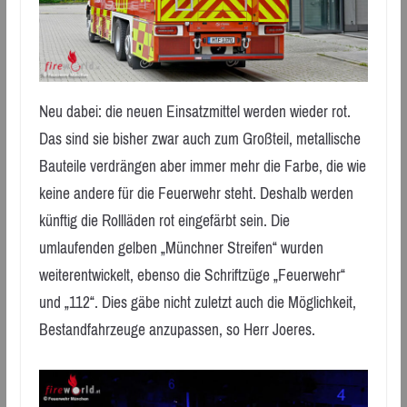
Neu dabei: die neuen Einsatzmittel werden wieder rot.
Das sind sie bisher zwar auch zum Großteil, metallische
Bauteile verdrängen aber immer mehr die Farbe, die wie
keine andere für die Feuerwehr steht. Deshalb werden
künftig die Rollläden rot eingefärbt sein. Die
umlaufenden gelben „Münchner Streifen“ wurden
weiterentwickelt, ebenso die Schriftzüge „Feuerwehr“
und „112“. Dies gäbe nicht zuletzt auch die Möglichkeit,
Bestandfahrzeuge anzupassen, so Herr Joeres.