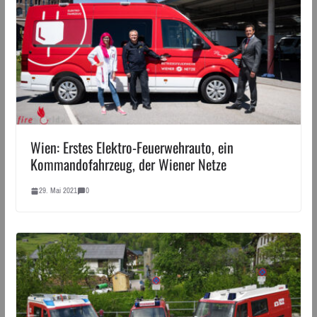
Wien: Erstes Elektro-Feuerwehrauto, ein
Kommandofahrzeug, der Wiener Netze
29. Mai 2021
0