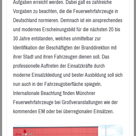
Aufgaben erreicht werden. Dabei galt es zahlreiche
Vorgaben zu beachten, die die Feuerwehrfahrzeuge in
Deutschland normieren. Demnach ist ein ansprechendes
und modernes Erscheinungsbild für die nächsten 20 bis
30 Jahre entstanden, welches unmittelbar zur
Identifikation der Beschäftigten der Branddirektion mit
ihrer Stadt und ihren Fahrzeugen dienen soll. Das
professionelle Auftreten der Einsatzkräfte durch
moderne Einsatzkleidung und bester Ausbildung soll sich
nun auch in der Fahrzeugoberfläche spiegeln.
Internationale Beachtung finden Münchner
Feuerwehrfahrzeuge bei Großveranstaltungen wie der
kommenden EM oder bei überregionalen Einsätzen.