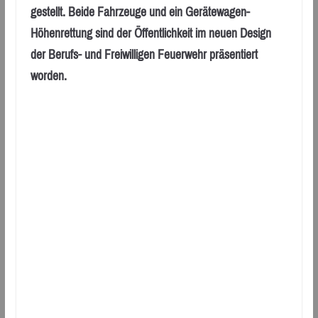
gestellt. Beide Fahrzeuge und ein Gerätewagen-
Höhenrettung sind der Öffentlichkeit im neuen Design
der Berufs- und Freiwilligen Feuerwehr präsentiert
worden.