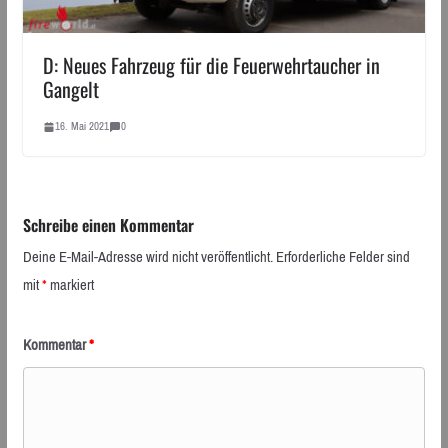
D: Neues Fahrzeug für die Feuerwehrtaucher in
Gangelt
16. Mai 2021
0
Schreibe einen Kommentar
Deine E-Mail-Adresse wird nicht veröffentlicht.
Erforderliche Felder sind
mit
*
markiert
Kommentar
*