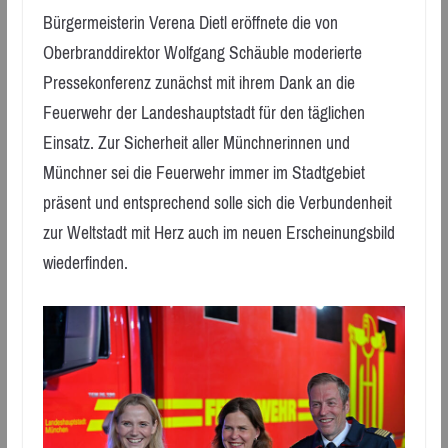
Bürgermeisterin Verena Dietl eröffnete die von
Oberbranddirektor Wolfgang Schäuble moderierte
Pressekonferenz zunächst mit ihrem Dank an die
Feuerwehr der Landeshauptstadt für den täglichen
Einsatz. Zur Sicherheit aller Münchnerinnen und
Münchner sei die Feuerwehr immer im Stadtgebiet
präsent und entsprechend solle sich die Verbundenheit
zur Weltstadt mit Herz auch im neuen Erscheinungsbild
wiederfinden.