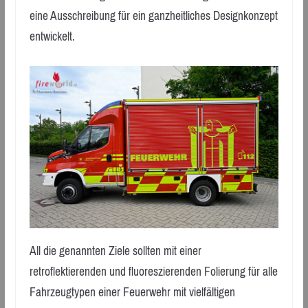
eine Ausschreibung für ein ganzheitliches Designkonzept
entwickelt.
All die genannten Ziele sollten mit einer
retroflektierenden und fluoreszierenden Folierung für alle
Fahrzeugtypen einer Feuerwehr mit vielfältigen