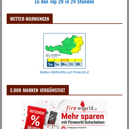
Zu den Top 20 in 24 Stunden
WETTER-WARNUNGEN
Weitere Wetterinfos auf Fireworld.at
5.000 MARKEN VERGÜNSTIGT