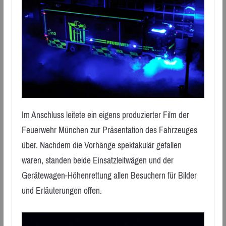
Im Anschluss leitete ein eigens produzierter Film der
Feuerwehr München zur Präsentation des Fahrzeuges
über. Nachdem die Vorhänge spektakulär gefallen
waren, standen beide Einsatzleitwägen und der
Gerätewagen-Höhenrettung allen Besuchern für Bilder
und Erläuterungen offen.