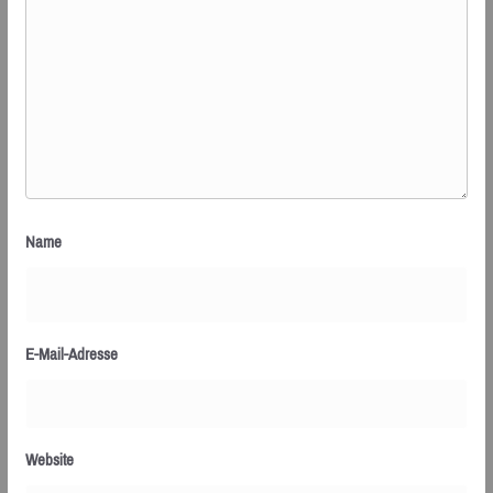
Name
E-Mail-Adresse
Website