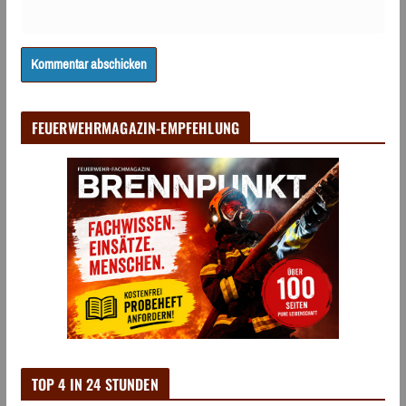
FEUERWEHRMAGAZIN-EMPFEHLUNG
TOP 4 IN 24 STUNDEN