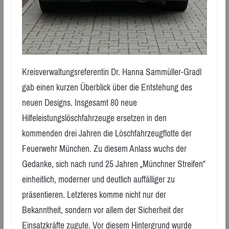
Kreisverwaltungsreferentin Dr. Hanna Sammüller-Gradl
gab einen kurzen Überblick über die Entstehung des
neuen Designs. Insgesamt 80 neue
Hilfeleistungslöschfahrzeuge ersetzen in den
kommenden drei Jahren die Löschfahrzeugflotte der
Feuerwehr München. Zu diesem Anlass wuchs der
Gedanke, sich nach rund 25 Jahren „Münchner Streifen“
einheitlich, moderner und deutlich auffälliger zu
präsentieren. Letzteres komme nicht nur der
Bekanntheit, sondern vor allem der Sicherheit der
Einsatzkräfte zugute. Vor diesem Hintergrund wurde