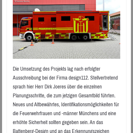
Die Umsetzung des Projekts lag nach erfolgter
Ausschreibung bei der Firma design112. Stellvertretend
sprach hier Herr Dirk Joeres über die einzelnen
Planungsschritte, die zum jetzigen Gesamtbild führten.
Neues und Altbewährtes, Identifikationsmöglichkeiten für
die Feuerwehrfrauen und -männer Münchens und eine
erhöhte Sicherheit sollten gegeben sein. An das
Battenberg-Design und an das Erkennungszeichen