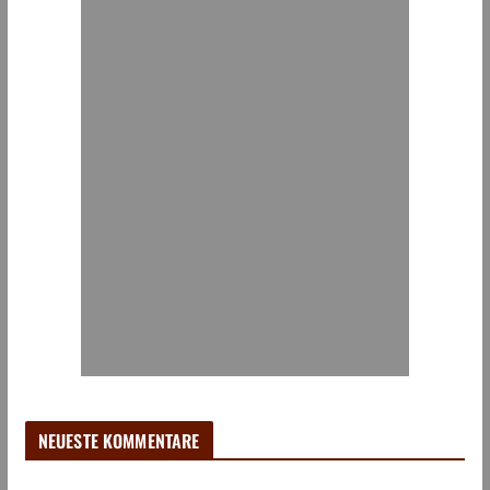
NEUESTE KOMMENTARE