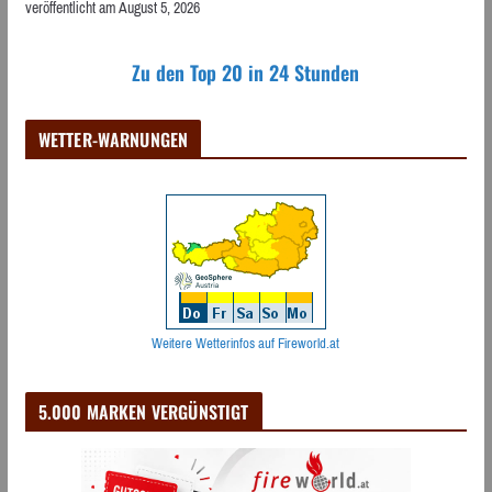
veröffentlicht am August 5, 2026
Zu den Top 20 in 24 Stunden
WETTER-WARNUNGEN
Weitere Wetterinfos auf Fireworld.at
5.000 MARKEN VERGÜNSTIGT