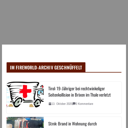
IM FIREWORLD-ARCHIV GESCHNÜFFELT
Tirol: 19-Jähriger bei rechtwinkeliger
Seitenkollision in Brixen im Thale verletzt
13. Oktober 2025
0 Kommentare
Stmk: Brand in Wohnung durch