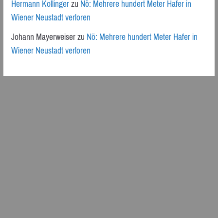
Hermann Kollinger
zu
Nö: Mehrere hundert Meter Hafer in
Wiener Neustadt verloren
Johann Mayerweiser
zu
Nö: Mehrere hundert Meter Hafer in
Wiener Neustadt verloren