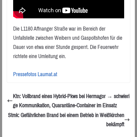
Die L1180 Affnanger Straße war im Bereich der
Unfallstelle zwischen Weibern und Gaspoltshofen für die
Dauer von etwa einer Stunde gesperrt. Die Feuerwehr
richtete eine Umleitung ein.
Pressefotos Laumat.at
Ktn: Vollbrand eines Hybrid-Pkws bei Hermagor → schwieri
ge Kommunikation, Quarantäne-Container im Einsatz
Stmk: Gefährlichen Brand bei einem Betrieb in Weißkirchen
bekämpft