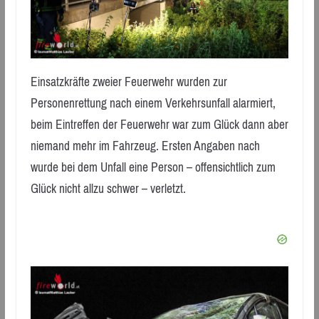
Einsatzkräfte zweier Feuerwehr wurden zur
Personenrettung nach einem Verkehrsunfall alarmiert,
beim Eintreffen der Feuerwehr war zum Glück dann aber
niemand mehr im Fahrzeug. Ersten Angaben nach
wurde bei dem Unfall eine Person – offensichtlich zum
Glück nicht allzu schwer – verletzt.