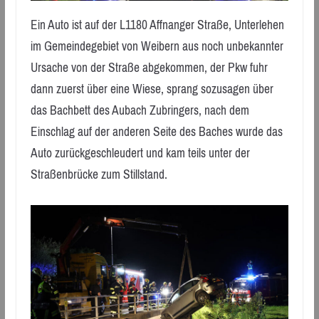
Ein Auto ist auf der L1180 Affnanger Straße, Unterlehen
im Gemeindegebiet von Weibern aus noch unbekannter
Ursache von der Straße abgekommen, der Pkw fuhr
dann zuerst über eine Wiese, sprang sozusagen über
das Bachbett des Aubach Zubringers, nach dem
Einschlag auf der anderen Seite des Baches wurde das
Auto zurückgeschleudert und kam teils unter der
Straßenbrücke zum Stillstand.