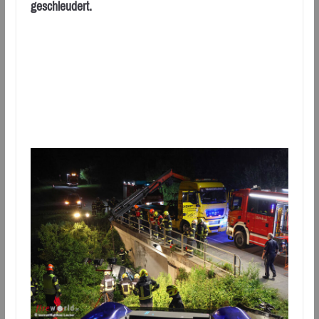
geschleudert.