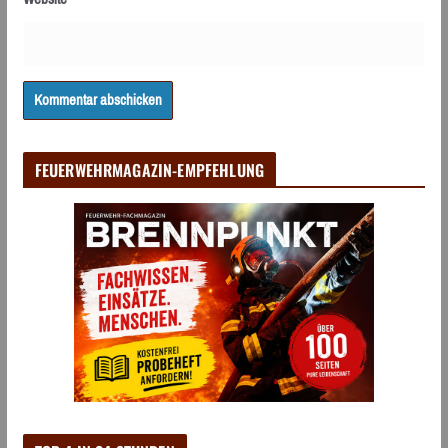
FEUERWEHRMAGAZIN-EMPFEHLUNG