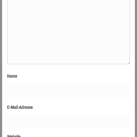
Name
E-Mail-Adresse
Website