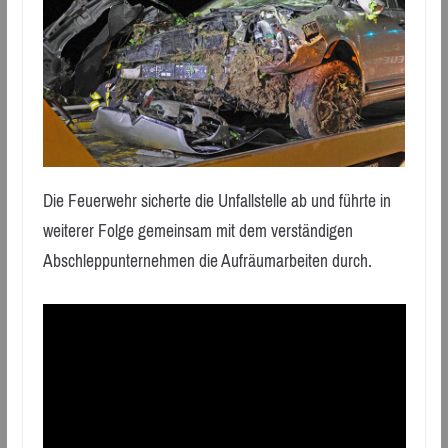
Die Feuerwehr sicherte die Unfallstelle ab und führte in
weiterer Folge gemeinsam mit dem verständigen
Abschleppunternehmen die Aufräumarbeiten durch.