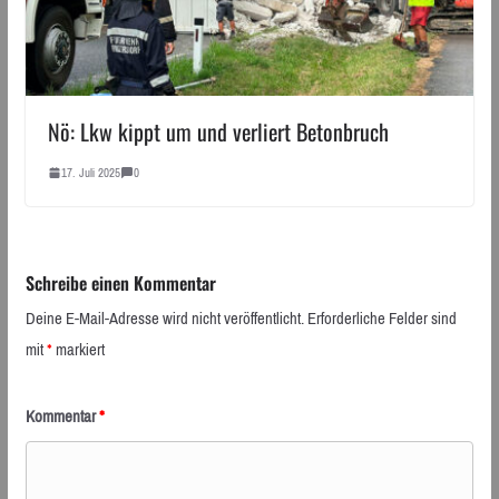
Nö: Lkw kippt um und verliert Betonbruch
17. Juli 2025
0
Schreibe einen Kommentar
Deine E-Mail-Adresse wird nicht veröffentlicht.
Erforderliche Felder sind
mit
*
markiert
Kommentar
*