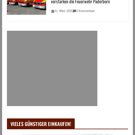
verstärken die Feuerwehr Paderborn
21. März 2025
0 Kommentare
VIELES GÜNSTIGER EINKAUFEN!