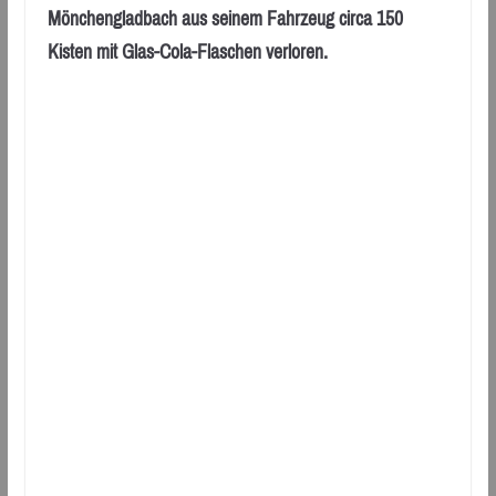
Mönchengladbach aus seinem Fahrzeug circa 150
Kisten mit Glas-Cola-Flaschen verloren.