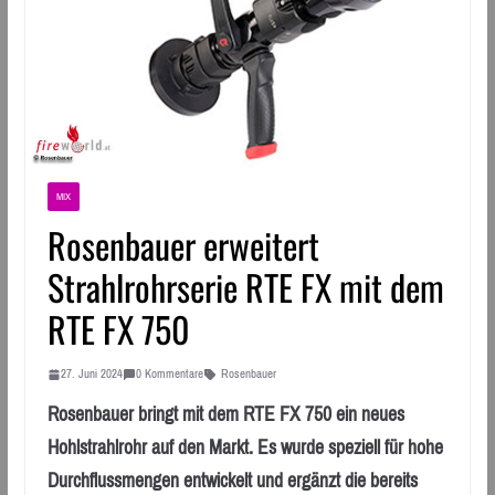
MIX
Rosenbauer erweitert
Strahlrohrserie RTE FX mit dem
RTE FX 750
27. Juni 2024
0 Kommentare
Rosenbauer
Rosenbauer bringt mit dem RTE FX 750 ein neues
Hohlstrahlrohr auf den Markt. Es wurde speziell für hohe
Durchflussmengen entwickelt und ergänzt die bereits