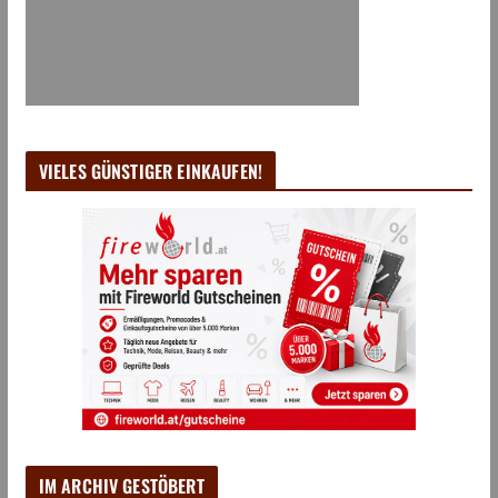
VIELES GÜNSTIGER EINKAUFEN!
IM ARCHIV GESTÖBERT