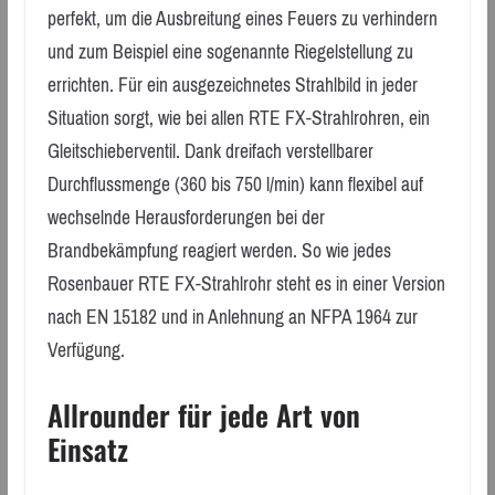
perfekt, um die Ausbreitung eines Feuers zu verhindern
und zum Beispiel eine sogenannte Riegelstellung zu
errichten. Für ein ausgezeichnetes Strahlbild in jeder
Situation sorgt, wie bei allen RTE FX-Strahlrohren, ein
Gleitschieberventil. Dank dreifach verstellbarer
Durchflussmenge (360 bis 750 l/min) kann flexibel auf
wechselnde Herausforderungen bei der
Brandbekämpfung reagiert werden. So wie jedes
Rosenbauer RTE FX-Strahlrohr steht es in einer Version
nach EN 15182 und in Anlehnung an NFPA 1964 zur
Verfügung.
Allrounder für jede Art von
Einsatz