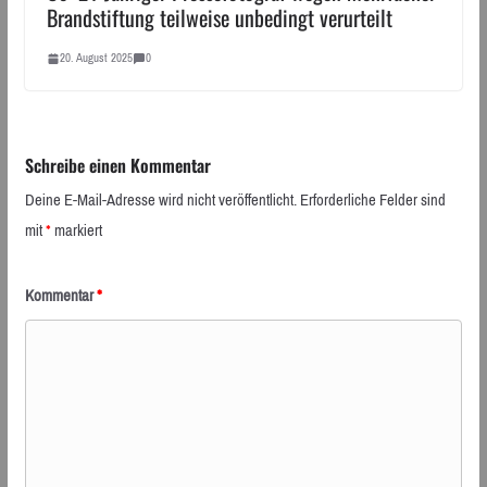
Brandstiftung teilweise unbedingt verurteilt
20. August 2025
0
Schreibe einen Kommentar
Deine E-Mail-Adresse wird nicht veröffentlicht.
Erforderliche Felder sind
mit
*
markiert
Kommentar
*