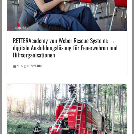
RETTERAcademy von Weber Rescue Systems →
digitale Ausbildungslösung für Feuerwehren und
Hilfsorganisationen
21. August 2025
0