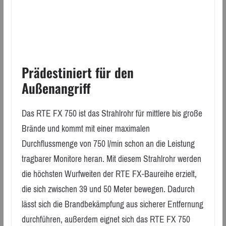
Prädestiniert für den
Außenangriff
Das RTE FX 750 ist das Strahlrohr für mittlere bis große
Brände und kommt mit einer maximalen
Durchflussmenge von 750 l/min schon an die Leistung
tragbarer Monitore heran. Mit diesem Strahlrohr werden
die höchsten Wurfweiten der RTE FX-Baureihe erzielt,
die sich zwischen 39 und 50 Meter bewegen. Dadurch
lässt sich die Brandbekämpfung aus sicherer Entfernung
durchführen, außerdem eignet sich das RTE FX 750