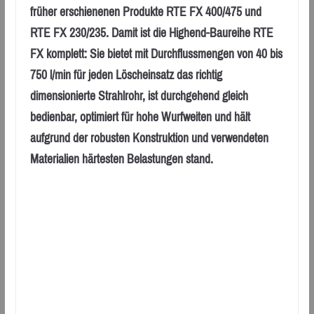
früher erschienenen Produkte RTE FX 400/475 und
RTE FX 230/235. Damit ist die Highend-Baureihe RTE
FX komplett: Sie bietet mit Durchflussmengen von 40 bis
750 l/min für jeden Löscheinsatz das richtig
dimensionierte Strahlrohr, ist durchgehend gleich
bedienbar, optimiert für hohe Wurfweiten und hält
aufgrund der robusten Konstruktion und verwendeten
Materialien härtesten Belastungen stand.