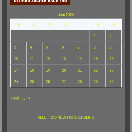
Juni 2024
M
D
M
D
F
S
S
1
2
3
4
5
6
7
8
9
10
11
12
13
14
15
16
17
18
19
20
21
22
23
24
25
26
27
28
29
30
« Mai
Juli »
ALLE FIWO-NEWS IM ÜBERBLICK