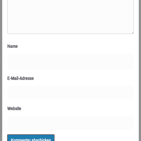
Name
E-Mail-Adresse
Website