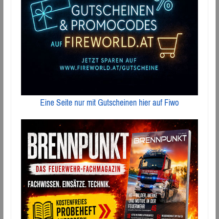
Eine Seite nur mit Gutscheinen hier auf Fiwo