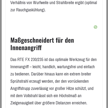
Verhältnis von Wurfweite und Strahlbreite ergibt (optimal
zur Rauchgaskühlung).
Maßgeschneidert für den
Innenangriff
Das RTE FX 230/235 ist das optimale Werkzeug für den
Innenangriff – leicht, handlich, wartungsfrei und einfach
zu bedienen. Darüber hinaus kann ein extrem breiter
Sprühstrahl erzeugt werden, der den vorrückenden
Angriffstrupp zuverlässig vor großer Hitze schützt, und
mit dem Vollstrahl lässt sich ein Höchstmaß an
Zielgenauigkeit über größere Distanzen erreichen.