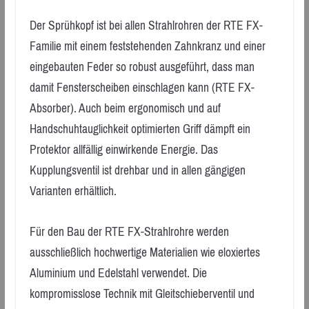
Der Sprühkopf ist bei allen Strahlrohren der RTE FX-
Familie mit einem feststehenden Zahnkranz und einer
eingebauten Feder so robust ausgeführt, dass man
damit Fensterscheiben einschlagen kann (RTE FX-
Absorber). Auch beim ergonomisch und auf
Handschuhtauglichkeit optimierten Griff dämpft ein
Protektor allfällig einwirkende Energie. Das
Kupplungsventil ist drehbar und in allen gängigen
Varianten erhältlich.
Für den Bau der RTE FX-Strahlrohre werden
ausschließlich hochwertige Materialien wie eloxiertes
Aluminium und Edelstahl verwendet. Die
kompromisslose Technik mit Gleitschieberventil und