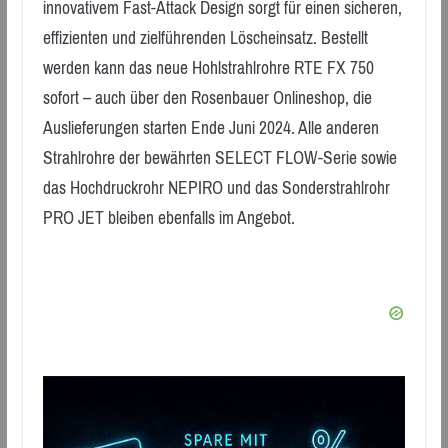
innovativem Fast-Attack Design sorgt für einen sicheren,
effizienten und zielführenden Löscheinsatz. Bestellt
werden kann das neue Hohlstrahlrohre RTE FX 750
sofort – auch über den Rosenbauer Onlineshop, die
Auslieferungen starten Ende Juni 2024. Alle anderen
Strahlrohre der bewährten SELECT FLOW-Serie sowie
das Hochdruckrohr NEPIRO und das Sonderstrahlrohr
PRO JET bleiben ebenfalls im Angebot.