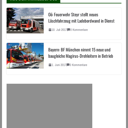
Oö: Feuerwehr Steyr stellt neues
Löschfahrzeug mit Ladebordwand in Dienst
10. Juli 2017
0 Kommentare
Bayern: BF München nimmt 15 neue und
baugleiche Magirus-Drehleitern in Betrieb
1. Juni 2017
0 Kommentare