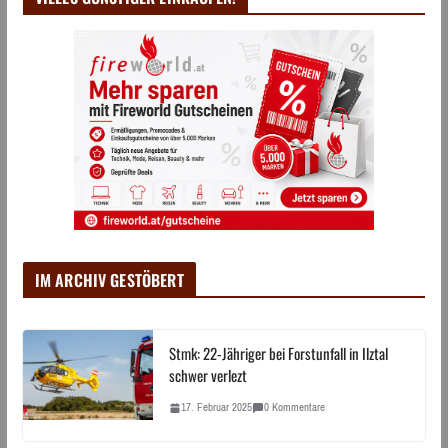
IM ARCHIV GESTÖBERT
Stmk: 22-Jähriger bei Forstunfall in Ilztal
schwer verlezt
17. Februar 2025
0 Kommentare