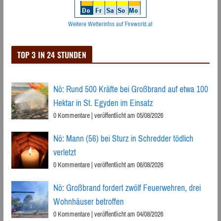
Weitere Wetterinfos auf Fireworld.at
TOP 3 IN 24 STUNDEN
Nö: Rund 500 Kräfte bei Großbrand auf etwa 100
Hektar in St. Egyden im Einsatz
0 Kommentare
|
veröffentlicht am 05/08/2026
Nö: Mann (56) bei Sturz in Schredder tödlich
verletzt
0 Kommentare
|
veröffentlicht am 06/08/2026
Nö: Großbrand fordert zwölf Feuerwehren, drei
Wohnhäuser betroffen
0 Kommentare
|
veröffentlicht am 04/08/2026