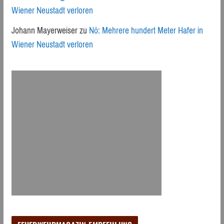
Wiener Neustadt verloren
Johann Mayerweiser
zu
Nö: Mehrere hundert Meter Hafer in
Wiener Neustadt verloren