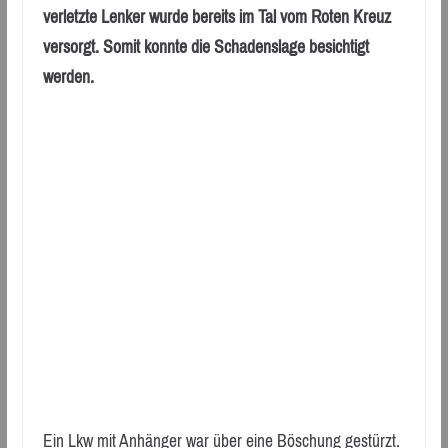
verletzte Lenker wurde bereits im Tal vom Roten Kreuz
versorgt. Somit konnte die Schadenslage besichtigt
werden.
Ein Lkw mit Anhänger war über eine Böschung gestürzt.