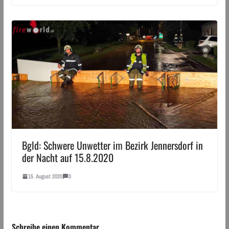
Bgld: Schwere Unwetter im Bezirk Jennersdorf in
der Nacht auf 15.8.2020
15. August 2020
0
Schreibe einen Kommentar