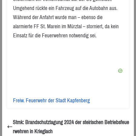
Umgehend rückte ein Fahrzeug auf die Autobahn aus.
Während der Anfahrt wurde man – ebenso die
alarmierte FF St. Marein im Mürztal – storniert, da kein
Einsatz für die Feuerwehren notwendig sei.
Freiw. Feuerwehr der Stadt Kapfenberg
Stmk: Brandschutztagung 2024 der steirischen Betriebsfeue
rwehren in Krieglach