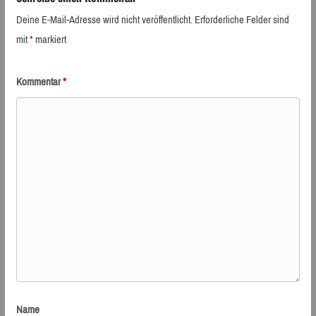
Deine E-Mail-Adresse wird nicht veröffentlicht.
Erforderliche Felder sind
mit
*
markiert
Kommentar
*
Name