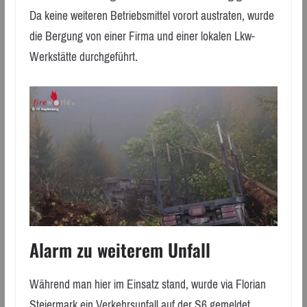
Da keine weiteren Betriebsmittel vorort austraten, wurde
die Bergung von einer Firma und einer lokalen Lkw-
Werkstätte durchgeführt.
Alarm zu weiterem Unfall
Während man hier im Einsatz stand, wurde via Florian
Steiermark ein Verkehrsunfall auf der S6 gemeldet.