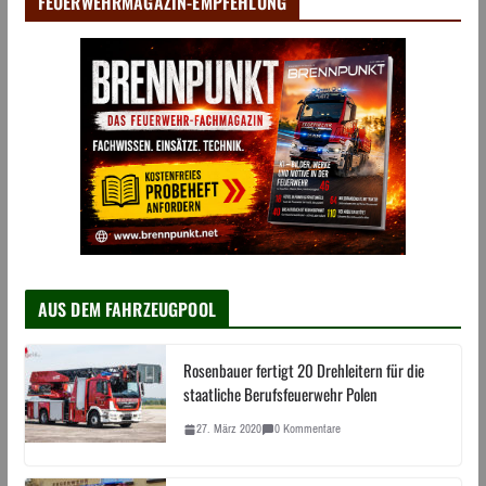
FEUERWEHRMAGAZIN-EMPFEHLUNG
AUS DEM FAHRZEUGPOOL
Rosenbauer fertigt 20 Drehleitern für die
staatliche Berufsfeuerwehr Polen
27. März 2020
0 Kommentare