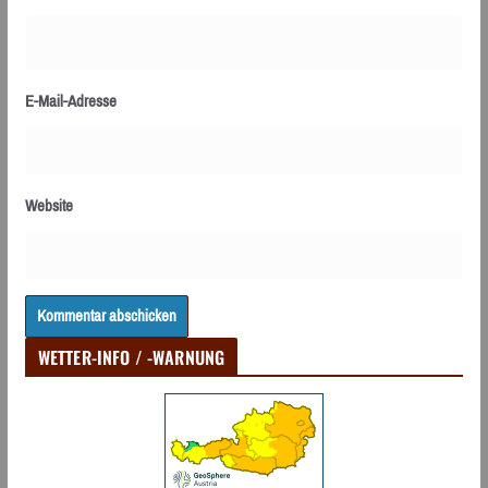
E-Mail-Adresse
Website
WETTER-INFO / -WARNUNG