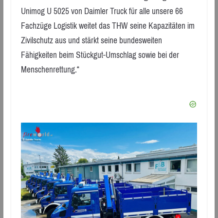
Unimog U 5025 von Daimler Truck für alle unsere 66
Fachzüge Logistik weitet das THW seine Kapazitäten im
Zivilschutz aus und stärkt seine bundesweiten
Fähigkeiten beim Stückgut-Umschlag sowie bei der
Menschenrettung.“