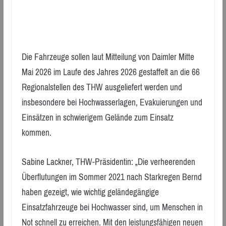
Die Fahrzeuge sollen laut Mitteilung von Daimler Mitte
Mai 2026 im Laufe des Jahres 2026 gestaffelt an die 66
Regionalstellen des THW ausgeliefert werden und
insbesondere bei Hochwasserlagen, Evakuierungen und
Einsätzen in schwierigem Gelände zum Einsatz
kommen.
Sabine Lackner, THW-Präsidentin: „Die verheerenden
Überflutungen im Sommer 2021 nach Starkregen Bernd
haben gezeigt, wie wichtig geländegängige
Einsatzfahrzeuge bei Hochwasser sind, um Menschen in
Not schnell zu erreichen. Mit den leistungsfähigen neuen