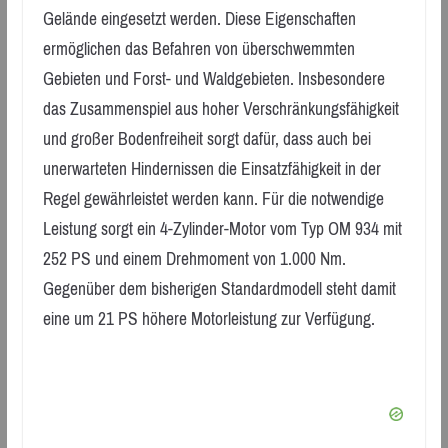
Gelände eingesetzt werden. Diese Eigenschaften
ermöglichen das Befahren von überschwemmten
Gebieten und Forst- und Waldgebieten. Insbesondere
das Zusammenspiel aus hoher Verschränkungsfähigkeit
und großer Bodenfreiheit sorgt dafür, dass auch bei
unerwarteten Hindernissen die Einsatzfähigkeit in der
Regel gewährleistet werden kann. Für die notwendige
Leistung sorgt ein 4-Zylinder-Motor vom Typ OM 934 mit
252 PS und einem Drehmoment von 1.000 Nm.
Gegenüber dem bisherigen Standardmodell steht damit
eine um 21 PS höhere Motorleistung zur Verfügung.