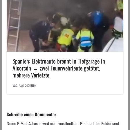
Spanien: Elektroauto brennt in Tiefgarage in
Alcorcón → zwei Feuerwehrleute getötet,
mehrere Verletzte
3. April 2025
0
Schreibe einen Kommentar
Deine E-Mail-Adresse wird nicht veröffentlicht.
Erforderliche Felder sind