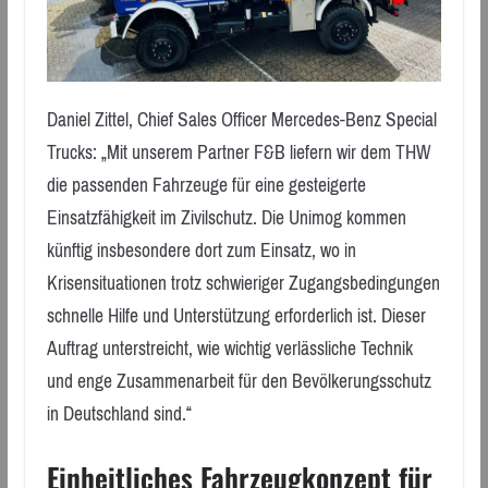
Daniel Zittel, Chief Sales Officer Mercedes-Benz Special
Trucks: „Mit unserem Partner F&B liefern wir dem THW
die passenden Fahrzeuge für eine gesteigerte
Einsatzfähigkeit im Zivilschutz. Die Unimog kommen
künftig insbesondere dort zum Einsatz, wo in
Krisensituationen trotz schwieriger Zugangsbedingungen
schnelle Hilfe und Unterstützung erforderlich ist. Dieser
Auftrag unterstreicht, wie wichtig verlässliche Technik
und enge Zusammenarbeit für den Bevölkerungsschutz
in Deutschland sind.“
Einheitliches Fahrzeugkonzept für