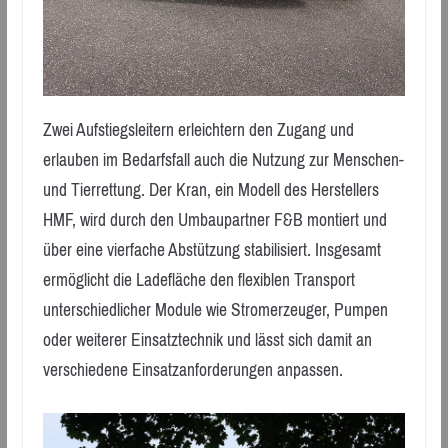
Zwei Aufstiegsleitern erleichtern den Zugang und
erlauben im Bedarfsfall auch die Nutzung zur Menschen-
und Tierrettung. Der Kran, ein Modell des Herstellers
HMF, wird durch den Umbaupartner F&B montiert und
über eine vierfache Abstützung stabilisiert. Insgesamt
ermöglicht die Ladefläche den flexiblen Transport
unterschiedlicher Module wie Stromerzeuger, Pumpen
oder weiterer Einsatztechnik und lässt sich damit an
verschiedene Einsatzanforderungen anpassen.