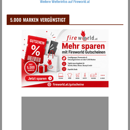
Weitere Wetterinfos auf Fireworld.at
5.000 MARKEN VERGÜNSTIGT