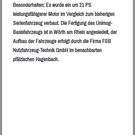
Besonderheiten: Es wurde ein um 21 PS
leistungsfähigerer Motor im Vergleich zum bisherigen
Serienfahrzeug verbaut. Die Fertigung des Unimog-
Basisfahrzeugs ist in Wörth am Rhein angesiedelt, der
Aufbau der Fahrzeuge erfolgt durch die Firma F&B
Nutzfahrzeug-Technik GmbH im benachbarten
pfälzischen Hagenbach.