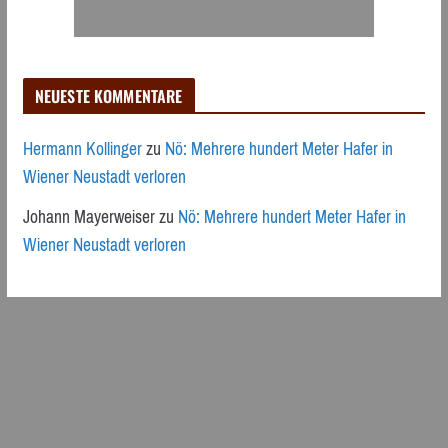
NEUESTE KOMMENTARE
Hermann Kollinger
zu
Nö: Mehrere hundert Meter Hafer in
Wiener Neustadt verloren
Johann Mayerweiser
zu
Nö: Mehrere hundert Meter Hafer in
Wiener Neustadt verloren