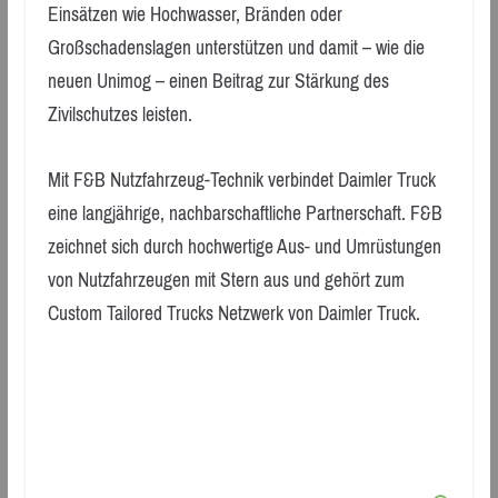
Einsätzen wie Hochwasser, Bränden oder
Großschadenslagen unterstützen und damit – wie die
neuen Unimog – einen Beitrag zur Stärkung des
Zivilschutzes leisten.
Mit F&B Nutzfahrzeug-Technik verbindet Daimler Truck
eine langjährige, nachbarschaftliche Partnerschaft. F&B
zeichnet sich durch hochwertige Aus- und Umrüstungen
von Nutzfahrzeugen mit Stern aus und gehört zum
Custom Tailored Trucks Netzwerk von Daimler Truck.