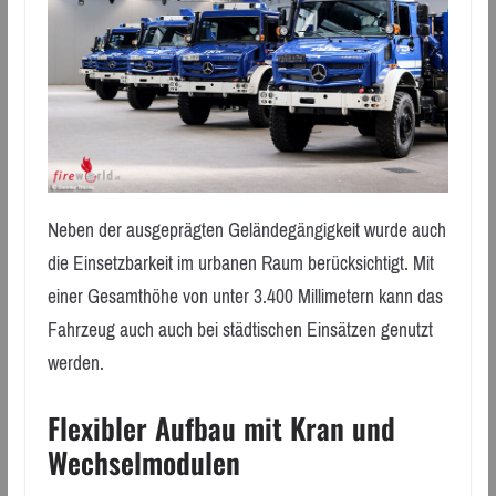
Neben der ausgeprägten Geländegängigkeit wurde auch
die Einsetzbarkeit im urbanen Raum berücksichtigt. Mit
einer Gesamthöhe von unter 3.400 Millimetern kann das
Fahrzeug auch auch bei städtischen Einsätzen genutzt
werden.
Flexibler Aufbau mit Kran und
Wechselmodulen