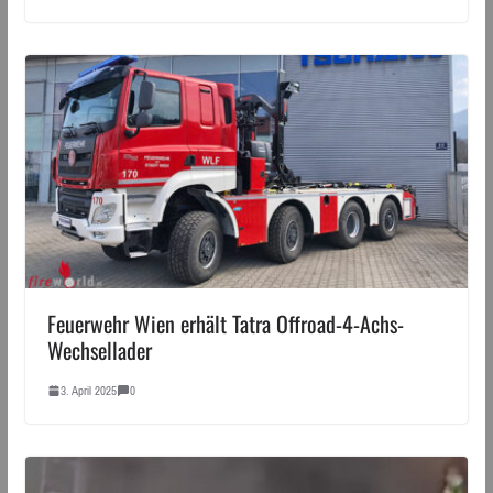
Feuerwehr Wien erhält Tatra Offroad-4-Achs-
Wechsellader
3. April 2025
0