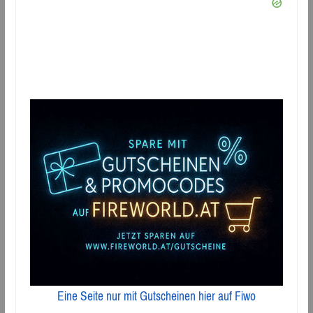
Eine Seite nur mit Gutscheinen hier auf Fiwo