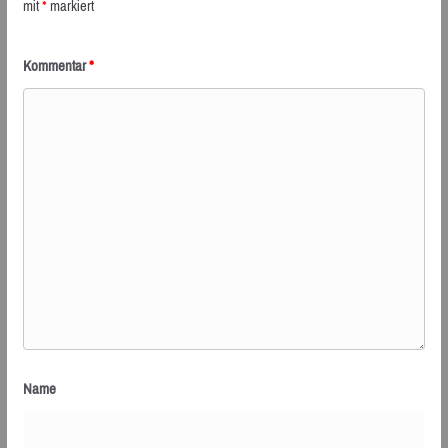
mit
*
markiert
Kommentar
*
Name