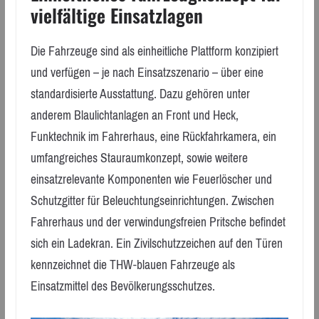
vielfältige Einsatzlagen
Die Fahrzeuge sind als einheitliche Plattform konzipiert
und verfügen – je nach Einsatzszenario – über eine
standardisierte Ausstattung. Dazu gehören unter
anderem Blaulichtanlagen an Front und Heck,
Funktechnik im Fahrerhaus, eine Rückfahrkamera, ein
umfangreiches Stauraumkonzept, sowie weitere
einsatzrelevante Komponenten wie Feuerlöscher und
Schutzgitter für Beleuchtungseinrichtungen. Zwischen
Fahrerhaus und der verwindungsfreien Pritsche befindet
sich ein Ladekran. Ein Zivilschutzzeichen auf den Türen
kennzeichnet die THW-blauen Fahrzeuge als
Einsatzmittel des Bevölkerungsschutzes.