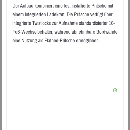
Der Aufbau kombiniert eine fest installierte Pritsche mit
einem integrierten Ladekran. Die Pritsche verfügt über
integrierte Twistlocks zur Aufnahme standardisierter 10-
Fuß-Wechselbehälter, während abnehmbare Bordwände
eine Nutzung als Flatbed-Pritsche ermöglichen.