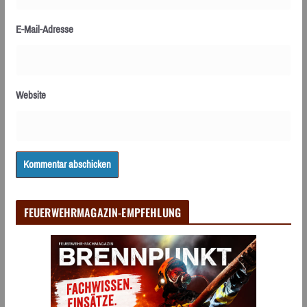
E-Mail-Adresse
Website
FEUERWEHRMAGAZIN-EMPFEHLUNG