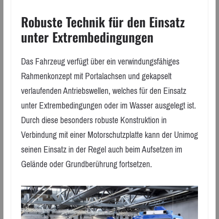
Robuste Technik für den Einsatz
unter Extrembedingungen
Das Fahrzeug verfügt über ein verwindungsfähiges
Rahmenkonzept mit Portalachsen und gekapselt
verlaufenden Antriebswellen, welches für den Einsatz
unter Extrembedingungen oder im Wasser ausgelegt ist.
Durch diese besonders robuste Konstruktion in
Verbindung mit einer Motorschutzplatte kann der Unimog
seinen Einsatz in der Regel auch beim Aufsetzen im
Gelände oder Grundberührung fortsetzen.