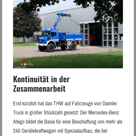
Kontinuität in der
Zusammenarbeit
Erst kürzlich hat das THW auf Fahrzeuge von Daimler
Truck in großer Stückzahl gesetzt: Der Mercedes-Benz
Atego bildet die Basis für eine Beschaffung von mehr als
240 Gerätekraftwagen mit Spezialaufbau, die bei