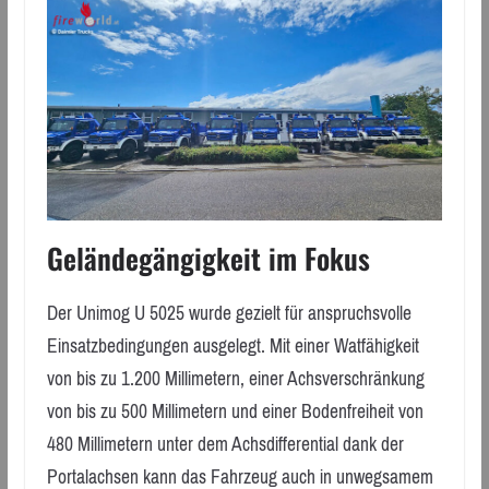
Geländegängigkeit im Fokus
Der Unimog U 5025 wurde gezielt für anspruchsvolle
Einsatzbedingungen ausgelegt. Mit einer Watfähigkeit
von bis zu 1.200 Millimetern, einer Achsverschränkung
von bis zu 500 Millimetern und einer Bodenfreiheit von
480 Millimetern unter dem Achsdifferential dank der
Portalachsen kann das Fahrzeug auch in unwegsamem