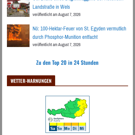
Landstraße in Wels
veröffentlicht am August 7, 2026
Nö: 100-Hektar-Feuer von St. Egyden vermutlich
durch Phosphor-Munition entfacht
veröffentlicht am August 7, 2026
Zu den Top 20 in 24 Stunden
WETTER-WARNUNGEN