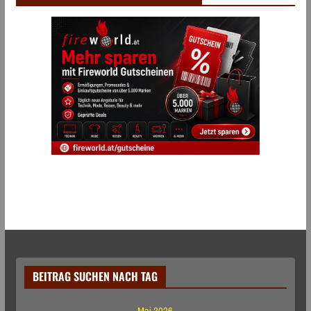
BEITRAG SUCHEN NACH TAG