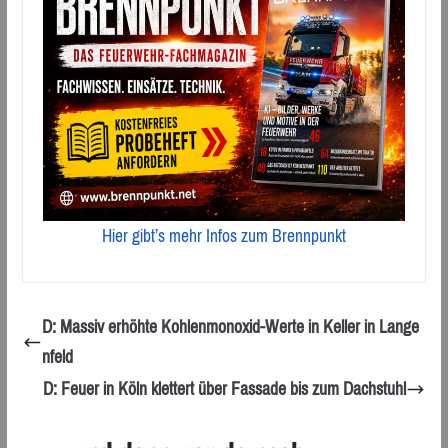
Hier gibt’s mehr Infos zum Brennpunkt
D: Massiv erhöhte Kohlenmonoxid-Werte in Keller in Lange
nfeld
D: Feuer in Köln klettert über Fassade bis zum Dachstuhl