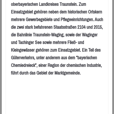
oberbayerischen Landkreises Traunstein. Zum
Einsatzgebiet gehören neben dem historischen Ortskern
mehrere Gewerbegebiete und Pflegeeinrichtungen. Auch
die zwei stark befahrenen Staatsstraßen 2104 und 2015,
die Bahnlinie Traunstein-Waging, sowie der Waginger
und Tachinger See sowie mehrere Fließ- und
Kleingewässer gehören zum Einsatzgebiet. Ein Teil des
Güterverkehrs, unter anderem aus dem “bayerischen
Chemiedreieck”, einer Region der chemischen Industrie,
führt durch das Gebiet der Marktgemeinde.