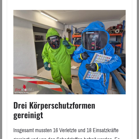
Drei Körperschutzformen
gereinigt
Insgesamt mussten 16 Verletzte und 18 Einsatzkräfte