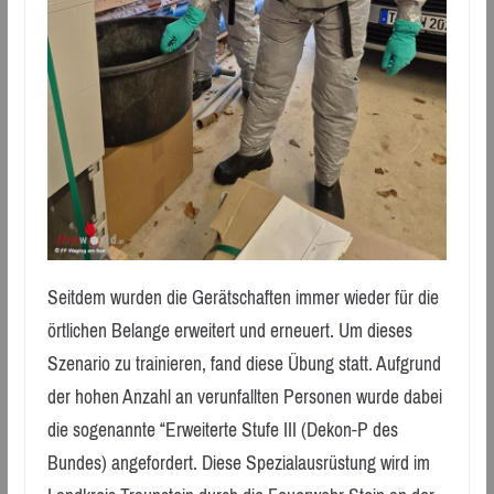
Seitdem wurden die Gerätschaften immer wieder für die
örtlichen Belange erweitert und erneuert. Um dieses
Szenario zu trainieren, fand diese Übung statt. Aufgrund
der hohen Anzahl an verunfallten Personen wurde dabei
die sogenannte “Erweiterte Stufe III (Dekon-P des
Bundes) angefordert. Diese Spezialausrüstung wird im