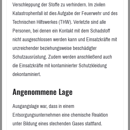
Verschleppung der Stoffe zu verhindern. Im zivilen
Katastrophenfall ist dies Aufgabe der Feuerwehr und des
Technischen Hilfswerkes (THW). Verletzte sind alle
Personen, bei denen ein Kontakt mit dem Schadstoff
nicht ausgeschlossen werden kann und Einsatzkräfte mit
unzreichender beziehungsweise beschädigter
Schutzausrüstung. Zudem werden anschließend auch
die Einsatzkräfte mit kontaminierter Schutzkleidung
dekontaminiert.
Angenommene Lage
Ausgangslage war, dass in einem
Entsorgungsunternehmen eine chemische Reaktion
unter Bildung eines stechenden Gases stattfand.