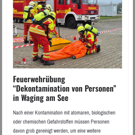
Feuerwehrübung
“Dekontamination von Personen”
in Waging am See
Nach einer Kontamination mit atomaren, biologischen
oder chemischen Gefahrstoffen müssen Personen
davon grob gereinigt werden, um eine weitere