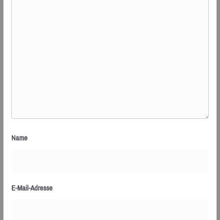
Name
E-Mail-Adresse