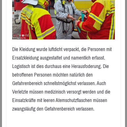
Die Kleidung wurde luftdicht verpackt, die Personen mit
Ersatzkleidung ausgestattet und namentlich erfasst.
Logistisch ist dies durchaus eine Herausfoderung. Die
betroffenen Personen möchten natürlich den
Gefahrenbereich schnellstmöglichst verlassen. Auch
Verletzte müssen medizinisch versorgt werden und die
Einsatzkräfte mit leeren Atemschutzflaschen müssen
zwangsläufig den Gefahrenbereich verlassen.