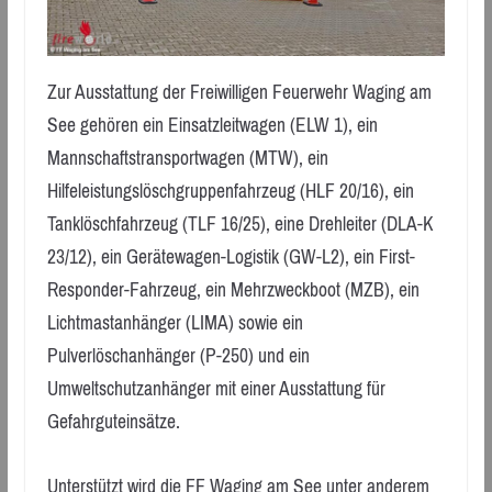
Zur Ausstattung der Freiwilligen Feuerwehr Waging am
See gehören ein Einsatzleitwagen (ELW 1), ein
Mannschaftstransportwagen (MTW), ein
Hilfeleistungslöschgruppenfahrzeug (HLF 20/16), ein
Tanklöschfahrzeug (TLF 16/25), eine Drehleiter (DLA-K
23/12), ein Gerätewagen-Logistik (GW-L2), ein First-
Responder-Fahrzeug, ein Mehrzweckboot (MZB), ein
Lichtmastanhänger (LIMA) sowie ein
Pulverlöschanhänger (P-250) und ein
Umweltschutzanhänger mit einer Ausstattung für
Gefahrguteinsätze.
Unterstützt wird die FF Waging am See unter anderem