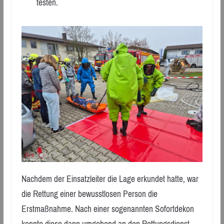
testen.
Nachdem der Einsatzleiter die Lage erkundet hatte, war
die Rettung einer bewusstlosen Person die
Erstmaßnahme. Nach einer sogenannten Sofortdekon