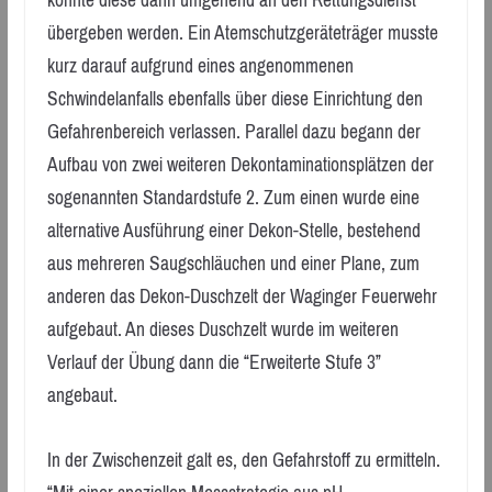
konnte diese dann umgehend an den Rettungsdienst
übergeben werden. Ein Atemschutzgeräteträger musste
kurz darauf aufgrund eines angenommenen
Schwindelanfalls ebenfalls über diese Einrichtung den
Gefahrenbereich verlassen. Parallel dazu begann der
Aufbau von zwei weiteren Dekontaminationsplätzen der
sogenannten Standardstufe 2. Zum einen wurde eine
alternative Ausführung einer Dekon-Stelle, bestehend
aus mehreren Saugschläuchen und einer Plane, zum
anderen das Dekon-Duschzelt der Waginger Feuerwehr
aufgebaut. An dieses Duschzelt wurde im weiteren
Verlauf der Übung dann die “Erweiterte Stufe 3”
angebaut.
In der Zwischenzeit galt es, den Gefahrstoff zu ermitteln.