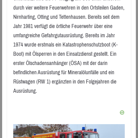
durch vier weitere Feuerwehren in den Ortsteilen Gaden,
Nirnharting, Otting und Tettenhausen. Bereits seit dem
Jahr 1981 verfügt die örtliche Feuerwehr über eine
umfangreiche Gefahrgutausrüstung. Bereits im Jahr
1974 wurde erstmals ein Katastrophenschutzboot (K-
Boot) mit Ölsperren in den Einsatzdienst gestellt. Ein
erster Ölschadensanhänger (ÖSA) mit der darin
befindlichen Ausrüstung für Mineralölunfälle und ein
Rüstwagen (RW 1) ergänzten in den Folgejahren die
Ausrüstung.