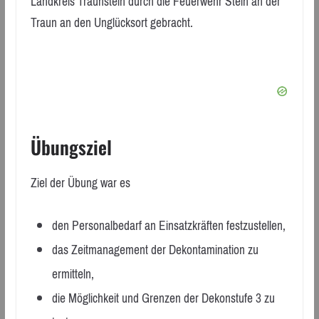
Landkreis Traunstein durch die Feuerwehr Stein an der
Traun an den Unglücksort gebracht.
Übungsziel
Ziel der Übung war es
den Personalbedarf an Einsatzkräften festzustellen,
das Zeitmanagement der Dekontamination zu
ermitteln,
die Möglichkeit und Grenzen der Dekonstufe 3 zu