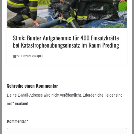
Stmk: Bunter Aufgabenmix für 400 Einsatzkräfte
bei Katastrophenübungseinsatz im Raum Preding
22. Oktober 2024
0
Schreibe einen Kommentar
Deine E-Mail-Adresse wird nicht veröffentlicht.
Erforderliche Felder sind
mit
*
markiert
Kommentar
*