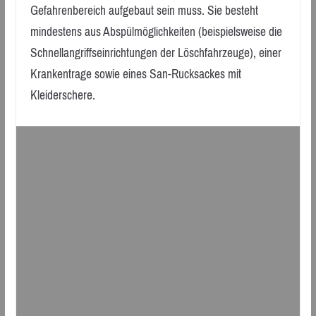
Gefahrenbereich aufgebaut sein muss. Sie besteht
mindestens aus Abspülmöglichkeiten (beispielsweise die
Schnellangriffseinrichtungen der Löschfahrzeuge), einer
Krankentrage sowie eines San-Rucksackes mit
Kleiderschere.