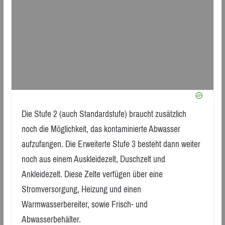
Die Stufe 2 (auch Standardstufe) braucht zusätzlich
noch die Möglichkeit, das kontaminierte Abwasser
aufzufangen. Die Erweiterte Stufe 3 besteht dann weiter
noch aus einem Auskleidezelt, Duschzelt und
Ankleidezelt. Diese Zelte verfügen über eine
Stromversorgung, Heizung und einen
Warmwasserbereiter, sowie Frisch- und
Abwasserbehälter.