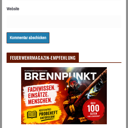
Website
FEUERWEHRMAGAZIN-EMPFEHLUNG