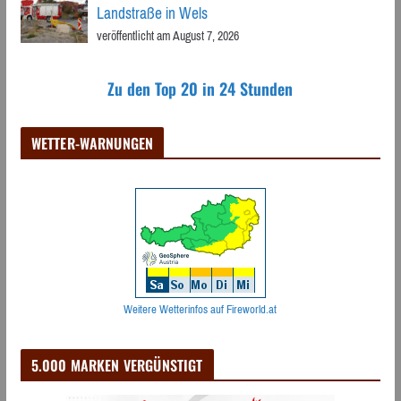
Landstraße in Wels
veröffentlicht am August 7, 2026
Zu den Top 20 in 24 Stunden
WETTER-WARNUNGEN
Weitere Wetterinfos auf Fireworld.at
5.000 MARKEN VERGÜNSTIGT