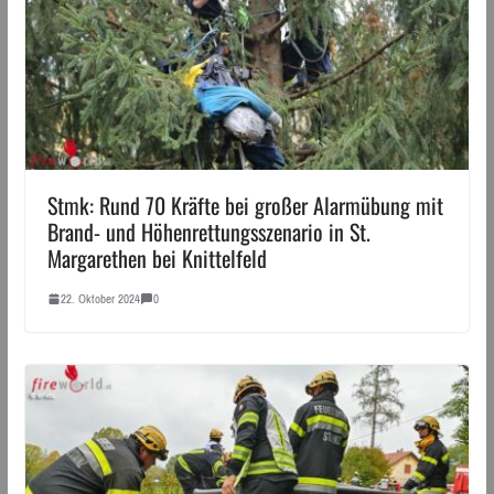
Stmk: Rund 70 Kräfte bei großer Alarmübung mit
Brand- und Höhenrettungsszenario in St.
Margarethen bei Knittelfeld
22. Oktober 2024
0