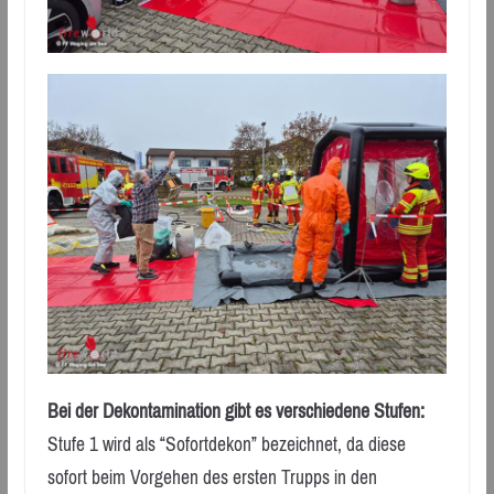
Bei der Dekontamination gibt es verschiedene Stufen:
Stufe 1 wird als “Sofortdekon” bezeichnet, da diese
sofort beim Vorgehen des ersten Trupps in den