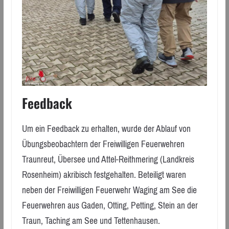
Feedback
Um ein Feedback zu erhalten, wurde der Ablauf von
Übungsbeobachtern der Freiwilligen Feuerwehren
Traunreut, Übersee und Attel-Reithmering (Landkreis
Rosenheim) akribisch festgehalten. Beteiligt waren
neben der Freiwilligen Feuerwehr Waging am See die
Feuerwehren aus Gaden, Otting, Petting, Stein an der
Traun, Taching am See und Tettenhausen.