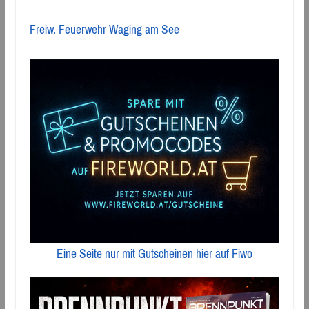
Freiw. Feuerwehr Waging am See
Eine Seite nur mit Gutscheinen hier auf Fiwo