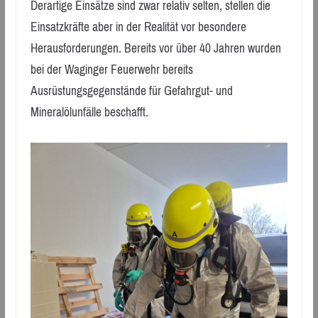
Derartige Einsätze sind zwar relativ selten, stellen die
Einsatzkräfte aber in der Realität vor besondere
Herausforderungen. Bereits vor über 40 Jahren wurden
bei der Waginger Feuerwehr bereits
Ausrüstungsgegenstände für Gefahrgut- und
Mineralölunfälle beschafft.