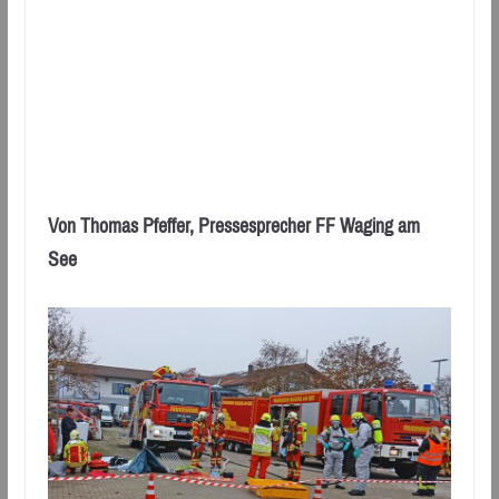
Von Thomas Pfeffer, Pressesprecher FF Waging am
See