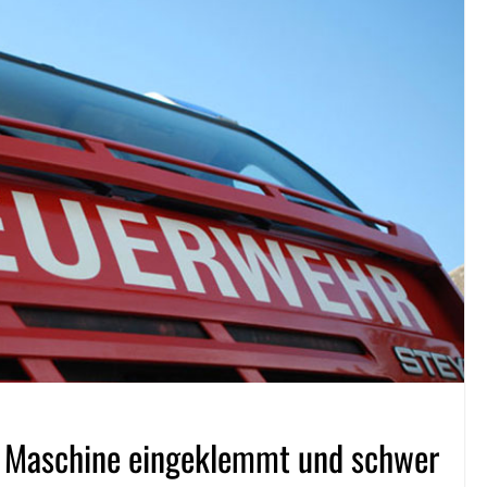
n Maschine eingeklemmt und schwer