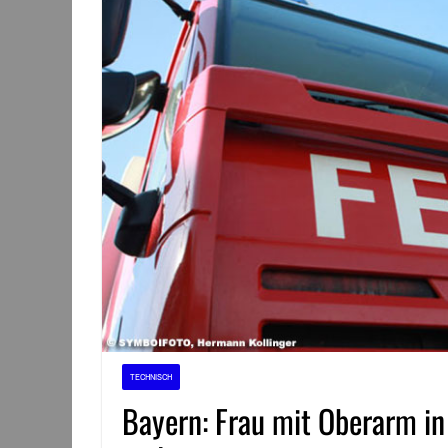
TECHNISCH
Bayern: Frau mit Oberarm i