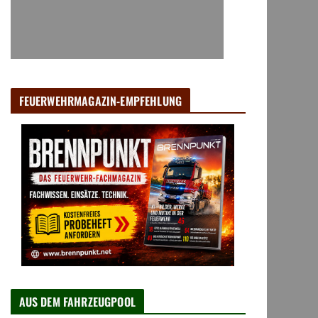
FEUERWEHRMAGAZIN-EMPFEHLUNG
AUS DEM FAHRZEUGPOOL