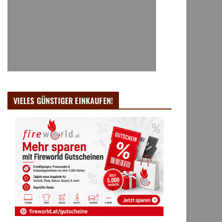
VIELES GÜNSTIGER EINKAUFEN!