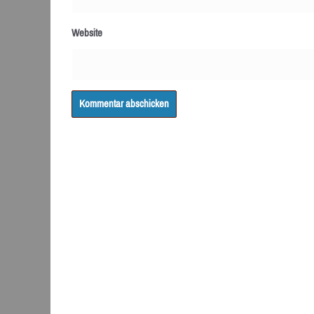
Website