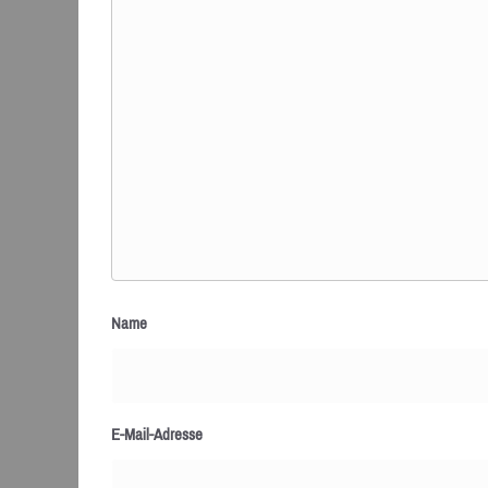
Name
E-Mail-Adresse