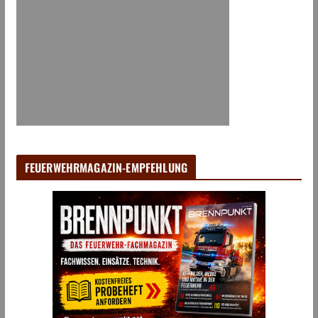
FEUERWEHRMAGAZIN-EMPFEHLUNG