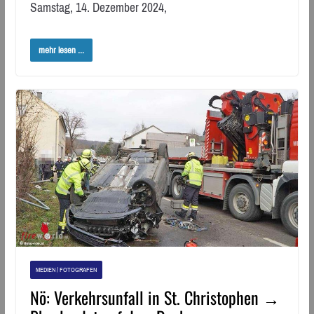
Samstag, 14. Dezember 2024,
mehr lesen ...
MEDIEN / FOTOGRAFEN
Nö: Verkehrsunfall in St. Christophen →