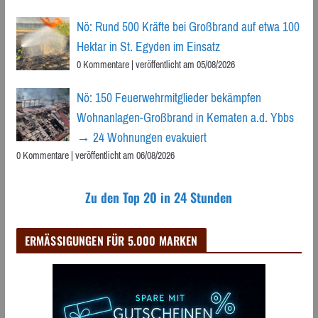
Nö: Rund 500 Kräfte bei Großbrand auf etwa 100
Hektar in St. Egyden im Einsatz
0 Kommentare
|
veröffentlicht am 05/08/2026
Nö: 150 Feuerwehrmitglieder bekämpfen
Wohnanlagen-Großbrand in Kematen a.d. Ybbs
→ 24 Wohnungen evakuiert
0 Kommentare
|
veröffentlicht am 06/08/2026
Zu den Top 20 in 24 Stunden
ERMÄSSIGUNGEN FÜR 5.000 MARKEN