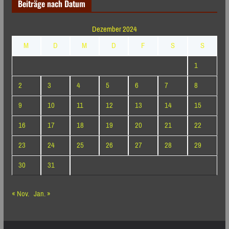
Beiträge nach Datum
Dezember 2024
M
D
M
D
F
S
S
1
2
3
4
5
6
7
8
9
10
11
12
13
14
15
16
17
18
19
20
21
22
23
24
25
26
27
28
29
30
31
« Nov.
Jan. »