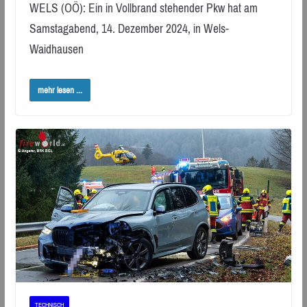
WELS (OÖ): Ein in Vollbrand stehender Pkw hat am
Samstagabend, 14. Dezember 2024, in Wels-
Waidhausen
mehr lesen ...
TECHNISCH