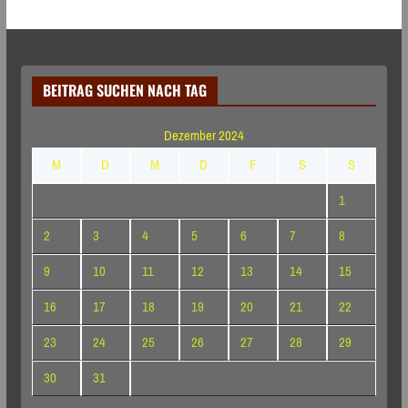
BEITRAG SUCHEN NACH TAG
Dezember 2024
M
D
M
D
F
S
S
1
2
3
4
5
6
7
8
9
10
11
12
13
14
15
16
17
18
19
20
21
22
23
24
25
26
27
28
29
30
31