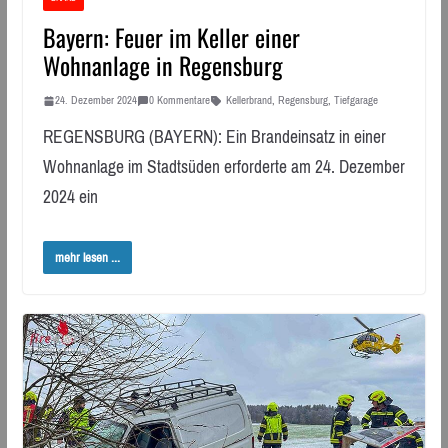
Bayern: Feuer im Keller einer
Wohnanlage in Regensburg
24. Dezember 2024
0 Kommentare
Kellerbrand
,
Regensburg
,
Tiefgarage
REGENSBURG (BAYERN): Ein Brandeinsatz in einer
Wohnanlage im Stadtsüden erforderte am 24. Dezember
2024 ein
mehr lesen ...