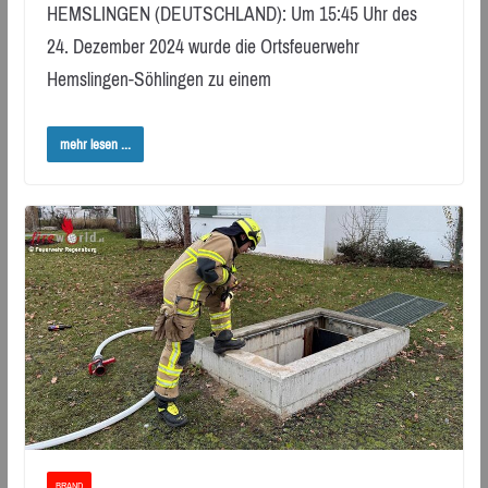
HEMSLINGEN (DEUTSCHLAND): Um 15:45 Uhr des
24. Dezember 2024 wurde die Ortsfeuerwehr
Hemslingen-Söhlingen zu einem
mehr lesen ...
BRAND