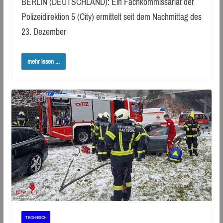
BERLIN (DEUTSCHLAND): Ein Fachkommissariat der
Polizeidirektion 5 (City) ermittelt seit dem Nachmittag des
23. Dezember
mehr lesen ...
TECHNISCH