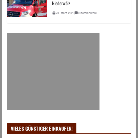
Niederwölz
23. März 2020
0 Kommentare
VIELES GÜNSTIGER EINKAUFEN!