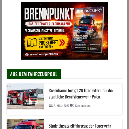
AUS DEM FAHRZEUGPOOL
Rosenbauer fertigt 20 Drehleitern für die
staatliche Berufsfeuerwehr Polen
27. März 2020
0 Kommentare
Stmk: Einsatzleitfahrzeug der Feuerwehr