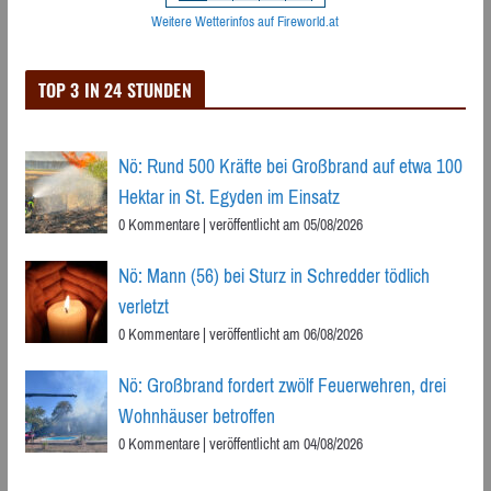
Weitere Wetterinfos auf Fireworld.at
TOP 3 IN 24 STUNDEN
Nö: Rund 500 Kräfte bei Großbrand auf etwa 100
Hektar in St. Egyden im Einsatz
0 Kommentare
|
veröffentlicht am 05/08/2026
Nö: Mann (56) bei Sturz in Schredder tödlich
verletzt
0 Kommentare
|
veröffentlicht am 06/08/2026
Nö: Großbrand fordert zwölf Feuerwehren, drei
Wohnhäuser betroffen
0 Kommentare
|
veröffentlicht am 04/08/2026