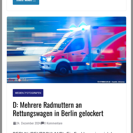
MEDIEN / FOTOGRAFEN
D: Mehrere Radmuttern an
Rettungswagen in Berlin gelockert
24. Dezember 2024
0 Kommentare