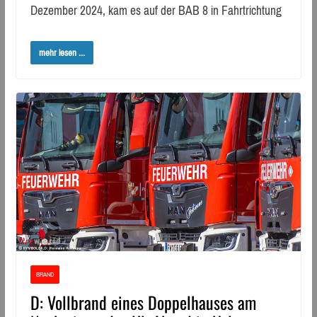
Dezember 2024, kam es auf der BAB 8 in Fahrtrichtung
mehr lesen ...
BRAND
D: Vollbrand eines Doppelhauses am