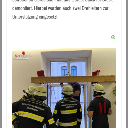
demontiert. Hierbei wurden auch zwei Drehleitern zur
Unterstützung eingesetzt.