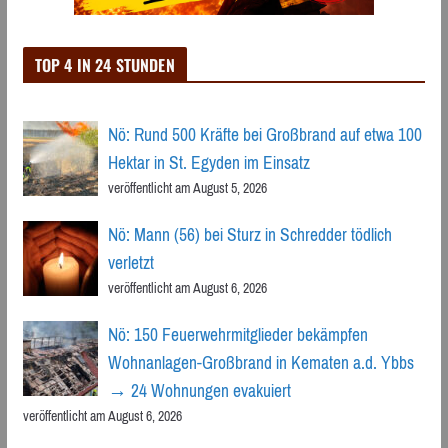
TOP 4 IN 24 STUNDEN
Nö: Rund 500 Kräfte bei Großbrand auf etwa 100
Hektar in St. Egyden im Einsatz
veröffentlicht am August 5, 2026
Nö: Mann (56) bei Sturz in Schredder tödlich
verletzt
veröffentlicht am August 6, 2026
Nö: 150 Feuerwehrmitglieder bekämpfen
Wohnanlagen-Großbrand in Kematen a.d. Ybbs
→ 24 Wohnungen evakuiert
veröffentlicht am August 6, 2026