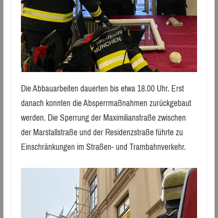
Die Abbauarbeiten dauerten bis etwa 18.00 Uhr. Erst
danach konnten die Absperrmaßnahmen zurückgebaut
werden. Die Sperrung der Maximilianstraße zwischen
der Marstallstraße und der Residenzstraße führte zu
Einschränkungen im Straßen- und Trambahnverkehr.