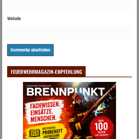
Website
FEUERWEHRMAGAZIN-EMPFEHLUNG