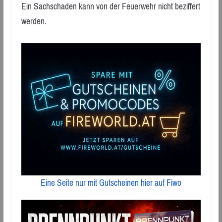
Ein Sachschaden kann von der Feuerwehr nicht beziffert
werden.
Eine Seite nur mit Gutscheinen hier auf Fiwo