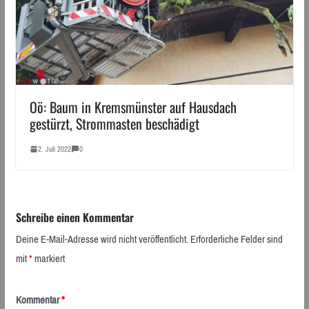
Oö: Baum in Kremsmünster auf Hausdach
gestürzt, Strommasten beschädigt
2. Juli 2022
0
Schreibe einen Kommentar
Deine E-Mail-Adresse wird nicht veröffentlicht.
Erforderliche Felder sind
mit
*
markiert
Kommentar
*