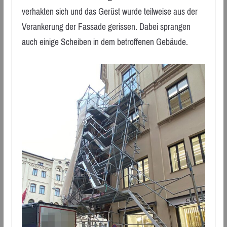
verhakten sich und das Gerüst wurde teilweise aus der
Verankerung der Fassade gerissen. Dabei sprangen
auch einige Scheiben in dem betroffenen Gebäude.