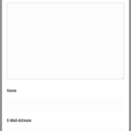
Name
E-Mail-Adresse