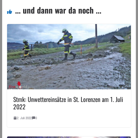
... und dann war da noch ...
Stmk: Unwettereinsätze in St. Lorenzen am 1. Juli
2022
2. Juli 2022
0