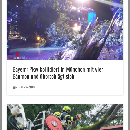
Bayern: Pkw kollidiert in München mit vier
Bäumen und überschlägt sich
2. Juli 2022
0