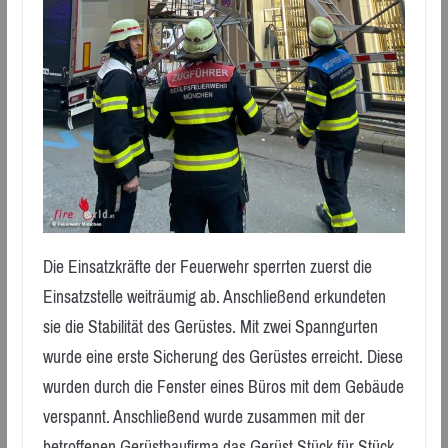
Die Einsatzkräfte der Feuerwehr sperrten zuerst die
Einsatzstelle weiträumig ab. Anschließend erkundeten
sie die Stabilität des Gerüstes. Mit zwei Spanngurten
wurde eine erste Sicherung des Gerüstes erreicht. Diese
wurden durch die Fenster eines Büros mit dem Gebäude
verspannt. Anschließend wurde zusammen mit der
betroffenen Gerüstbaufirma das Gerüst Stück für Stück