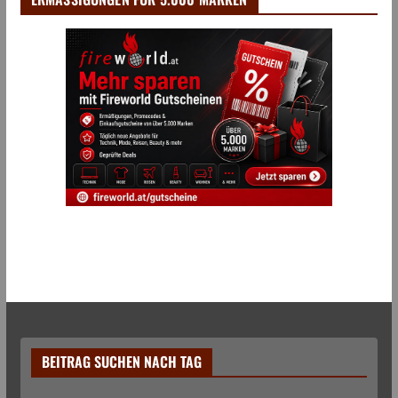
BEITRAG SUCHEN NACH TAG