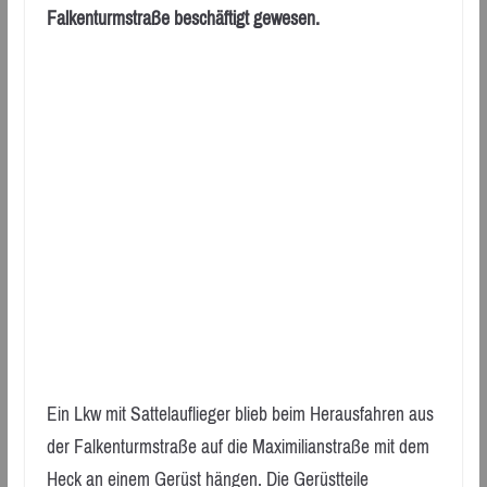
Falkenturmstraße beschäftigt gewesen.
Ein Lkw mit Sattelauflieger blieb beim Herausfahren aus
der Falkenturmstraße auf die Maximilianstraße mit dem
Heck an einem Gerüst hängen. Die Gerüstteile