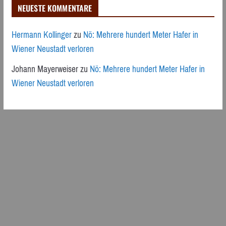
NEUESTE KOMMENTARE
Hermann Kollinger
zu
Nö: Mehrere hundert Meter Hafer in
Wiener Neustadt verloren
Johann Mayerweiser
zu
Nö: Mehrere hundert Meter Hafer in
Wiener Neustadt verloren