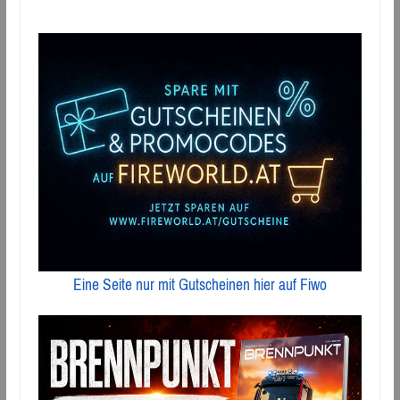
Eine Seite nur mit Gutscheinen hier auf Fiwo