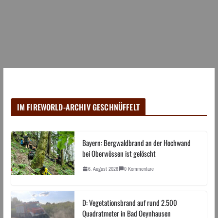
IM FIREWORLD-ARCHIV GESCHNÜFFELT
Bayern: Bergwaldbrand an der Hochwand
bei Oberwössen ist gelöscht
6. August 2026
0 Kommentare
D: Vegetationsbrand auf rund 2.500
Quadratmeter in Bad Oeynhausen