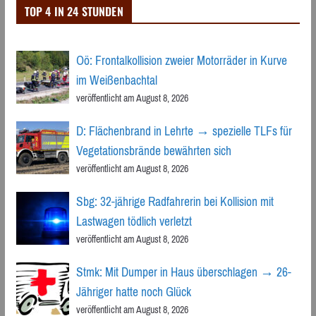
TOP 4 IN 24 STUNDEN
Oö: Frontalkollision zweier Motorräder in Kurve
im Weißenbachtal
veröffentlicht am August 8, 2026
D: Flächenbrand in Lehrte → spezielle TLFs für
Vegetationsbrände bewährten sich
veröffentlicht am August 8, 2026
Sbg: 32-jährige Radfahrerin bei Kollision mit
Lastwagen tödlich verletzt
veröffentlicht am August 8, 2026
Stmk: Mit Dumper in Haus überschlagen → 26-
Jähriger hatte noch Glück
veröffentlicht am August 8, 2026