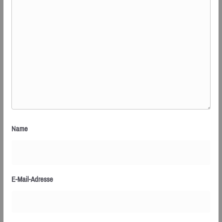
Name
E-Mail-Adresse