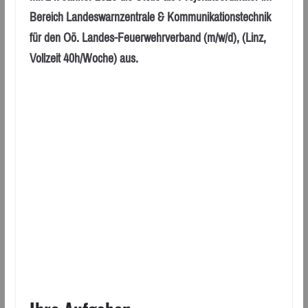
Bereich Landeswarnzentrale & Kommunikationstechnik
für den Oö. Landes-Feuerwehrverband (m/w/d), (Linz,
Vollzeit 40h/Woche) aus.