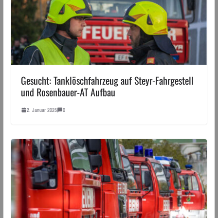
Gesucht: Tanklöschfahrzeug auf Steyr-Fahrgestell
und Rosenbauer-AT Aufbau
2. Januar 2025
0