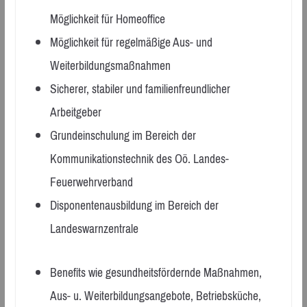
Möglichkeit für Homeoffice
Möglichkeit für regelmäßige Aus- und
Weiterbildungsmaßnahmen
Sicherer, stabiler und familienfreundlicher
Arbeitgeber
Grundeinschulung im Bereich der
Kommunikationstechnik des Oö. Landes-
Feuerwehrverband
Disponentenausbildung im Bereich der
Landeswarnzentrale
Benefits wie gesundheitsfördernde Maßnahmen,
Aus- u. Weiterbildungsangebote, Betriebsküche,