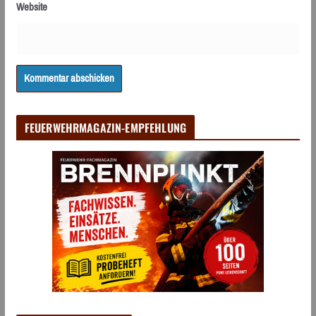
Website
FEUERWEHRMAGAZIN-EMPFEHLUNG