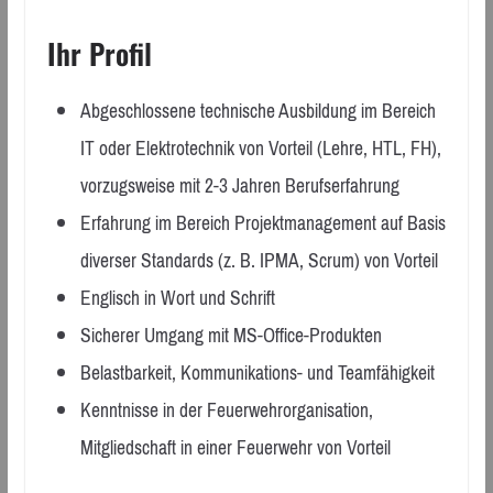
Ihr Profil
Abgeschlossene technische Ausbildung im Bereich
IT oder Elektrotechnik von Vorteil (Lehre, HTL, FH),
vorzugsweise mit 2-3 Jahren Berufserfahrung
Erfahrung im Bereich Projektmanagement auf Basis
diverser Standards (z. B. IPMA, Scrum) von Vorteil
Englisch in Wort und Schrift
Sicherer Umgang mit MS-Office-Produkten
Belastbarkeit, Kommunikations- und Teamfähigkeit
Kenntnisse in der Feuerwehrorganisation,
Mitgliedschaft in einer Feuerwehr von Vorteil