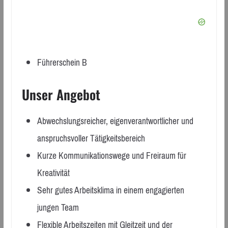
Führerschein B
Unser Angebot
Abwechslungsreicher, eigenverantwortlicher und
anspruchsvoller Tätigkeitsbereich
Kurze Kommunikationswege und Freiraum für
Kreativität
Sehr gutes Arbeitsklima in einem engagierten
jungen Team
Flexible Arbeitszeiten mit Gleitzeit und der