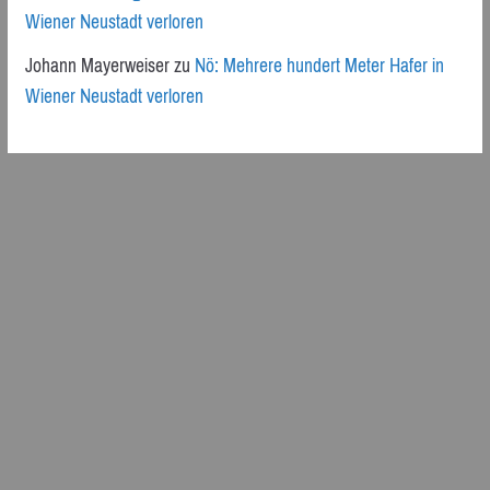
Wiener Neustadt verloren
Johann Mayerweiser
zu
Nö: Mehrere hundert Meter Hafer in
Wiener Neustadt verloren