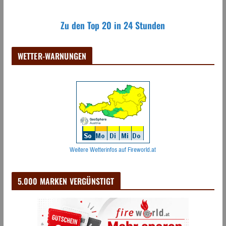
Zu den Top 20 in 24 Stunden
WETTER-WARNUNGEN
Weitere Wetterinfos auf Fireworld.at
5.000 MARKEN VERGÜNSTIGT