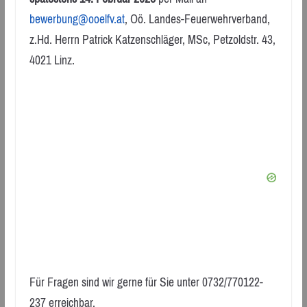
bewerbung@ooelfv.at
, Oö. Landes-Feuerwehrverband,
z.Hd. Herrn Patrick Katzenschläger, MSc, Petzoldstr. 43,
4021 Linz.
Für Fragen sind wir gerne für Sie unter 0732/770122-
237 erreichbar.