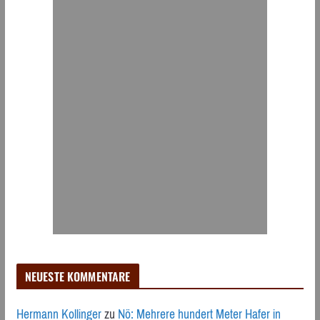
NEUESTE KOMMENTARE
Hermann Kollinger
zu
Nö: Mehrere hundert Meter Hafer in