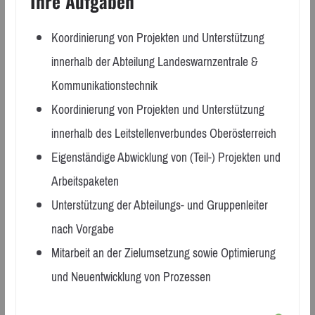
Ihre Aufgaben
Koordinierung von Projekten und Unterstützung
innerhalb der Abteilung Landeswarnzentrale &
Kommunikationstechnik
Koordinierung von Projekten und Unterstützung
innerhalb des Leitstellenverbundes Oberösterreich
Eigenständige Abwicklung von (Teil-) Projekten und
Arbeitspaketen
Unterstützung der Abteilungs- und Gruppenleiter
nach Vorgabe
Mitarbeit an der Zielumsetzung sowie Optimierung
und Neuentwicklung von Prozessen