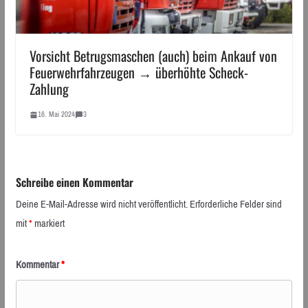
Vorsicht Betrugsmaschen (auch) beim Ankauf von
Feuerwehrfahrzeugen → überhöhte Scheck-
Zahlung
16. Mai 2024
3
Schreibe einen Kommentar
Deine E-Mail-Adresse wird nicht veröffentlicht.
Erforderliche Felder sind
mit
*
markiert
Kommentar
*