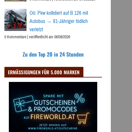
Oö: Pkw kollidiert auf B 126 mit
Autobus → 81-Jähriger tödlich
verletzt
0 Kommentare
|
veröffentlicht am 06/08/2026
Zu den Top 20 in 24 Stunden
ERMÄSSIGUNGEN FÜR 5.000 MARKEN