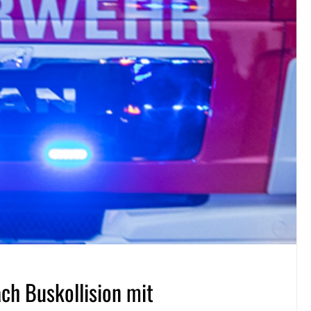
ach Buskollision mit