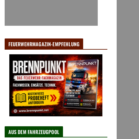
FEUERWEHRMAGAZIN-EMPFEHLUNG
AUS DEM FAHRZEUGPOOL