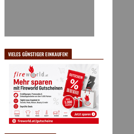
VIELES GÜNSTIGER EINKAUFEN!