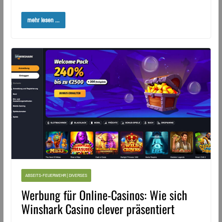
mehr lesen ...
ABSEITS-FEUERWEHR | DIVERSES
Werbung für Online-Casinos: Wie sich
Winshark Casino clever präsentiert