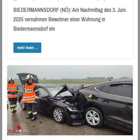
BIEDERMANNSDORF (NÖ): Am Nachmittag des 3. Juni
2025 vernahmen Bewohner einer Wohnung in
Biedermannsdorf ein
mehr lesen ...