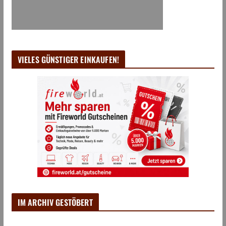
VIELES GÜNSTIGER EINKAUFEN!
IM ARCHIV GESTÖBERT