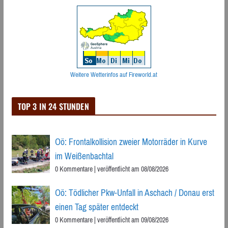
Beiträge
Weitere Wetterinfos auf Fireworld.at
TOP 3 IN 24 STUNDEN
Oö: Frontalkollision zweier Motorräder in Kurve
im Weißenbachtal
0 Kommentare
|
veröffentlicht am 08/08/2026
Oö: Tödlicher Pkw-Unfall in Aschach / Donau erst
einen Tag später entdeckt
0 Kommentare
|
veröffentlicht am 09/08/2026