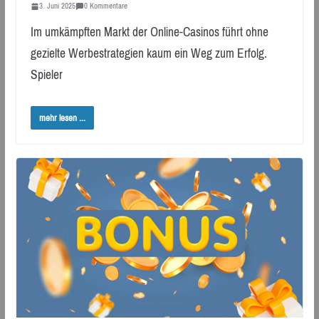
3. Juni 2025
0 Kommentare
Im umkämpften Markt der Online-Casinos führt ohne
gezielte Werbestrategien kaum ein Weg zum Erfolg.
Spieler
mehr lesen ...