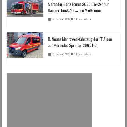
Mercedes Benz Econic 2635 L 6×2/4 für
Daimler Truck AG → ein Vielkönner
18. Januar 2023
0 Kommentare
D: Neues Mehrzweckfahrzeug der FF Alpen
auf Mercedes Sprinter 3665 HD
18. Januar 2023
0 Kommentare