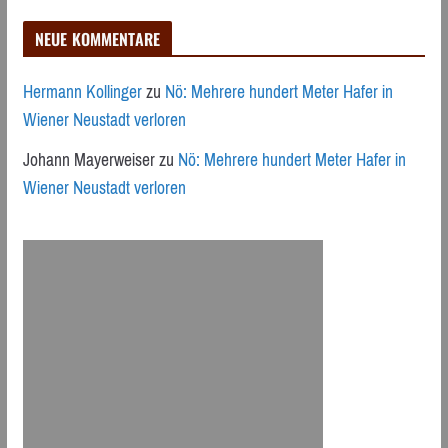
NEUE KOMMENTARE
Hermann Kollinger
zu
Nö: Mehrere hundert Meter Hafer in
Wiener Neustadt verloren
Johann Mayerweiser
zu
Nö: Mehrere hundert Meter Hafer in
Wiener Neustadt verloren