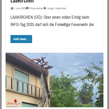
3. Juni 2025
0 Kommentare
Image
,
Laakirchen
LAAKIRCHEN (OÖ): Über einen vollen Erfolg beim
INFO-Tag 2025 darf sich die Freiwillige Feuerwehr der
mehr lesen ...