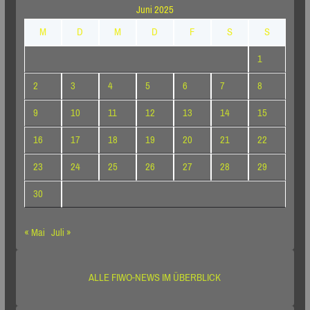
Juni 2025
M
D
M
D
F
S
S
1
2
3
4
5
6
7
8
9
10
11
12
13
14
15
16
17
18
19
20
21
22
23
24
25
26
27
28
29
30
« Mai
Juli »
ALLE FIWO-NEWS IM ÜBERBLICK