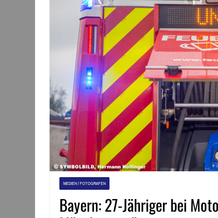
MEDIEN / FOTOGRAFEN
Bayern: 27-Jähriger bei Mo