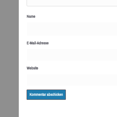
Name
E-Mail-Adresse
Website