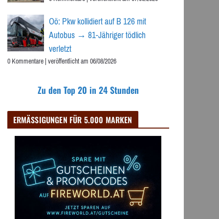
Oö: Pkw kollidiert auf B 126 mit
Autobus → 81-Jähriger tödlich
verletzt
0 Kommentare
|
veröffentlicht am 06/08/2026
Zu den Top 20 in 24 Stunden
ERMÄSSIGUNGEN FÜR 5.000 MARKEN