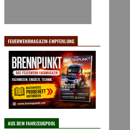
FEUERWEHRMAGAZIN-EMPFEHLUNG
AUS DEM FAHRZEUGPOOL