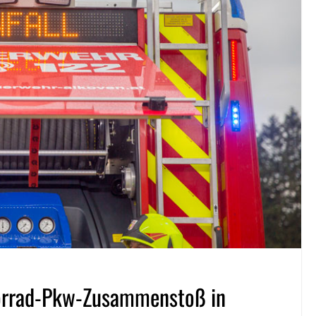
torrad-Pkw-Zusammenstoß in