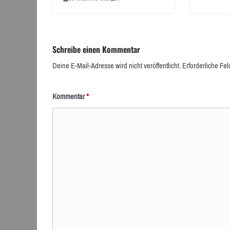
Schreibe einen Kommentar
Deine E-Mail-Adresse wird nicht veröffentlicht.
Erforderliche Fel
Kommentar
*