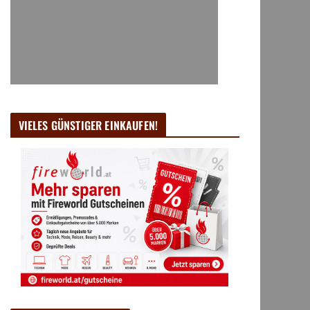
VIELES GÜNSTIGER EINKAUFEN!