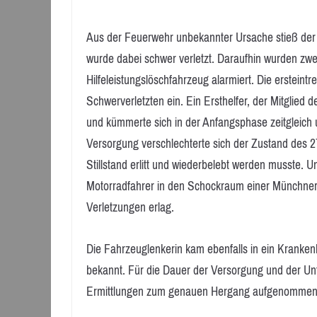
Aus der Feuerwehr unbekannter Ursache stieß de
wurde dabei schwer verletzt. Daraufhin wurden zwe
Hilfeleistungslöschfahrzeug alarmiert. Die ersteintr
Schwerverletzten ein. Ein Ersthelfer, der Mitglied 
und kümmerte sich in der Anfangsphase zeitgleich u
Versorgung verschlechterte sich der Zustand des 27
Stillstand erlitt und wiederbelebt werden musste
Motorradfahrer in den Schockraum einer Münchner 
Verletzungen erlag.
Die Fahrzeuglenkerin kam ebenfalls in ein Krankenh
bekannt. Für die Dauer der Versorgung und der Un
Ermittlungen zum genauen Hergang aufgenommen