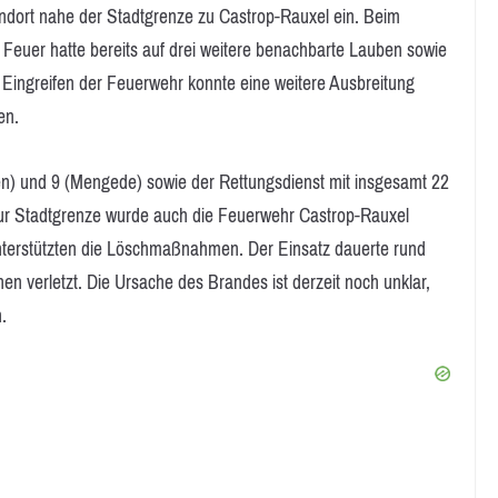
andort nahe der Stadtgrenze zu Castrop-Rauxel ein. Beim
s Feuer hatte bereits auf drei weitere benachbarte Lauben sowie
 Eingreifen der Feuerwehr konnte eine weitere Ausbreitung
en.
n) und 9 (Mengede) sowie der Rettungsdienst mit insgesamt 22
zur Stadtgrenze wurde auch die Feuerwehr Castrop-Rauxel
 unterstützten die Löschmaßnahmen. Der Einsatz dauerte rund
n verletzt. Die Ursache des Brandes ist derzeit noch unklar,
.