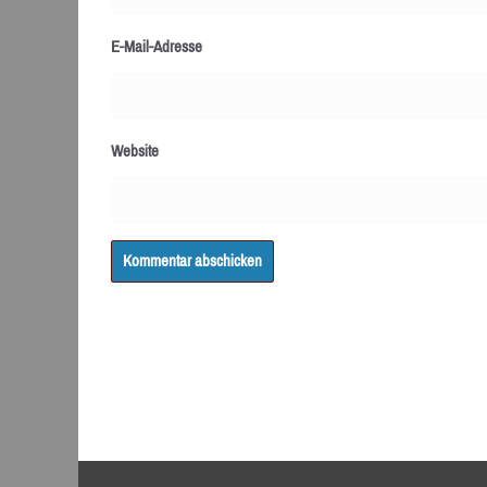
E-Mail-Adresse
Website