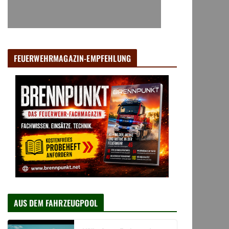
FEUERWEHRMAGAZIN-EMPFEHLUNG
AUS DEM FAHRZEUGPOOL