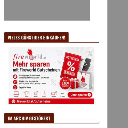
VIELES GÜNSTIGER EINKAUFEN!
IM ARCHIV GESTÖBERT