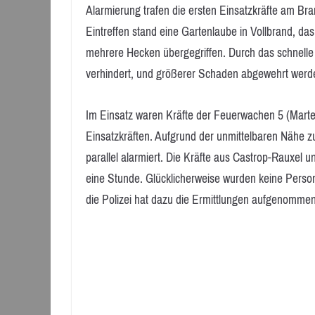
Alarmierung trafen die ersten Einsatzkräfte am Br
Eintreffen stand eine Gartenlaube in Vollbrand, da
mehrere Hecken übergegriffen. Durch das schnelle
verhindert, und größerer Schaden abgewehrt werd
Im Einsatz waren Kräfte der Feuerwachen 5 (Marte
Einsatzkräften. Aufgrund der unmittelbaren Nähe 
parallel alarmiert. Die Kräfte aus Castrop-Rauxel
eine Stunde. Glücklicherweise wurden keine Persone
die Polizei hat dazu die Ermittlungen aufgenommen