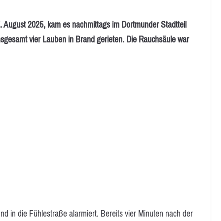
gust 2025, kam es nachmittags im Dortmunder Stadtteil
nsgesamt vier Lauben in Brand gerieten. Die Rauchsäule war
in die Fühlestraße alarmiert. Bereits vier Minuten nach der