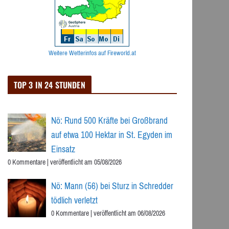
Weitere Wetterinfos auf Fireworld.at
TOP 3 IN 24 STUNDEN
Nö: Rund 500 Kräfte bei Großbrand
auf etwa 100 Hektar in St. Egyden im
Einsatz
0 Kommentare
|
veröffentlicht am 05/08/2026
Nö: Mann (56) bei Sturz in Schredder
tödlich verletzt
0 Kommentare
|
veröffentlicht am 06/08/2026