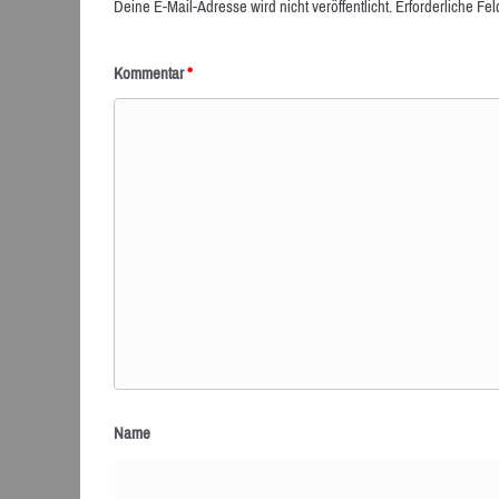
Deine E-Mail-Adresse wird nicht veröffentlicht.
Erforderliche Fel
Kommentar
*
Name