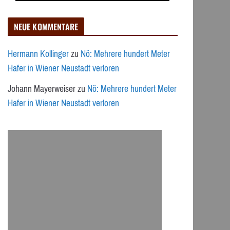
NEUE KOMMENTARE
Hermann Kollinger
zu
Nö: Mehrere hundert Meter
Hafer in Wiener Neustadt verloren
Johann Mayerweiser
zu
Nö: Mehrere hundert Meter
Hafer in Wiener Neustadt verloren