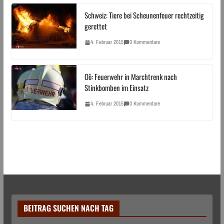
Schweiz: Tiere bei Scheunenfeuer rechtzeitig
gerettet
4. Februar 2015
0 Kommentare
Oö: Feuerwehr in Marchtrenk nach
Stinkbomben im Einsatz
4. Februar 2015
0 Kommentare
BEITRAG SUCHEN NACH TAG