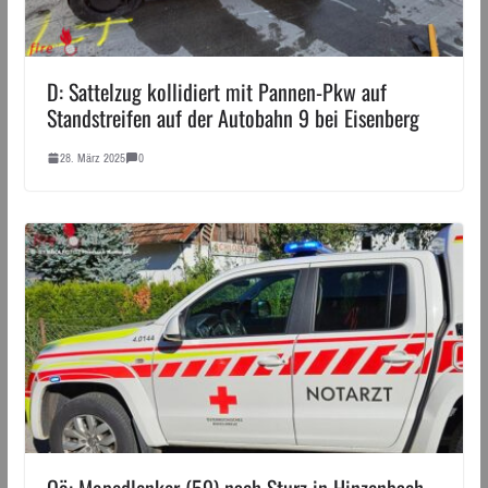
D: Sattelzug kollidiert mit Pannen-Pkw auf
Standstreifen auf der Autobahn 9 bei Eisenberg
28. März 2025
0