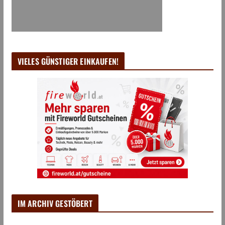
VIELES GÜNSTIGER EINKAUFEN!
IM ARCHIV GESTÖBERT