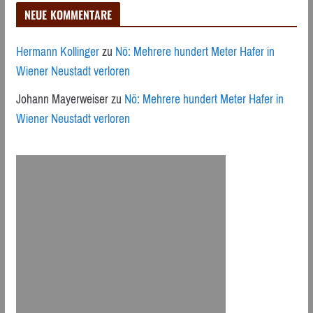
NEUE KOMMENTARE
Hermann Kollinger
zu
Nö: Mehrere hundert Meter Hafer in
Wiener Neustadt verloren
Johann Mayerweiser
zu
Nö: Mehrere hundert Meter Hafer in
Wiener Neustadt verloren