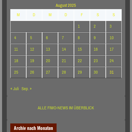
August 2025
M
D
M
D
F
S
S
1
2
3
4
5
6
7
8
9
10
11
12
13
14
15
16
17
18
19
20
21
22
23
24
25
26
27
28
29
30
31
« Juli
Sep. »
ALLE FIWO-NEWS IM ÜBERBLICK
Archiv nach Monaten