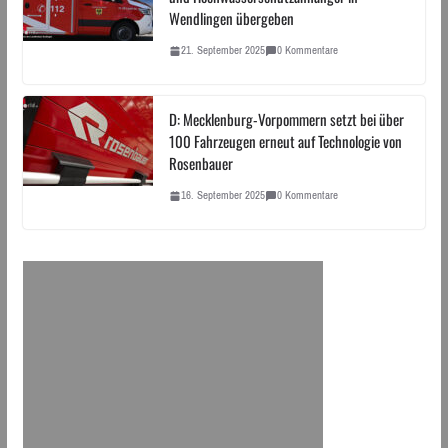
Wendlingen übergeben
21. September 2025
0 Kommentare
D: Mecklenburg-Vorpommern setzt bei über
100 Fahrzeugen erneut auf Technologie von
Rosenbauer
16. September 2025
0 Kommentare