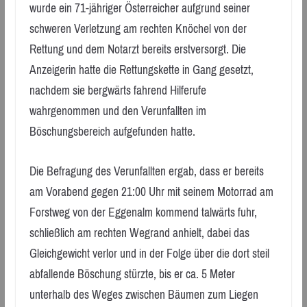
wurde ein 71-jähriger Österreicher aufgrund seiner
schweren Verletzung am rechten Knöchel von der
Rettung und dem Notarzt bereits erstversorgt. Die
Anzeigerin hatte die Rettungskette in Gang gesetzt,
nachdem sie bergwärts fahrend Hilferufe
wahrgenommen und den Verunfallten im
Böschungsbereich aufgefunden hatte.
Die Befragung des Verunfallten ergab, dass er bereits
am Vorabend gegen 21:00 Uhr mit seinem Motorrad am
Forstweg von der Eggenalm kommend talwärts fuhr,
schließlich am rechten Wegrand anhielt, dabei das
Gleichgewicht verlor und in der Folge über die dort steil
abfallende Böschung stürzte, bis er ca. 5 Meter
unterhalb des Weges zwischen Bäumen zum Liegen