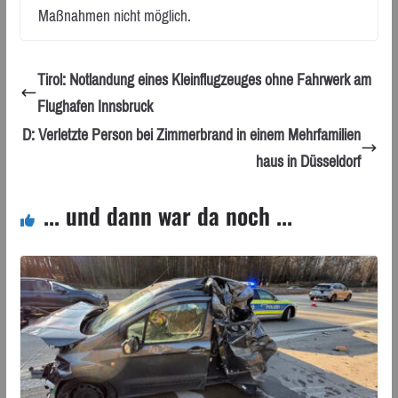
Maßnahmen nicht möglich.
Tirol: Notlandung eines Kleinflugzeuges ohne Fahrwerk am
Flughafen Innsbruck
D: Verletzte Person bei Zimmerbrand in einem Mehrfamilien
haus in Düsseldorf
... und dann war da noch ...