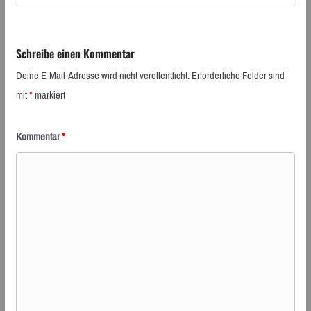
Schreibe einen Kommentar
Deine E-Mail-Adresse wird nicht veröffentlicht.
Erforderliche Felder sind
mit
*
markiert
Kommentar
*