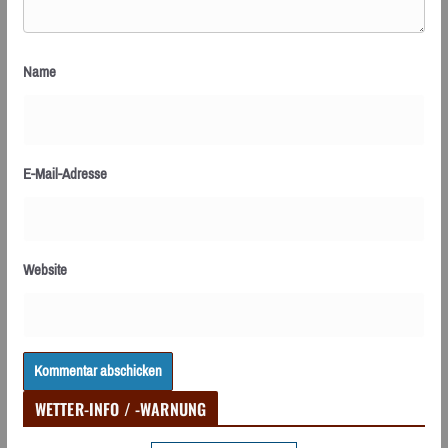
Name
E-Mail-Adresse
Website
WETTER-INFO / -WARNUNG