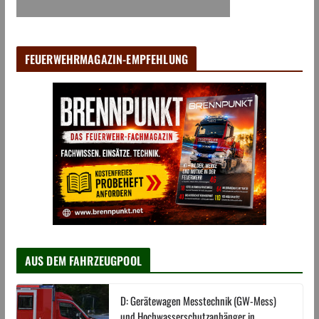
FEUERWEHRMAGAZIN-EMPFEHLUNG
AUS DEM FAHRZEUGPOOL
D: Gerätewagen Messtechnik (GW-Mess)
und Hochwasserschutzanhänger in