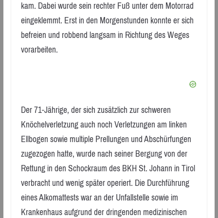
kam. Dabei wurde sein rechter Fuß unter dem Motorrad
eingeklemmt. Erst in den Morgenstunden konnte er sich
befreien und robbend langsam in Richtung des Weges
vorarbeiten.
Der 71-Jährige, der sich zusätzlich zur schweren
Knöchelverletzung auch noch Verletzungen am linken
Ellbogen sowie multiple Prellungen und Abschürfungen
zugezogen hatte, wurde nach seiner Bergung von der
Rettung in den Schockraum des BKH St. Johann in Tirol
verbracht und wenig später operiert. Die Durchführung
eines Alkomattests war an der Unfallstelle sowie im
Krankenhaus aufgrund der dringenden medizinischen