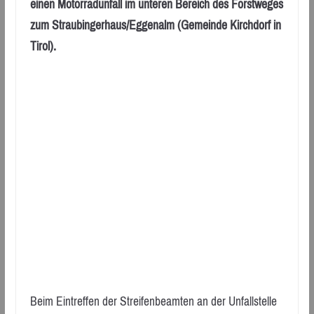
einen Motorradunfall im unteren Bereich des Forstweges
zum Straubingerhaus/Eggenalm (Gemeinde Kirchdorf in
Tirol).
Beim Eintreffen der Streifenbeamten an der Unfallstelle