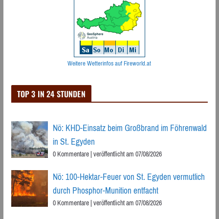
Weitere Wetterinfos auf Fireworld.at
TOP 3 IN 24 STUNDEN
Nö: KHD-Einsatz beim Großbrand im Föhrenwald
in St. Egyden
0 Kommentare
|
veröffentlicht am 07/08/2026
Nö: 100-Hektar-Feuer von St. Egyden vermutlich
durch Phosphor-Munition entfacht
0 Kommentare
|
veröffentlicht am 07/08/2026