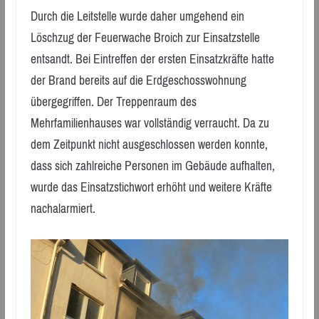
Durch die Leitstelle wurde daher umgehend ein
Löschzug der Feuerwache Broich zur Einsatzstelle
entsandt. Bei Eintreffen der ersten Einsatzkräfte hatte
der Brand bereits auf die Erdgeschosswohnung
übergegriffen. Der Treppenraum des
Mehrfamilienhauses war vollständig verraucht. Da zu
dem Zeitpunkt nicht ausgeschlossen werden konnte,
dass sich zahlreiche Personen im Gebäude aufhalten,
wurde das Einsatzstichwort erhöht und weitere Kräfte
nachalarmiert.