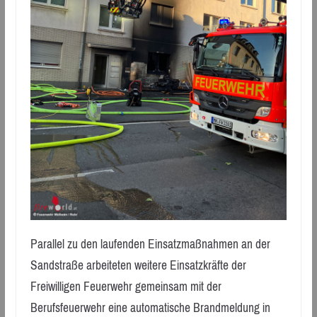
Parallel zu den laufenden Einsatzmaßnahmen an der
Sandstraße arbeiteten weitere Einsatzkräfte der
Freiwilligen Feuerwehr gemeinsam mit der
Berufsfeuerwehr eine automatische Brandmeldung in