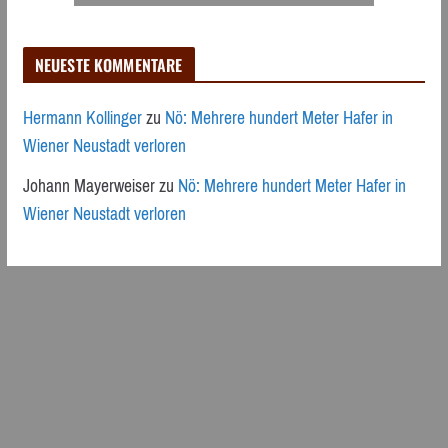
NEUESTE KOMMENTARE
Hermann Kollinger
zu
Nö: Mehrere hundert Meter Hafer in
Wiener Neustadt verloren
Johann Mayerweiser
zu
Nö: Mehrere hundert Meter Hafer in
Wiener Neustadt verloren