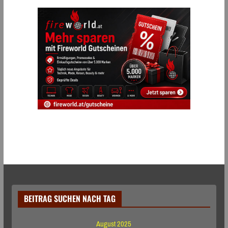
BEITRAG SUCHEN NACH TAG
August 2025