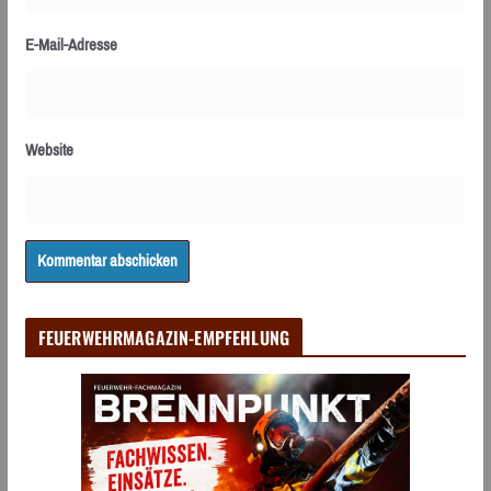
E-Mail-Adresse
Website
FEUERWEHRMAGAZIN-EMPFEHLUNG