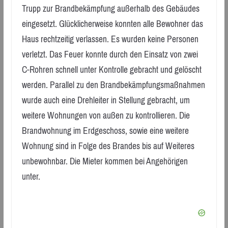
Trupp zur Brandbekämpfung außerhalb des Gebäudes
eingesetzt. Glücklicherweise konnten alle Bewohner das
Haus rechtzeitig verlassen. Es wurden keine Personen
verletzt. Das Feuer konnte durch den Einsatz von zwei
C-Rohren schnell unter Kontrolle gebracht und gelöscht
werden. Parallel zu den Brandbekämpfungsmaßnahmen
wurde auch eine Drehleiter in Stellung gebracht, um
weitere Wohnungen von außen zu kontrollieren. Die
Brandwohnung im Erdgeschoss, sowie eine weitere
Wohnung sind in Folge des Brandes bis auf Weiteres
unbewohnbar. Die Mieter kommen bei Angehörigen
unter.