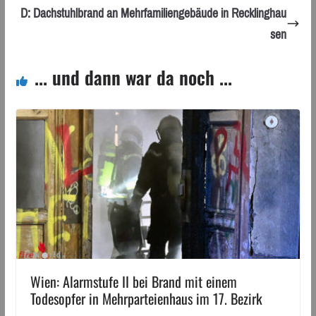
D: Dachstuhlbrand an Mehrfamiliengebäude in Recklinghau
sen
... und dann war da noch ...
Wien: Alarmstufe II bei Brand mit einem
Todesopfer in Mehrparteienhaus im 17. Bezirk