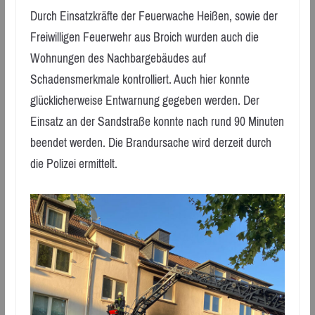
Durch Einsatzkräfte der Feuerwache Heißen, sowie der
Freiwilligen Feuerwehr aus Broich wurden auch die
Wohnungen des Nachbargebäudes auf
Schadensmerkmale kontrolliert. Auch hier konnte
glücklicherweise Entwarnung gegeben werden. Der
Einsatz an der Sandstraße konnte nach rund 90 Minuten
beendet werden. Die Brandursache wird derzeit durch
die Polizei ermittelt.