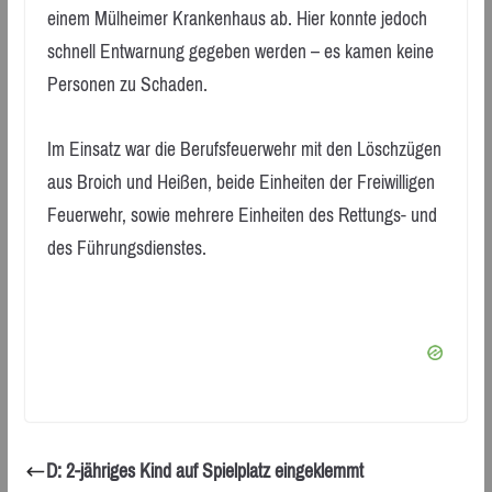
einem Mülheimer Krankenhaus ab. Hier konnte jedoch
schnell Entwarnung gegeben werden – es kamen keine
Personen zu Schaden.
Im Einsatz war die Berufsfeuerwehr mit den Löschzügen
aus Broich und Heißen, beide Einheiten der Freiwilligen
Feuerwehr, sowie mehrere Einheiten des Rettungs- und
des Führungsdienstes.
D: 2-jähriges Kind auf Spielplatz eingeklemmt