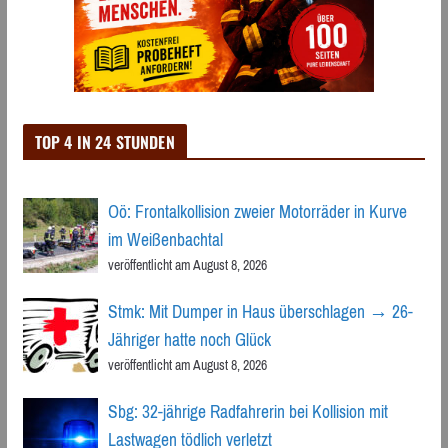
TOP 4 IN 24 STUNDEN
Oö: Frontalkollision zweier Motorräder in Kurve
im Weißenbachtal
veröffentlicht am August 8, 2026
Stmk: Mit Dumper in Haus überschlagen → 26-
Jähriger hatte noch Glück
veröffentlicht am August 8, 2026
Sbg: 32-jährige Radfahrerin bei Kollision mit
Lastwagen tödlich verletzt