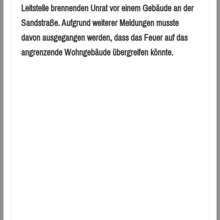
Leitstelle brennenden Unrat vor einem Gebäude an der
Sandstraße. Aufgrund weiterer Meldungen musste
davon ausgegangen werden, dass das Feuer auf das
angrenzende Wohngebäude übergreifen könnte.