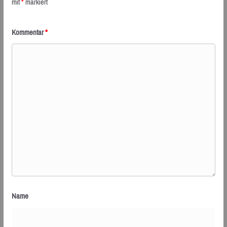
mit
*
markiert
Kommentar
*
Name