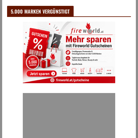
5.000 MARKEN VERGÜNSTIGT