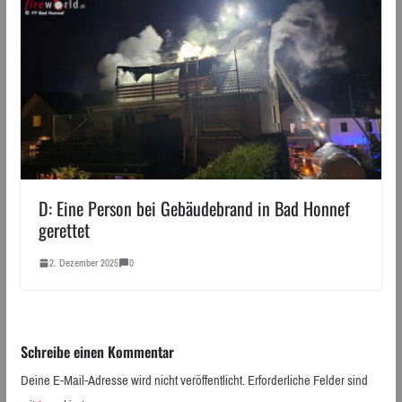
D: Eine Person bei Gebäudebrand in Bad Honnef
gerettet
2. Dezember 2025
0
Schreibe einen Kommentar
Deine E-Mail-Adresse wird nicht veröffentlicht.
Erforderliche Felder sind