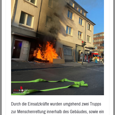
Durch die Einsatzkräfte wurden umgehend zwei Trupps
zur Menschenrettung innerhalb des Gebäudes, sowie ein