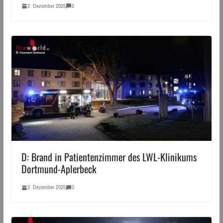
2. Dezember 2025
0
D: Brand in Patientenzimmer des LWL-Klinikums
Dortmund-Aplerbeck
2. Dezember 2025
0