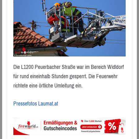
Die L1200 Peuerbacher Straße war im Bereich Widldorf
für rund eineinhalb Stunden gesperrt. Die Feuerwehr
richtete eine örtliche Umleitung ein.
Pressefotos Laumat.at