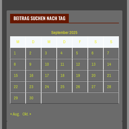
BEITRAG SUCHEN NACH TAG
September 2025
M
D
M
D
F
S
S
1
2
3
4
5
6
7
8
9
10
11
12
13
14
15
16
17
18
19
20
21
22
23
24
25
26
27
28
29
30
« Aug.
Okt. »