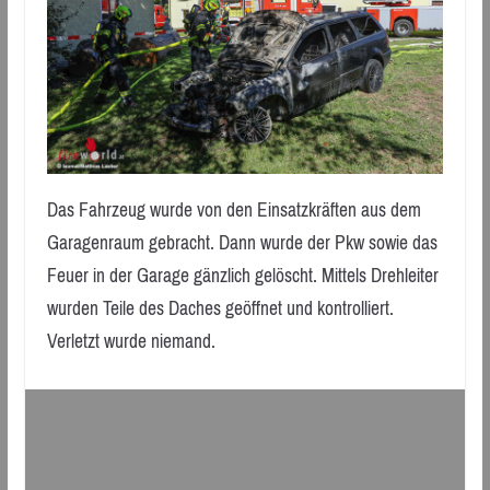
Das Fahrzeug wurde von den Einsatzkräften aus dem
Garagenraum gebracht. Dann wurde der Pkw sowie das
Feuer in der Garage gänzlich gelöscht. Mittels Drehleiter
wurden Teile des Daches geöffnet und kontrolliert.
Verletzt wurde niemand.