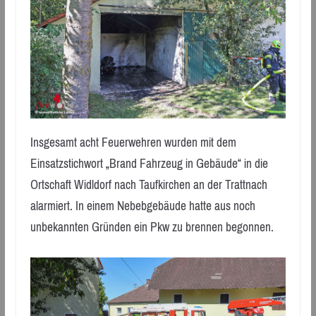
Insgesamt acht Feuerwehren wurden mit dem
Einsatzstichwort „Brand Fahrzeug in Gebäude“ in die
Ortschaft Widldorf nach Taufkirchen an der Trattnach
alarmiert. In einem Nebebgebäude hatte aus noch
unbekannten Gründen ein Pkw zu brennen begonnen.