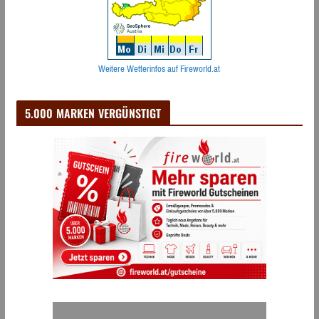
Weitere Wetterinfos auf Fireworld.at
5.000 MARKEN VERGÜNSTIGT