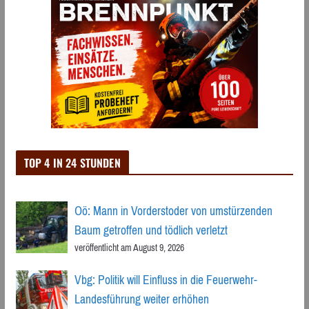
TOP 4 IN 24 STUNDEN
Oö: Mann in Vorderstoder von umstürzenden
Baum getroffen und tödlich verletzt
veröffentlicht am August 9, 2026
Vbg: Politik will Einfluss in die Feuerwehr-
Landesführung weiter erhöhen