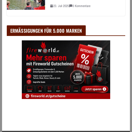
23. Juli 2025
0 Kommentare
ERMÄSSIGUNGEN FÜR 5.000 MARKEN