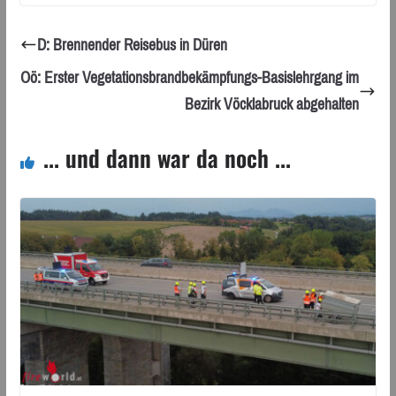
D: Brennender Reisebus in Düren
Oö: Erster Vegetationsbrandbekämpfungs-Basislehrgang im
Bezirk Vöcklabruck abgehalten
... und dann war da noch ...