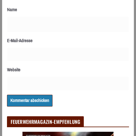
Name
E-Mail-Adresse
Website
FEUERWEHRMAGAZIN-EMPFEHLUNG