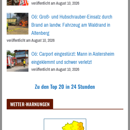
veröffentlicht am August 10, 2026
Oö: Groß- und Hubschrauber-Einsatz durch
Brand an landw. Fahrzeug am Waldrand in
Altenberg
veröffentlicht am August 10, 2026
Oö: Carport eingestürzt: Mann in Aistersheim
eingeklemmt und schwer verletzt
veröffentlicht am August 10, 2026
Zu den Top 20 in 24 Stunden
WETTER-WARNUNGEN