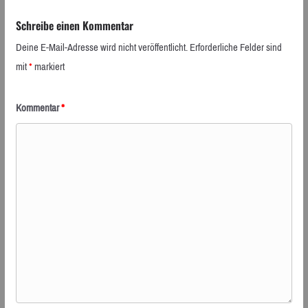
Schreibe einen Kommentar
Deine E-Mail-Adresse wird nicht veröffentlicht.
Erforderliche Felder sind
mit
*
markiert
Kommentar
*