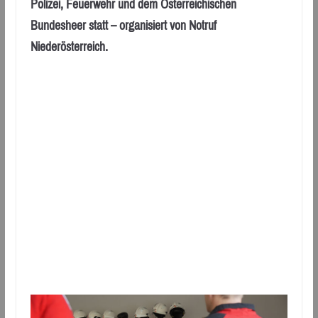
Polizei, Feuerwehr und dem Österreichischen
Bundesheer statt – organisiert von Notruf
Niederösterreich.