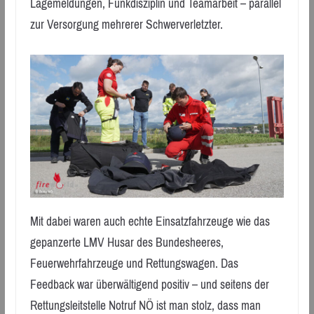
Lagemeldungen, Funkdisziplin und Teamarbeit – parallel
zur Versorgung mehrerer Schwerverletzter.
Mit dabei waren auch echte Einsatzfahrzeuge wie das
gepanzerte LMV Husar des Bundesheeres,
Feuerwehrfahrzeuge und Rettungswagen. Das
Feedback war überwältigend positiv – und seitens der
Rettungsleitstelle Notruf NÖ ist man stolz, dass man