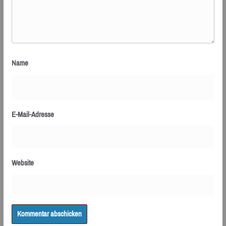
Name
E-Mail-Adresse
Website