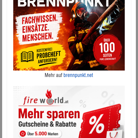
Mehr auf
brennpunkt.net