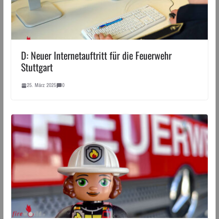
D: Neuer Internetauftritt für die Feuerwehr
Stuttgart
25. März 2025
0