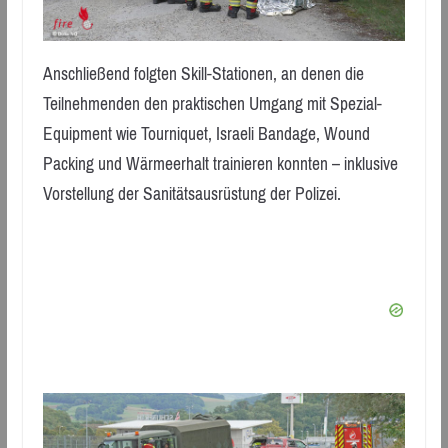
Anschließend folgten Skill-Stationen, an denen die
Teilnehmenden den praktischen Umgang mit Spezial-
Equipment wie Tourniquet, Israeli Bandage, Wound
Packing und Wärmeerhalt trainieren konnten – inklusive
Vorstellung der Sanitätsausrüstung der Polizei.