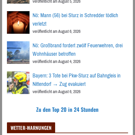
veröffentlicht am August 5, 2026
Nö: Mann (56) bei Sturz in Schredder tödlich
verletzt
veröffentlicht am August 6, 2026
Nö: Großbrand fordert zwölf Feuerwehren, drei
Wohnhäuser betroffen
veröffentlicht am August 4, 2026
Bayern: 3 Tote bei Pkw-Sturz auf Bahngleis in
Nittendorf → Zug evakuiert
veröffentlicht am August 6, 2026
Zu den Top 20 in 24 Stunden
WETTER-WARNUNGEN