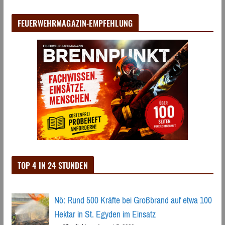
FEUERWEHRMAGAZIN-EMPFEHLUNG
TOP 4 IN 24 STUNDEN
Nö: Rund 500 Kräfte bei Großbrand auf etwa 100
Hektar in St. Egyden im Einsatz