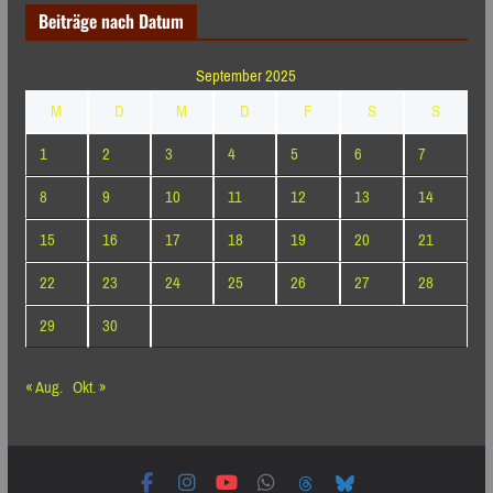
Beiträge nach Datum
September 2025
M
D
M
D
F
S
S
1
2
3
4
5
6
7
8
9
10
11
12
13
14
15
16
17
18
19
20
21
22
23
24
25
26
27
28
29
30
« Aug.
Okt. »