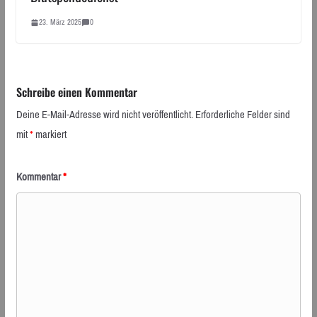
23. März 2025
0
Schreibe einen Kommentar
Deine E-Mail-Adresse wird nicht veröffentlicht.
Erforderliche Felder sind
mit
*
markiert
Kommentar
*