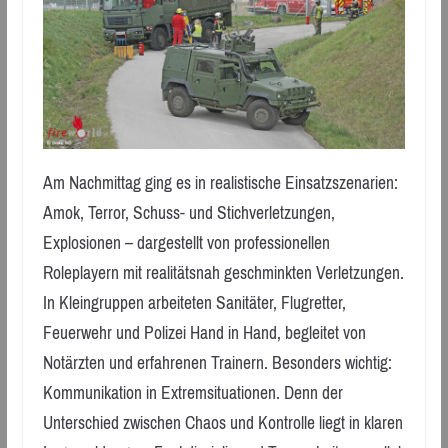
Am Nachmittag ging es in realistische Einsatzszenarien:
Amok, Terror, Schuss- und Stichverletzungen,
Explosionen – dargestellt von professionellen
Roleplayern mit realitätsnah geschminkten Verletzungen.
In Kleingruppen arbeiteten Sanitäter, Flugretter,
Feuerwehr und Polizei Hand in Hand, begleitet von
Notärzten und erfahrenen Trainern. Besonders wichtig:
Kommunikation in Extremsituationen. Denn der
Unterschied zwischen Chaos und Kontrolle liegt in klaren