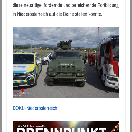
diese neuartige, fordernde und bereichernde Fortbildung
in Niederösterreich auf die Beine stellen konnte.
DOKU-Niederösterreich