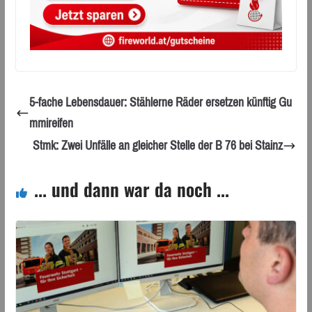
5-fache Lebensdauer: Stählerne Räder ersetzen künftig Gu
mmireifen
Stmk: Zwei Unfälle an gleicher Stelle der B 76 bei Stainz
... und dann war da noch ...