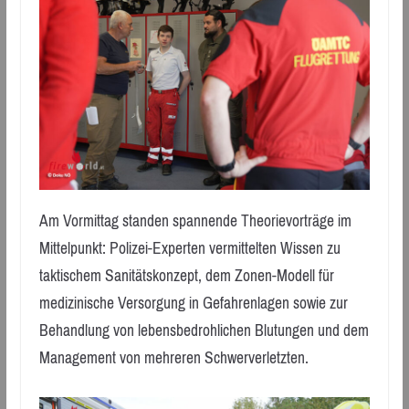
Am Vormittag standen spannende Theorievorträge im
Mittelpunkt: Polizei-Experten vermittelten Wissen zu
taktischem Sanitätskonzept, dem Zonen-Modell für
medizinische Versorgung in Gefahrenlagen sowie zur
Behandlung von lebensbedrohlichen Blutungen und dem
Management von mehreren Schwerverletzten.