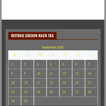
BEITRAG SUCHEN NACH TAG
September 2025
M
D
M
D
F
S
S
1
2
3
4
5
6
7
8
9
10
11
12
13
14
15
16
17
18
19
20
21
22
23
24
25
26
27
28
29
30