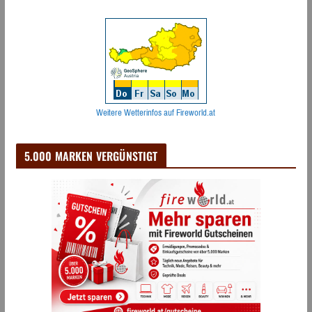
Weitere Wetterinfos auf Fireworld.at
5.000 MARKEN VERGÜNSTIGT