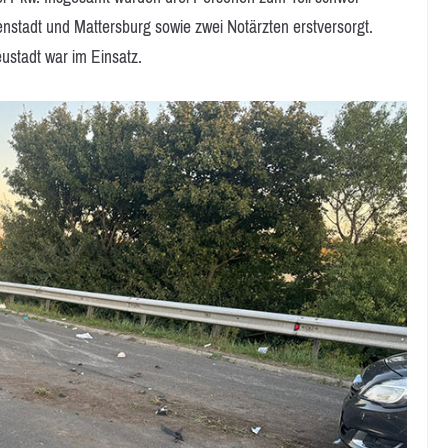
nstadt und Mattersburg sowie zwei Notärzten erstversorgt.
stadt war im Einsatz.