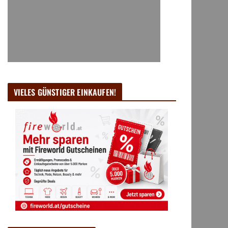
VIELES GÜNSTIGER EINKAUFEN!