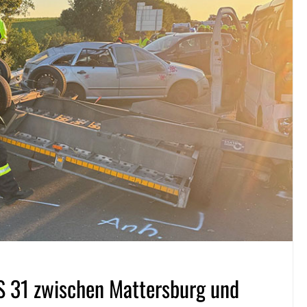
 S 31 zwischen Mattersburg und