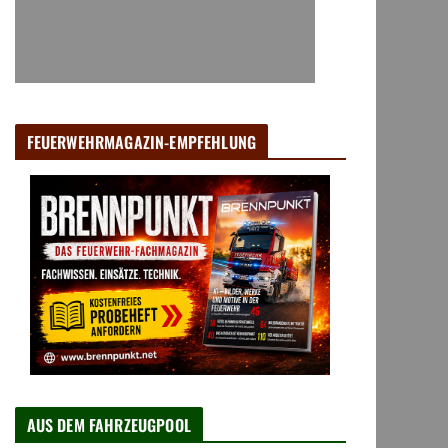
FEUERWEHRMAGAZIN-EMPFEHLUNG
AUS DEM FAHRZEUGPOOL