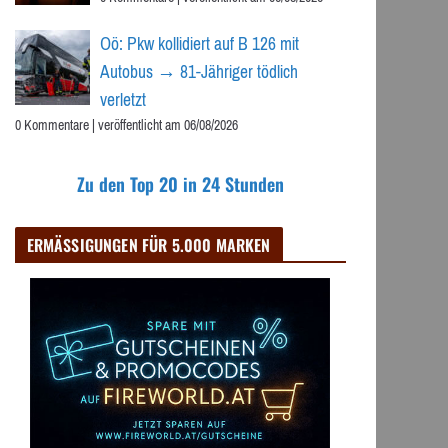
Oö: Pkw kollidiert auf B 126 mit
Autobus → 81-Jähriger tödlich
verletzt
0 Kommentare
|
veröffentlicht am 06/08/2026
Zu den Top 20 in 24 Stunden
ERMÄSSIGUNGEN FÜR 5.000 MARKEN