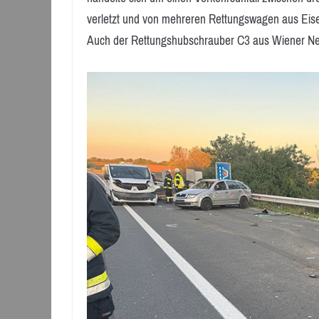
verletzt und von mehreren Rettungswagen aus Eise
Auch der Rettungshubschrauber C3 aus Wiener Neu