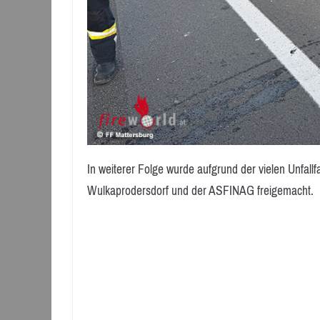
In weiterer Folge wurde aufgrund der vielen Unfal
Wulkaprodersdorf und der ASFINAG freigemacht.