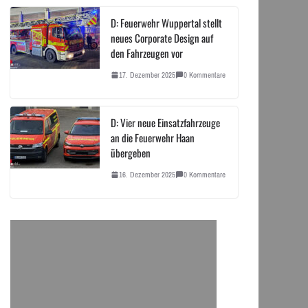
D: Feuerwehr Wuppertal stellt
neues Corporate Design auf
den Fahrzeugen vor
17. Dezember 2025
0 Kommentare
D: Vier neue Einsatzfahrzeuge
an die Feuerwehr Haan
übergeben
16. Dezember 2025
0 Kommentare