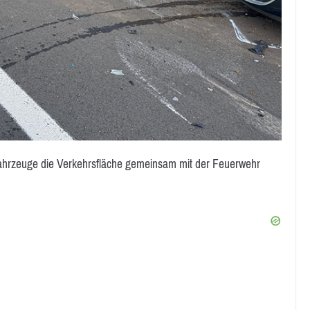
lfahrzeuge die Verkehrsfläche gemeinsam mit der Feuerwehr