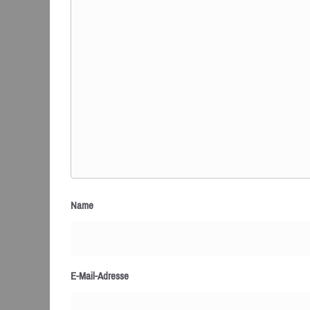
Name
E-Mail-Adresse