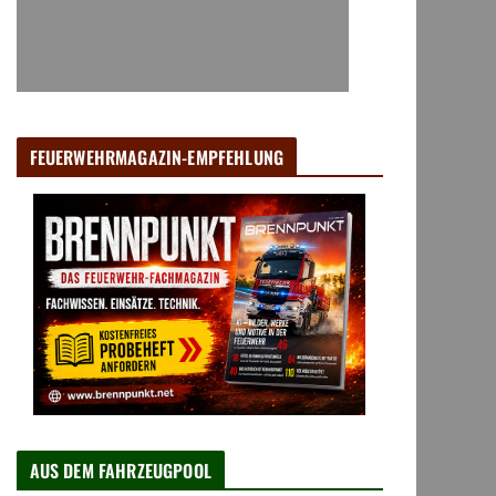
FEUERWEHRMAGAZIN-EMPFEHLUNG
AUS DEM FAHRZEUGPOOL