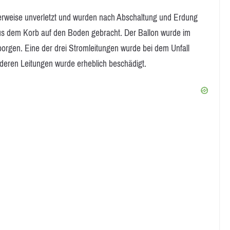
cherweise unverletzt und wurden nach Abschaltung und Erdung
aus dem Korb auf den Boden gebracht. Der Ballon wurde im
borgen. Eine der drei Stromleitungen wurde bei dem Unfall
nderen Leitungen wurde erheblich beschädigt.