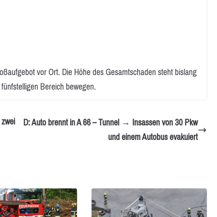
oßaufgebot vor Ort. Die Höhe des Gesamtschaden steht bislang
n fünfstelligen Bereich bewegen.
 zwei
D: Auto brennt in A 66 – Tunnel → Insassen von 30 Pkw
und einem Autobus evakuiert