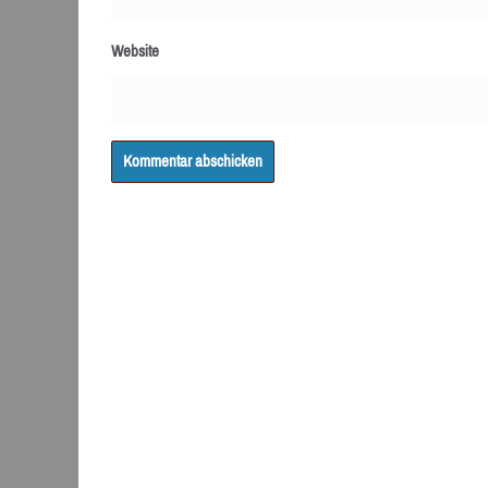
Website