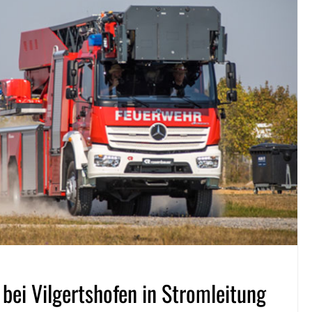
 bei Vilgertshofen in Stromleitung