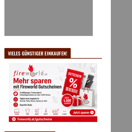
VIELES GÜNSTIGER EINKAUFEN!