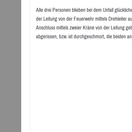
Alle drei Personen blieben bei dem Unfall glückli
der Leitung von der Feuerwehr mittels Drehleiter 
Anschluss mittels zweier Kräne von der Leitung ge
abgerissen, bzw. ist durchgeschmort, die beiden a