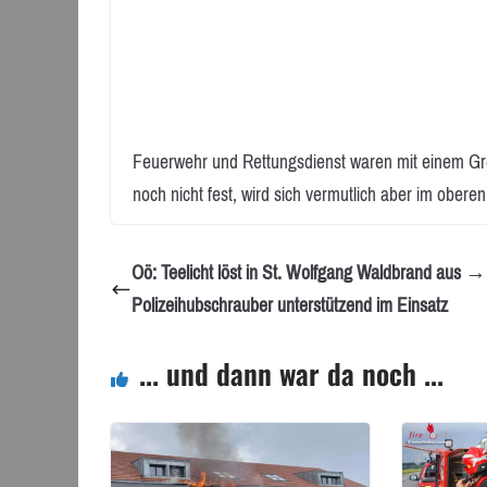
Feuerwehr und Rettungsdienst waren mit einem Gr
noch nicht fest, wird sich vermutlich aber im obere
Oö: Teelicht löst in St. Wolfgang Waldbrand aus →
Polizeihubschrauber unterstützend im Einsatz
... und dann war da noch ...