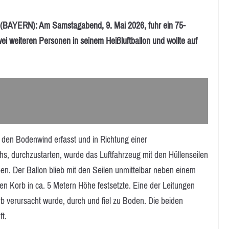
ERN): Am Samstagabend, 9. Mai 2026, fuhr ein 75-
i weiteren Personen in seinem Heißluftballon und wollte auf
den Bodenwind erfasst und in Richtung einer
hs, durchzustarten, wurde das Luftfahrzeug mit den Hüllenseilen
en. Der Ballon blieb mit den Seilen unmittelbar neben einem
n Korb in ca. 5 Metern Höhe festsetzte. Eine der Leitungen
 verursacht wurde, durch und fiel zu Boden. Die beiden
ft.