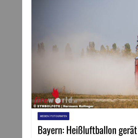
MEDIEN / FOTOGRAFEN
Bayern: Heißluftballon gerät