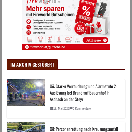
IM ARCHIV GESTÖBERT
Oö: Starke Verrauchung und Alarmstufe 2-
Auslösung bei Brand auf Bauernhof in
Aschach an der Steyr
19. Mai 2025
0 Kommentare
Oö: Personenrettung nach Kreuzungsunfall