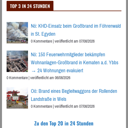
TOP 3 IN 24 STUNDEN
Nö: KHD-Einsatz beim Großbrand im Föhrenwald
in St. Egyden
0 Kommentare
|
veröffentlicht am 07/08/2026
Nö: 150 Feuerwehrmitglieder bekämpfen
Wohnanlagen-Großbrand in Kematen a.d. Ybbs
→ 24 Wohnungen evakuiert
0 Kommentare
|
veröffentlicht am 06/08/2026
Oö: Brand eines Begleitwaggons der Rollenden
Landstraße in Wels
0 Kommentare
|
veröffentlicht am 07/08/2026
Zu den Top 20 in 24 Stunden