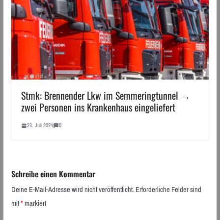
Stmk: Brennender Lkw im Semmeringtunnel →
zwei Personen ins Krankenhaus eingeliefert
23. Juli 2024
0
Schreibe einen Kommentar
Deine E-Mail-Adresse wird nicht veröffentlicht.
Erforderliche Felder sind
mit
*
markiert