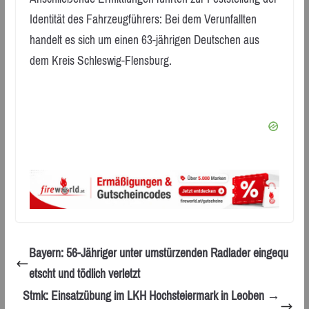
Identität des Fahrzeugführers: Bei dem Verunfallten
handelt es sich um einen 63-jährigen Deutschen aus
dem Kreis Schleswig-Flensburg.
Bayern: 56-Jähriger unter umstürzenden Radlader eingequ
etscht und tödlich verletzt
Stmk: Einsatzübung im LKH Hochsteiermark in Leoben →