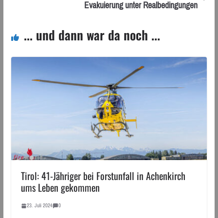
Evakuierung unter Realbedingungen
... und dann war da noch ...
Tirol: 41-Jähriger bei Forstunfall in Achenkirch
ums Leben gekommen
23. Juli 2024
0