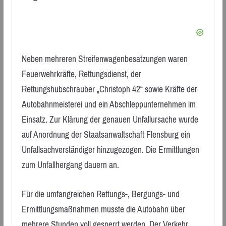
Neben mehreren Streifenwagenbesatzungen waren
Feuerwehrkräfte, Rettungsdienst, der
Rettungshubschrauber „Christoph 42“ sowie Kräfte der
Autobahnmeisterei und ein Abschleppunternehmen im
Einsatz. Zur Klärung der genauen Unfallursache wurde
auf Anordnung der Staatsanwaltschaft Flensburg ein
Unfallsachverständiger hinzugezogen. Die Ermittlungen
zum Unfallhergang dauern an.
Für die umfangreichen Rettungs-, Bergungs- und
Ermittlungsmaßnahmen musste die Autobahn über
mehrere Stunden voll gesperrt werden. Der Verkehr