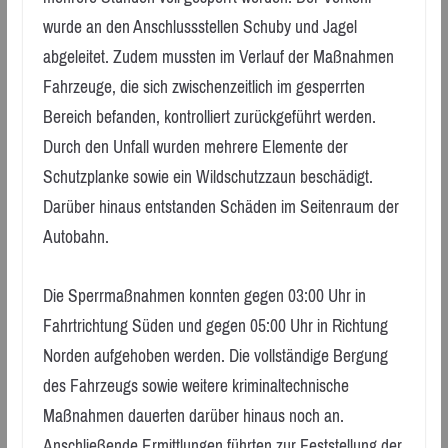
wurde an den Anschlussstellen Schuby und Jagel
abgeleitet. Zudem mussten im Verlauf der Maßnahmen
Fahrzeuge, die sich zwischenzeitlich im gesperrten
Bereich befanden, kontrolliert zurückgeführt werden.
Durch den Unfall wurden mehrere Elemente der
Schutzplanke sowie ein Wildschutzzaun beschädigt.
Darüber hinaus entstanden Schäden im Seitenraum der
Autobahn.
Die Sperrmaßnahmen konnten gegen 03:00 Uhr in
Fahrtrichtung Süden und gegen 05:00 Uhr in Richtung
Norden aufgehoben werden. Die vollständige Bergung
des Fahrzeugs sowie weitere kriminaltechnische
Maßnahmen dauerten darüber hinaus noch an.
Anschließende Ermittlungen führten zur Feststellung der