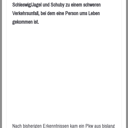
Schleswig/Jagel und Schuby zu einem schweren
Verkehrsunfall, bei dem eine Person ums Leben
gekommen ist.
Nach bisherigen Erkenntnissen kam ein Pkw aus bislang