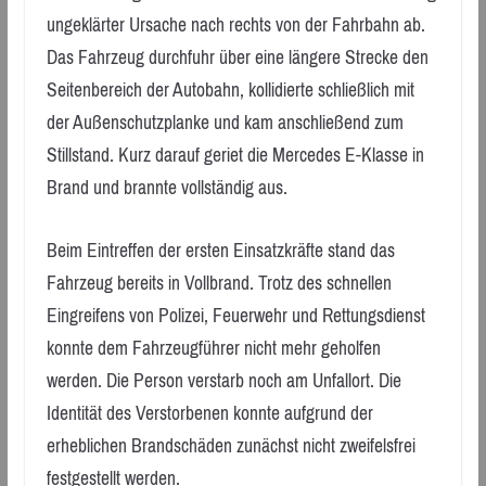
ungeklärter Ursache nach rechts von der Fahrbahn ab.
Das Fahrzeug durchfuhr über eine längere Strecke den
Seitenbereich der Autobahn, kollidierte schließlich mit
der Außenschutzplanke und kam anschließend zum
Stillstand. Kurz darauf geriet die Mercedes E-Klasse in
Brand und brannte vollständig aus.
Beim Eintreffen der ersten Einsatzkräfte stand das
Fahrzeug bereits in Vollbrand. Trotz des schnellen
Eingreifens von Polizei, Feuerwehr und Rettungsdienst
konnte dem Fahrzeugführer nicht mehr geholfen
werden. Die Person verstarb noch am Unfallort. Die
Identität des Verstorbenen konnte aufgrund der
erheblichen Brandschäden zunächst nicht zweifelsfrei
festgestellt werden.