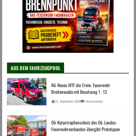
AUS DEM FAHRZEUGPOOL
Nö: Neues MTF der Freiw. Feuerwehr
Breitenwaida mit Besatzung 1 : 13
12. September 2020
0 Kommentare
Oö: Katastrophenschutz des Oö. Landes-
Feuerwehrverbandes übergibt Prototypen