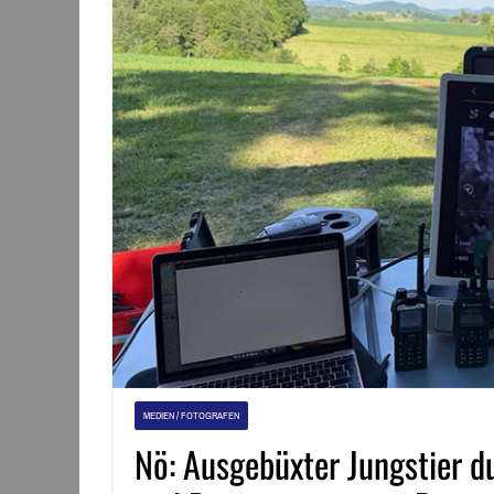
MEDIEN / FOTOGRAFEN
Nö: Ausgebüxter Jungstier d