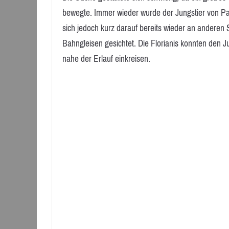
bewegte. Immer wieder wurde der Jungstier von Pa
sich jedoch kurz darauf bereits wieder an anderen S
Bahngleisen gesichtet. Die Florianis konnten de
nahe der Erlauf einkreisen.