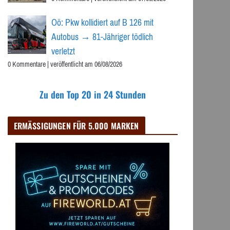
Oö: Pkw kollidiert auf B 126 mit
Autobus → 81-Jähriger tödlich
verletzt
0 Kommentare
|
veröffentlicht am 06/08/2026
Zu den Top 20 in 24 Stunden
ERMÄSSIGUNGEN FÜR 5.000 MARKEN