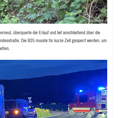
erneut, überquerte die Erlauf und lief anschließend über die
undesstraße. Die B25 musste für kurze Zeit gesperrt werden, um
ießen.