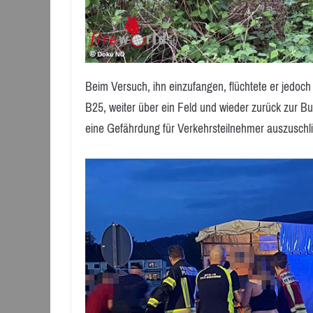
Beim Versuch, ihn einzufangen, flüchtete er jedoch 
B25, weiter über ein Feld und wieder zurück zur B
eine Gefährdung für Verkehrsteilnehmer auszuschl