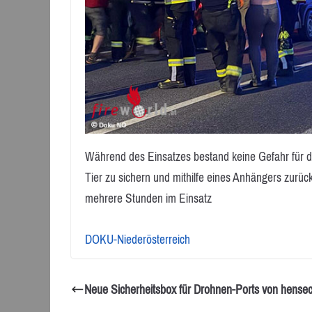
Während des Einsatzes bestand keine Gefahr für d
Tier zu sichern und mithilfe eines Anhängers zurüc
mehrere Stunden im Einsatz
DOKU-Niederösterreich
Neue Sicherheitsbox für Drohnen-Ports von hense