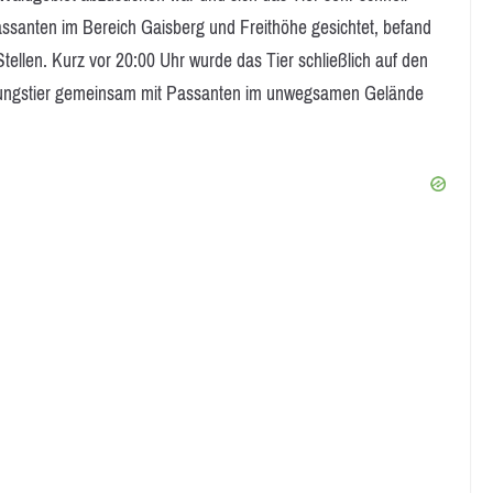
ssanten im Bereich Gaisberg und Freithöhe gesichtet, befand
tellen. Kurz vor 20:00 Uhr wurde das Tier schließlich auf den
n Jungstier gemeinsam mit Passanten im unwegsamen Gelände