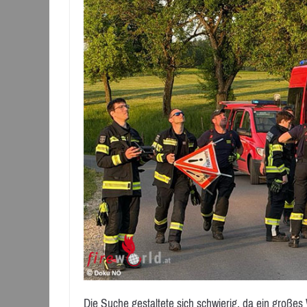
Die Suche gestaltete sich schwierig, da ein großes