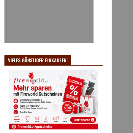
VIELES GÜNSTIGER EINKAUFEN!