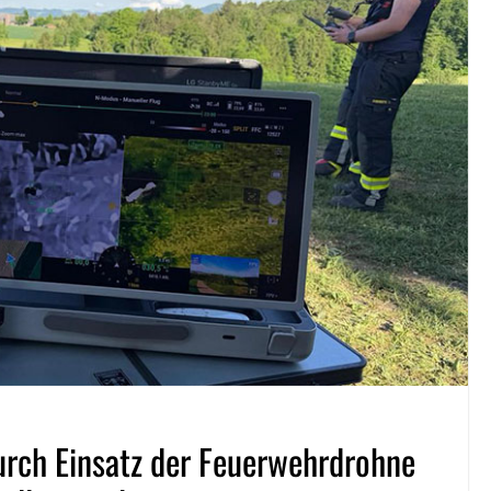
urch Einsatz der Feuerwehrdrohne