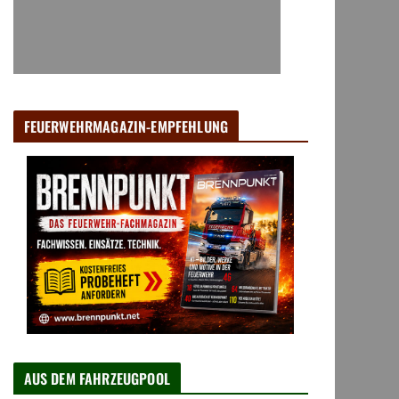
FEUERWEHRMAGAZIN-EMPFEHLUNG
AUS DEM FAHRZEUGPOOL