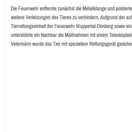
Die Feuerwehr entfernte zunächst die Metallstange und polster
weitere Verletzungen des Tieres zu verhindern. Aufgrund der au
Tierrettungseinheit der Feuerwehr Wuppertal-Dönberg sowie ein
unterstützte ein Nachbar die Maßnahmen mit einem Teleskoplad
Veterinärin wurde das Tier mit speziellem Rettungsgerät gesicher