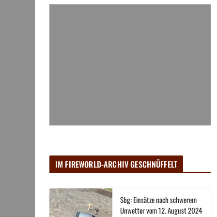
IM FIREWORLD-ARCHIV GESCHNÜFFELT
Sbg: Einsätze nach schwerem
Unwetter vom 12. August 2024