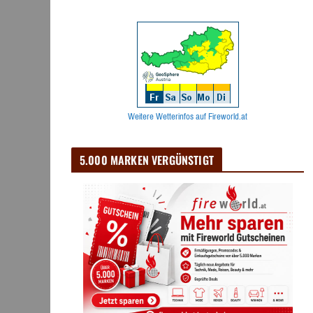
Weitere Wetterinfos auf Fireworld.at
5.000 MARKEN VERGÜNSTIGT