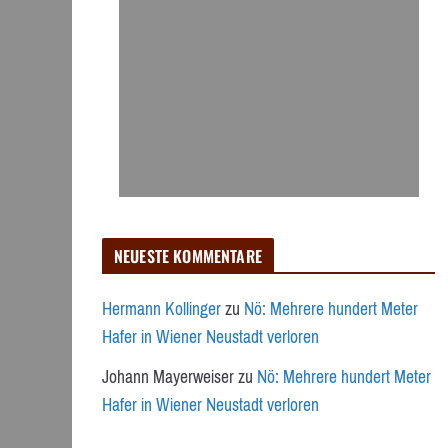
NEUESTE KOMMENTARE
Hermann Kollinger
zu
Nö: Mehrere hundert Meter
Hafer in Wiener Neustadt verloren
Johann Mayerweiser
zu
Nö: Mehrere hundert Meter
Hafer in Wiener Neustadt verloren