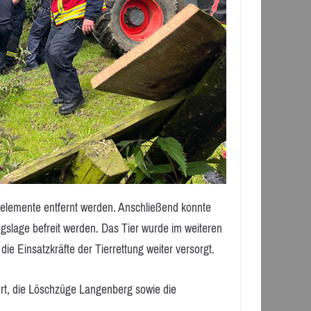
nelemente entfernt werden. Anschließend konnte
gslage befreit werden. Das Tier wurde im weiteren
ie Einsatzkräfte der Tierrettung weiter versorgt.
rt, die Löschzüge Langenberg sowie die