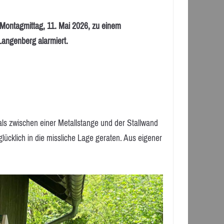
ntagmittag, 11. Mai 2026, zu einem
Langenberg alarmiert.
Hals zwischen einer Metallstange und der Stallwand
ücklich in die missliche Lage geraten. Aus eigener