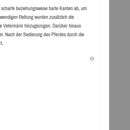
te scharfe beziehungsweise harte Kanten ab, um
fwendigen Rettung wurden zusätzlich die
e Veterinärin hinzugezogen. Darüber hinaus
er. Nach der Sedierung des Pferdes durch die
t.