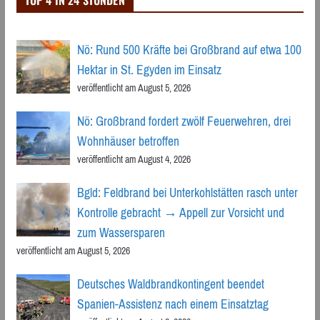
TOP 4 IN 24 STUNDEN
Nö: Rund 500 Kräfte bei Großbrand auf etwa 100
Hektar in St. Egyden im Einsatz
veröffentlicht am August 5, 2026
Nö: Großbrand fordert zwölf Feuerwehren, drei
Wohnhäuser betroffen
veröffentlicht am August 4, 2026
Bgld: Feldbrand bei Unterkohlstätten rasch unter
Kontrolle gebracht → Appell zur Vorsicht und
zum Wassersparen
veröffentlicht am August 5, 2026
Deutsches Waldbrandkontingent beendet
Spanien-Assistenz nach einem Einsatztag