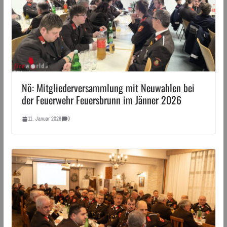
Nö: Mitgliederversammlung mit Neuwahlen bei
der Feuerwehr Feuersbrunn im Jänner 2026
11. Januar 2026
0