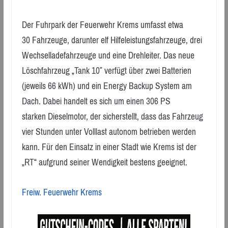
Der Fuhrpark der Feuerwehr Krems umfasst etwa
30 Fahrzeuge, darunter elf Hilfeleistungsfahrzeuge, drei
Wechselladefahrzeuge und eine Drehleiter. Das neue
Löschfahrzeug „Tank 10″ verfügt über zwei Batterien
(jeweils 66 kWh) und ein Energy Backup System am
Dach. Dabei handelt es sich um einen 306 PS
starken Dieselmotor, der sicherstellt, dass das Fahrzeug
vier Stunden unter Volllast autonom betrieben werden
kann. Für den Einsatz in einer Stadt wie Krems ist der
„RT“ aufgrund seiner Wendigkeit bestens geeignet.
Freiw. Feuerwehr Krems