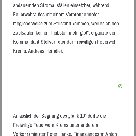
andauernden Stromausfällen einsetzbar, während
Feuerwehrautos mit einem Verbrennermotor
möglicherweise zum Stillstand kommen, weil es an den
Zapfsäulen keinen Treibstoff mehr gibt“, ergänzte der
Kommandant-Stellvertreter der Freiwilligen Feuerwehr
Krems, Andreas Herndler.
Anlässlich der Segnung des „Tank 10″ durfte die
Freiwillige Feuerwehr Krems unter anderem
Verkehrsminister Peter Hanke, Finanzlandesrat Anton