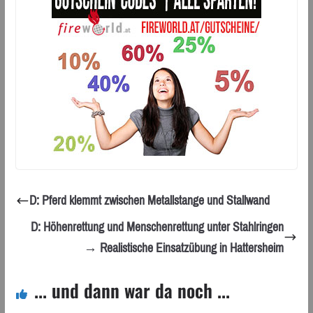
D: Pferd klemmt zwischen Metallstange und Stallwand
D: Höhenrettung und Menschenrettung unter Stahlringen
→ Realistische Einsatzübung in Hattersheim
... und dann war da noch ...