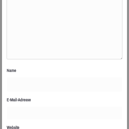
Name
E-Mail-Adresse
Website