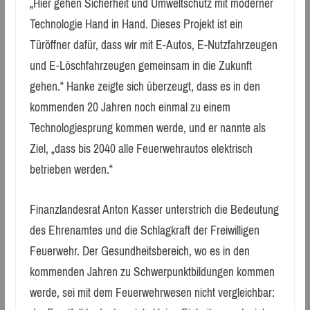
„Hier gehen Sicherheit und Umweltschutz mit moderner
Technologie Hand in Hand. Dieses Projekt ist ein
Türöffner dafür, dass wir mit E-Autos, E-Nutzfahrzeugen
und E-Löschfahrzeugen gemeinsam in die Zukunft
gehen.“ Hanke zeigte sich überzeugt, dass es in den
kommenden 20 Jahren noch einmal zu einem
Technologiesprung kommen werde, und er nannte als
Ziel, „dass bis 2040 alle Feuerwehrautos elektrisch
betrieben werden.“
Finanzlandesrat Anton Kasser unterstrich die Bedeutung
des Ehrenamtes und die Schlagkraft der Freiwilligen
Feuerwehr. Der Gesundheitsbereich, wo es in den
kommenden Jahren zu Schwerpunktbildungen kommen
werde, sei mit dem Feuerwehrwesen nicht vergleichbar: