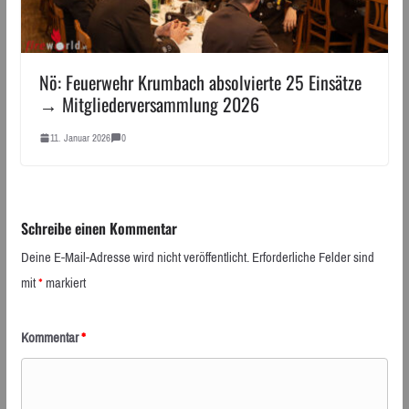
Nö: Feuerwehr Krumbach absolvierte 25 Einsätze
→ Mitgliederversammlung 2026
11. Januar 2026
0
Schreibe einen Kommentar
Deine E-Mail-Adresse wird nicht veröffentlicht.
Erforderliche Felder sind
mit
*
markiert
Kommentar
*