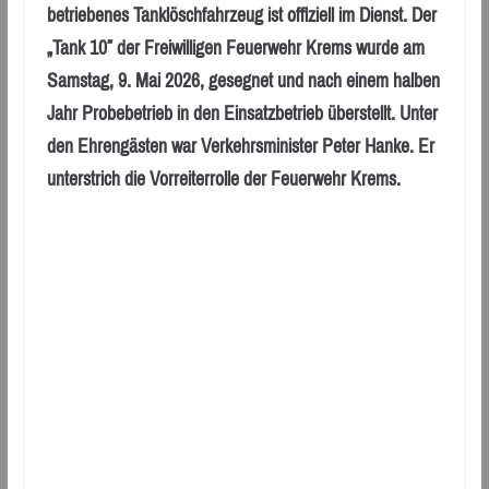
betriebenes Tanklöschfahrzeug ist offiziell im Dienst. Der
„Tank 10″ der Freiwilligen Feuerwehr Krems wurde am
Samstag, 9. Mai 2026, gesegnet und nach einem halben
Jahr Probebetrieb in den Einsatzbetrieb überstellt. Unter
den Ehrengästen war Verkehrsminister Peter Hanke. Er
unterstrich die Vorreiterrolle der Feuerwehr Krems.