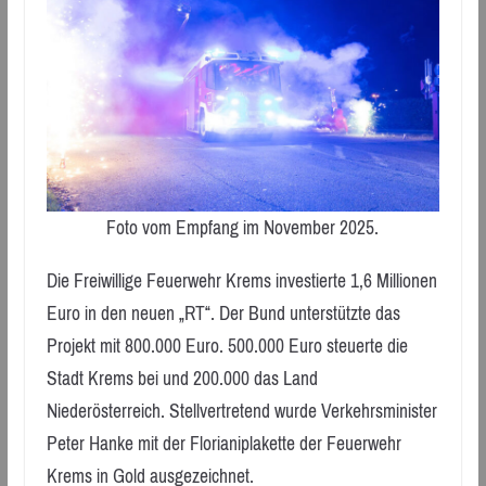
Foto vom Empfang im November 2025.
Die Freiwillige Feuerwehr Krems investierte 1,6 Millionen
Euro in den neuen „RT“. Der Bund unterstützte das
Projekt mit 800.000 Euro. 500.000 Euro steuerte die
Stadt Krems bei und 200.000 das Land
Niederösterreich. Stellvertretend wurde Verkehrsminister
Peter Hanke mit der Florianiplakette der Feuerwehr
Krems in Gold ausgezeichnet.