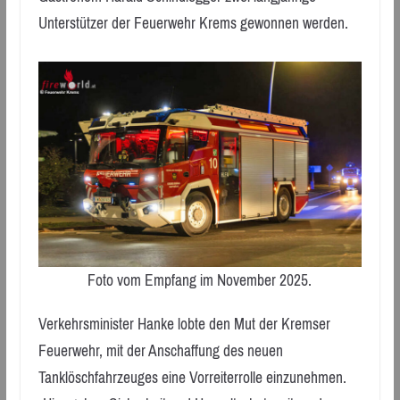
Unterstützer der Feuerwehr Krems gewonnen werden.
Foto vom Empfang im November 2025.
Verkehrsminister Hanke lobte den Mut der Kremser
Feuerwehr, mit der Anschaffung des neuen
Tanklöschfahrzeuges eine Vorreiterrolle einzunehmen.