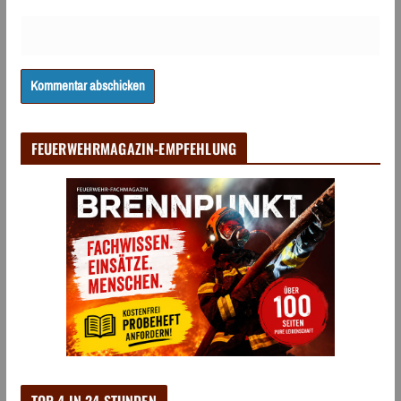
FEUERWEHRMAGAZIN-EMPFEHLUNG