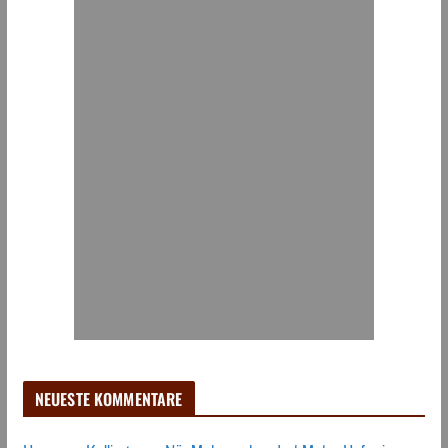
NEUESTE KOMMENTARE