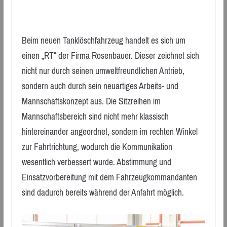
Beim neuen Tanklöschfahrzeug handelt es sich um
einen „RT“ der Firma Rosenbauer. Dieser zeichnet sich
nicht nur durch seinen umweltfreundlichen Antrieb,
sondern auch durch sein neuartiges Arbeits- und
Mannschaftskonzept aus. Die Sitzreihen im
Mannschaftsbereich sind nicht mehr klassisch
hintereinander angeordnet, sondern im rechten Winkel
zur Fahrtrichtung, wodurch die Kommunikation
wesentlich verbessert wurde. Abstimmung und
Einsatzvorbereitung mit dem Fahrzeugkommandanten
sind dadurch bereits während der Anfahrt möglich.