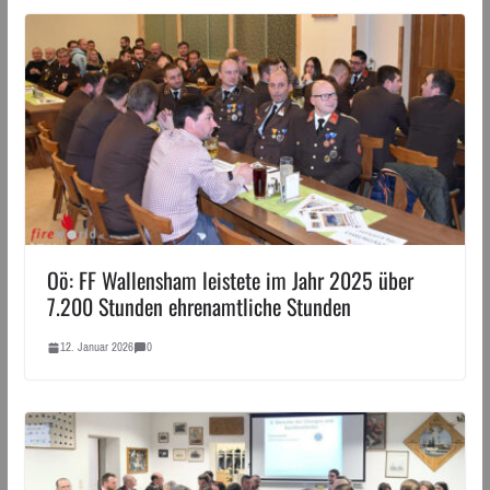
Oö: FF Wallensham leistete im Jahr 2025 über
7.200 Stunden ehrenamtliche Stunden
12. Januar 2026
0