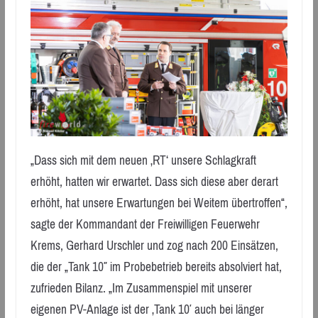
„Dass sich mit dem neuen ‚RT‘ unsere Schlagkraft
erhöht, hatten wir erwartet. Dass sich diese aber derart
erhöht, hat unsere Erwartungen bei Weitem übertroffen“,
sagte der Kommandant der Freiwilligen Feuerwehr
Krems, Gerhard Urschler und zog nach 200 Einsätzen,
die der „Tank 10″ im Probebetrieb bereits absolviert hat,
zufrieden Bilanz. „Im Zusammenspiel mit unserer
eigenen PV-Anlage ist der ‚Tank 10′ auch bei länger