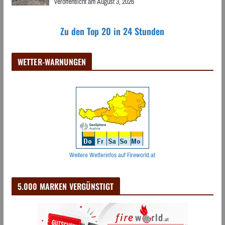
veröffentlicht am August 3, 2026
Zu den Top 20 in 24 Stunden
WETTER-WARNUNGEN
Weitere Wetterinfos auf Fireworld.at
5.000 MARKEN VERGÜNSTIGT