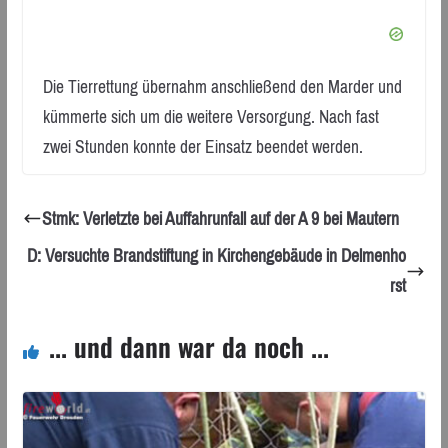
Die Tierrettung übernahm anschließend den Marder und
kümmerte sich um die weitere Versorgung. Nach fast
zwei Stunden konnte der Einsatz beendet werden.
Stmk: Verletzte bei Auffahrunfall auf der A 9 bei Mautern
D: Versuchte Brandstiftung in Kirchengebäude in Delmenho
rst
... und dann war da noch ...