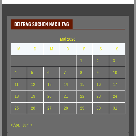
BEITRAG SUCHEN NACH TAG
Mai 2026
M
D
M
D
F
S
S
1
2
3
4
5
6
7
8
9
10
11
12
13
14
15
16
17
18
19
20
21
22
23
24
25
26
27
28
29
30
31
« Apr.
Juni »