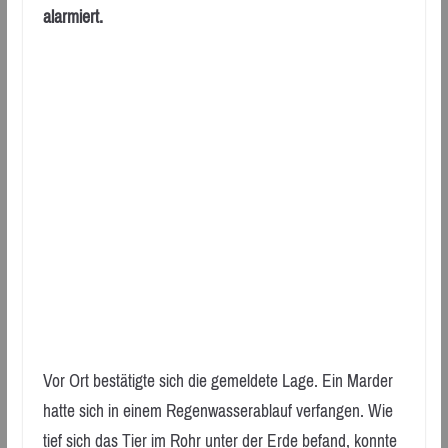
alarmiert.
Vor Ort bestätigte sich die gemeldete Lage. Ein Marder
hatte sich in einem Regenwasserablauf verfangen. Wie
tief sich das Tier im Rohr unter der Erde befand, konnte