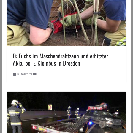
D: Fuchs im Maschendrahtzaun und erhitzter
Akku bei E-Kleinbus in Dresden
17. Mai 2021
0