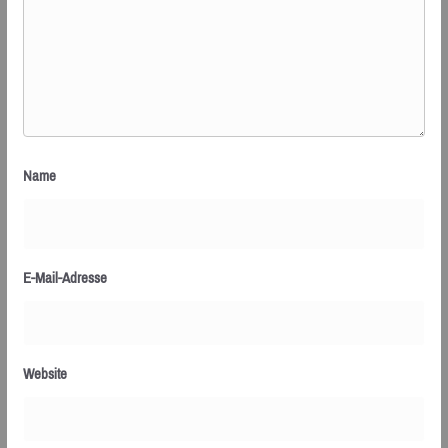
Name
E-Mail-Adresse
Website