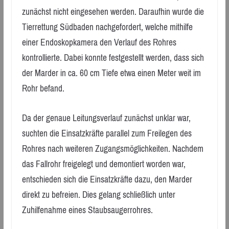
zunächst nicht eingesehen werden. Daraufhin wurde die
Tierrettung Südbaden nachgefordert, welche mithilfe
einer Endoskopkamera den Verlauf des Rohres
kontrollierte. Dabei konnte festgestellt werden, dass sich
der Marder in ca. 60 cm Tiefe etwa einen Meter weit im
Rohr befand.
Da der genaue Leitungsverlauf zunächst unklar war,
suchten die Einsatzkräfte parallel zum Freilegen des
Rohres nach weiteren Zugangsmöglichkeiten. Nachdem
das Fallrohr freigelegt und demontiert worden war,
entschieden sich die Einsatzkräfte dazu, den Marder
direkt zu befreien. Dies gelang schließlich unter
Zuhilfenahme eines Staubsaugerrohres.