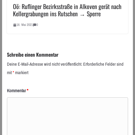
Oö: Ruflinger Bezirksstraße in Alkoven gerät nach
Kellergrabungen ins Rutschen → Sperre
16. Mai 2021
0
Schreibe einen Kommentar
Deine E-Mail-Adresse wird nicht veröffentlicht.
Erforderliche Felder sind
mit
*
markiert
Kommentar
*