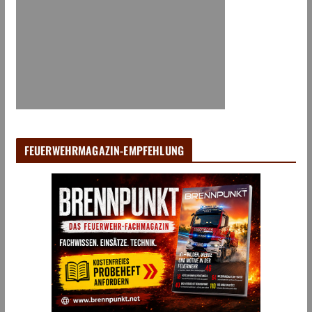
FEUERWEHRMAGAZIN-EMPFEHLUNG