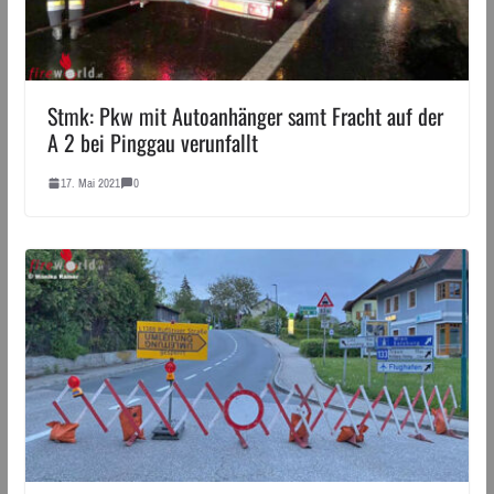
Stmk: Pkw mit Autoanhänger samt Fracht auf der
A 2 bei Pinggau verunfallt
17. Mai 2021
0