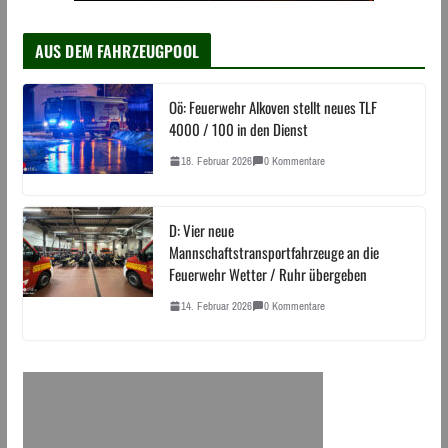
AUS DEM FAHRZEUGPOOL
Oö: Feuerwehr Alkoven stellt neues TLF
4000 / 100 in den Dienst
18. Februar 2026
0 Kommentare
D: Vier neue
Mannschaftstransportfahrzeuge an die
Feuerwehr Wetter / Ruhr übergeben
14. Februar 2026
0 Kommentare