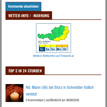
WETTER-INFO / -WARNUNG
Weitere Wetterinfos auf Fireworld.at
TOP 3 IN 24 STUNDEN
Nö: Mann (56) bei Sturz in Schredder tödlich
verletzt
0 Kommentare
|
veröffentlicht am 06/08/2026