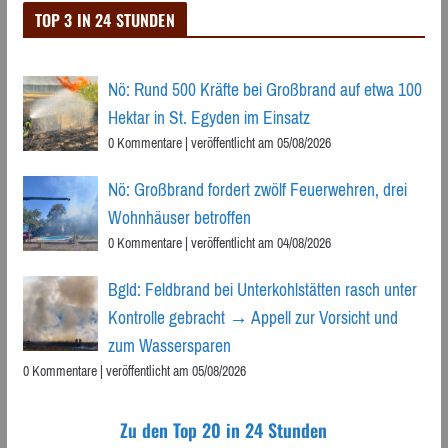
TOP 3 IN 24 STUNDEN
Nö: Rund 500 Kräfte bei Großbrand auf etwa 100
Hektar in St. Egyden im Einsatz
0 Kommentare
|
veröffentlicht am 05/08/2026
Nö: Großbrand fordert zwölf Feuerwehren, drei
Wohnhäuser betroffen
0 Kommentare
|
veröffentlicht am 04/08/2026
Bgld: Feldbrand bei Unterkohlstätten rasch unter
Kontrolle gebracht → Appell zur Vorsicht und
zum Wassersparen
0 Kommentare
|
veröffentlicht am 05/08/2026
Zu den Top 20 in 24 Stunden