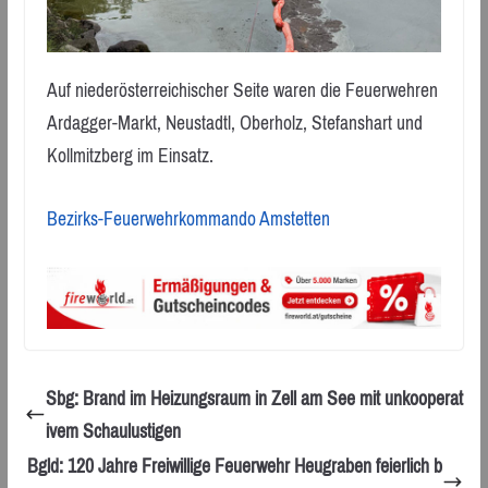
Auf niederösterreichischer Seite waren die Feuerwehren
Ardagger-Markt, Neustadtl, Oberholz, Stefanshart und
Kollmitzberg im Einsatz.
Bezirks-Feuerwehrkommando Amstetten
Sbg: Brand im Heizungsraum in Zell am See mit unkooperat
ivem Schaulustigen
Bgld: 120 Jahre Freiwillige Feuerwehr Heugraben feierlich b