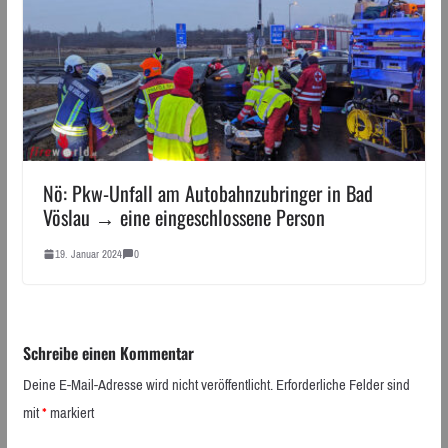
Nö: Pkw-Unfall am Autobahnzubringer in Bad
Vöslau → eine eingeschlossene Person
19. Januar 2024
0
Schreibe einen Kommentar
Deine E-Mail-Adresse wird nicht veröffentlicht.
Erforderliche Felder sind
mit
*
markiert