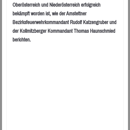
Oberösterreich und Niederösterreich erfolgreich
bekämpft worden ist, wie der Amstettner
Bezirksfeuerwehrkommandant Rudolf Katzengruber und
der Kollmitzberger Kommandant Thomas Haunschmied
berichten.