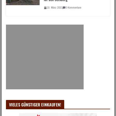
10. März 2021
0 Kommentare
VIELES GÜNSTIGER EINKAUFEN!