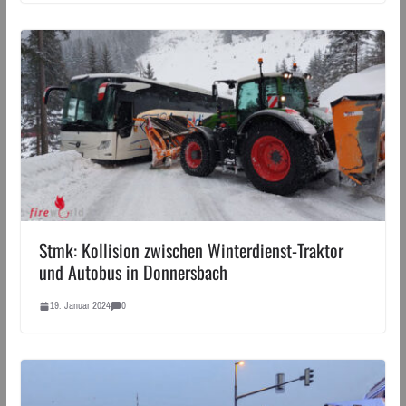
Stmk: Kollision zwischen Winterdienst-Traktor
und Autobus in Donnersbach
19. Januar 2024
0