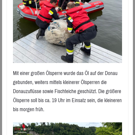
Mit einer großen Ölsperre wurde das Öl auf der Donau
gebunden, weiters mittels kleinerer Ölsperren die
Donauzuflüsse sowie Fischteiche geschützt. Die größere
Ölsperre soll bis ca. 19 Uhr im Einsatz sein, die kleineren
bis morgen früh.