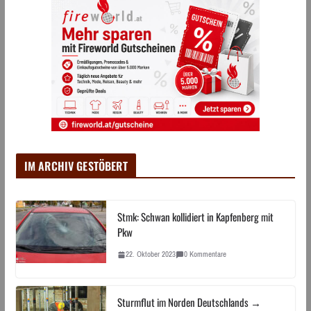
IM ARCHIV GESTÖBERT
Stmk: Schwan kollidiert in Kapfenberg mit
Pkw
22. Oktober 2023
0 Kommentare
Sturmflut im Norden Deutschlands →