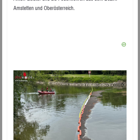
Amstetten und Oberösterreich.