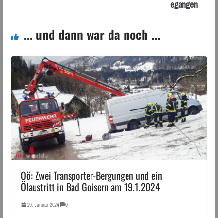
egangen
... und dann war da noch ...
Oö: Zwei Transporter-Bergungen und ein
Ölaustritt in Bad Goisern am 19.1.2024
19. Januar 2024
0