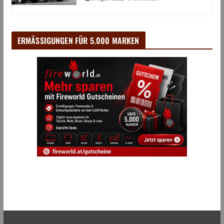
ERMÄSSIGUNGEN FÜR 5.000 MARKEN