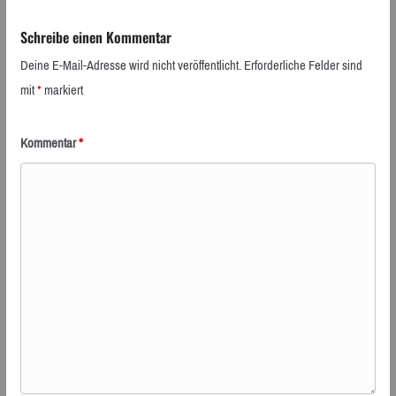
Schreibe einen Kommentar
Deine E-Mail-Adresse wird nicht veröffentlicht.
Erforderliche Felder sind
mit
*
markiert
Kommentar
*