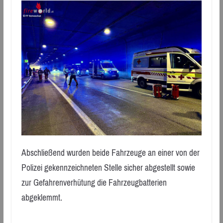
Abschließend wurden beide Fahrzeuge an einer von der
Polizei gekennzeichneten Stelle sicher abgestellt sowie
zur Gefahrenverhütung die Fahrzeugbatterien
abgeklemmt.