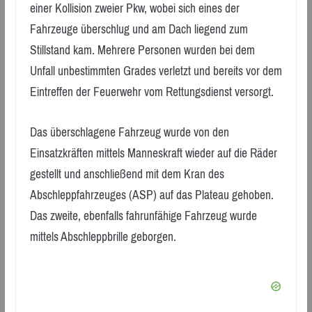
einer Kollision zweier Pkw, wobei sich eines der
Fahrzeuge überschlug und am Dach liegend zum
Stillstand kam. Mehrere Personen wurden bei dem
Unfall unbestimmten Grades verletzt und bereits vor dem
Eintreffen der Feuerwehr vom Rettungsdienst versorgt.
Das überschlagene Fahrzeug wurde von den
Einsatzkräften mittels Manneskraft wieder auf die Räder
gestellt und anschließend mit dem Kran des
Abschleppfahrzeuges (ASP) auf das Plateau gehoben.
Das zweite, ebenfalls fahrunfähige Fahrzeug wurde
mittels Abschleppbrille geborgen.