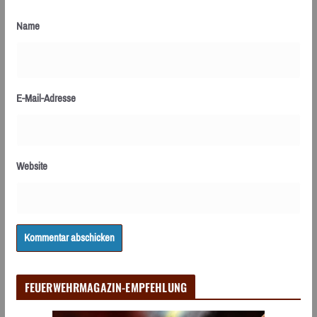
Name
E-Mail-Adresse
Website
FEUERWEHRMAGAZIN-EMPFEHLUNG