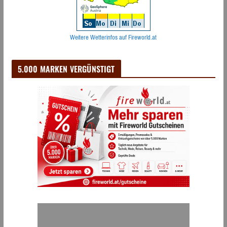
Weitere Wetterinfos auf Fireworld.at
5.000 MARKEN VERGÜNSTIGT