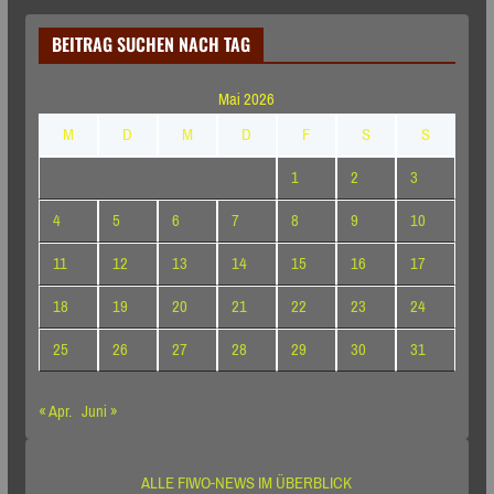
BEITRAG SUCHEN NACH TAG
Mai 2026
M
D
M
D
F
S
S
1
2
3
4
5
6
7
8
9
10
11
12
13
14
15
16
17
18
19
20
21
22
23
24
25
26
27
28
29
30
31
« Apr.
Juni »
ALLE FIWO-NEWS IM ÜBERBLICK