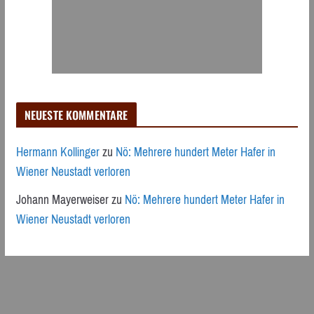
NEUESTE KOMMENTARE
Hermann Kollinger
zu
Nö: Mehrere hundert Meter Hafer in
Wiener Neustadt verloren
Johann Mayerweiser
zu
Nö: Mehrere hundert Meter Hafer in
Wiener Neustadt verloren