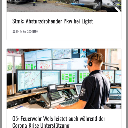
Stmk: Absturzdrohender Pkw bei Ligist
30. März 2020
0
Oö: Feuerwehr Wels leistet auch während der
Corona-Krise Unterstützung