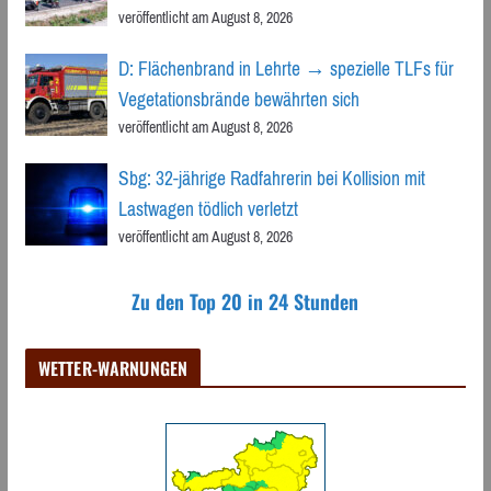
veröffentlicht am August 8, 2026
D: Flächenbrand in Lehrte → spezielle TLFs für
Vegetationsbrände bewährten sich
veröffentlicht am August 8, 2026
Sbg: 32-jährige Radfahrerin bei Kollision mit
Lastwagen tödlich verletzt
veröffentlicht am August 8, 2026
Zu den Top 20 in 24 Stunden
WETTER-WARNUNGEN