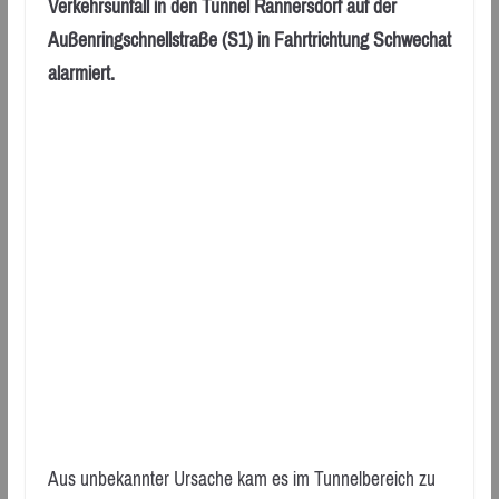
Verkehrsunfall in den Tunnel Rannersdorf auf der
Außenringschnellstraße (S1) in Fahrtrichtung Schwechat
alarmiert.
Aus unbekannter Ursache kam es im Tunnelbereich zu