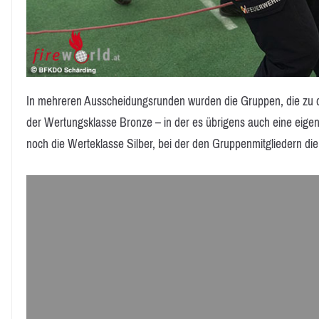
In mehreren Ausscheidungsrunden wurden die Gruppen, die zu den
der Wertungsklasse Bronze – in der es übrigens auch eine eig
noch die Werteklasse Silber, bei der den Gruppenmitgliedern di