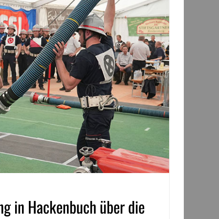
ng in Hackenbuch über die