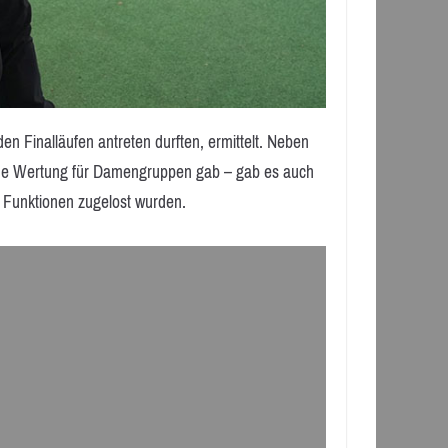
 Finalläufen antreten durften, ermittelt. Neben
ene Wertung für Damengruppen gab – gab es auch
e Funktionen zugelost wurden.