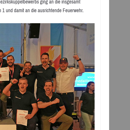
zirkskuppelbewerbs ging an die insgesamt
 1 und damit an die ausrichtende Feuerwehr.