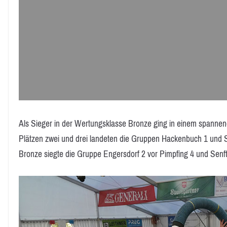
Als Sieger in der Wertungsklasse Bronze ging in einem spannen
Plätzen zwei und drei landeten die Gruppen Hackenbuch 1 und S
Bronze siegte die Gruppe Engersdorf 2 vor Pimpfing 4 und Senf