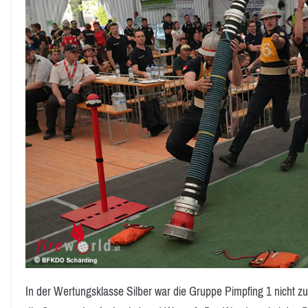
In der Wertungsklasse Silber war die Gruppe Pimpfing 1 nicht zu