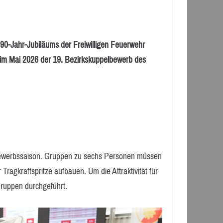
ahr-Jubiläums der Freiwilligen Feuerwehr
im Mai 2026 der 19. Bezirkskuppelbewerb des
e Bewerbssaison. Gruppen zu sechs Personen müssen
 Tragkraftspritze aufbauen. Um die Attraktivität für
 Gruppen durchgeführt.