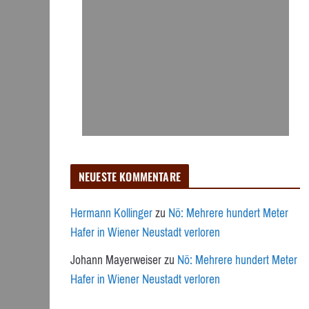
NEUESTE KOMMENTARE
Hermann Kollinger
zu
Nö: Mehrere hundert Meter
Hafer in Wiener Neustadt verloren
Johann Mayerweiser
zu
Nö: Mehrere hundert Meter
Hafer in Wiener Neustadt verloren