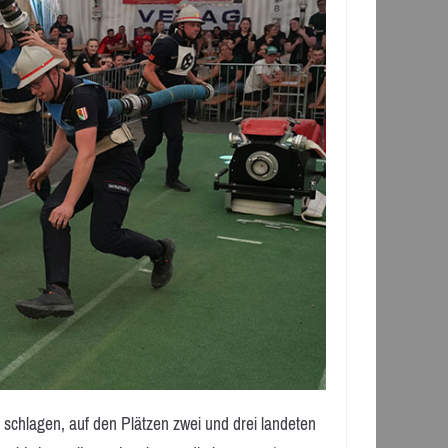
 schlagen, auf den Plätzen zwei und drei landeten