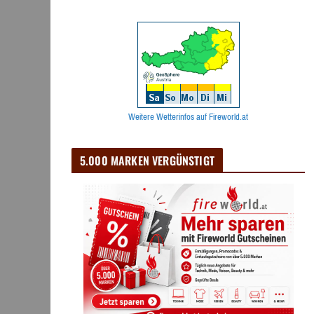
Weitere Wetterinfos auf Fireworld.at
5.000 MARKEN VERGÜNSTIGT