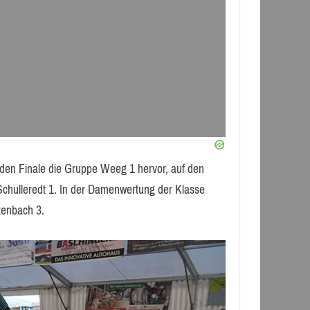
den Finale die Gruppe Weeg 1 hervor, auf den
chulleredt 1. In der Damenwertung der Klasse
tenbach 3.