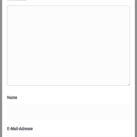
Name
E-Mail-Adresse