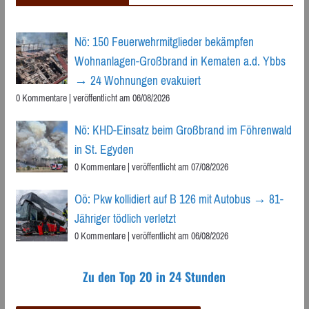
Nö: 150 Feuerwehrmitglieder bekämpfen
Wohnanlagen-Großbrand in Kematen a.d. Ybbs
→ 24 Wohnungen evakuiert
0 Kommentare
|
veröffentlicht am 06/08/2026
Nö: KHD-Einsatz beim Großbrand im Föhrenwald
in St. Egyden
0 Kommentare
|
veröffentlicht am 07/08/2026
Oö: Pkw kollidiert auf B 126 mit Autobus → 81-
Jähriger tödlich verletzt
0 Kommentare
|
veröffentlicht am 06/08/2026
Zu den Top 20 in 24 Stunden