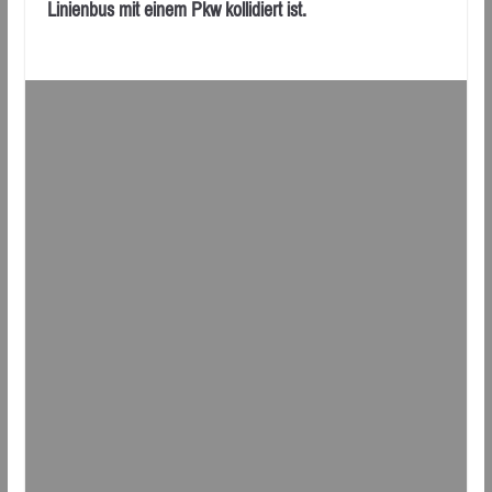
Linienbus mit einem Pkw kollidiert ist.