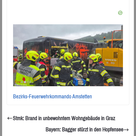
Bezirks-Feuerwehrkommando Amstetten
Stmk: Brand in unbewohntem Wohngebäude in Graz
Bayern: Bagger stürzt in den Hopfensee