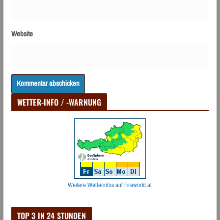
Website
WETTER-INFO / -WARNUNG
Weitere Wetterinfos auf Fireworld.at
TOP 3 IN 24 STUNDEN