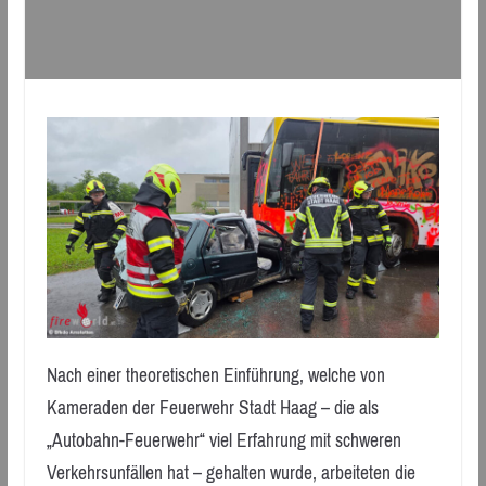
Nach einer theoretischen Einführung, welche von
Kameraden der Feuerwehr Stadt Haag – die als
„Autobahn-Feuerwehr“ viel Erfahrung mit schweren
Verkehrsunfällen hat – gehalten wurde, arbeiteten die