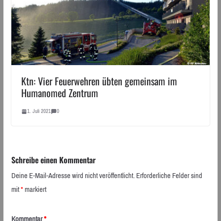
Ktn: Vier Feuerwehren übten gemeinsam im
Humanomed Zentrum
1. Juli 2021
0
Schreibe einen Kommentar
Deine E-Mail-Adresse wird nicht veröffentlicht.
Erforderliche Felder sind
mit
*
markiert
Kommentar
*