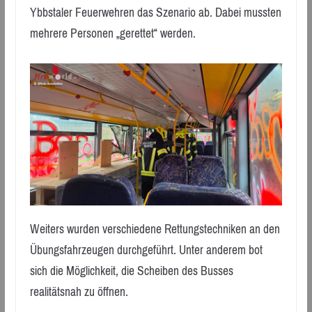
Ybbstaler Feuerwehren das Szenario ab. Dabei mussten
mehrere Personen „gerettet“ werden.
Weiters wurden verschiedene Rettungstechniken an den
Übungsfahrzeugen durchgeführt. Unter anderem bot
sich die Möglichkeit, die Scheiben des Busses
realitätsnah zu öffnen.