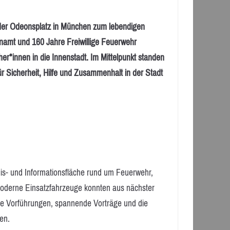
r Odeonsplatz in München zum lebendigen
amt und 160 Jahre Freiwillige Feuerwehr
er*innen in die Innenstadt. Im Mittelpunkt standen
für Sicherheit, Hilfe und Zusammenhalt in der Stadt
ebnis- und Informationsfläche rund um Feuerwehr,
Moderne Einsatzfahrzeuge konnten aus nächster
le Vorführungen, spannende Vorträge und die
en.