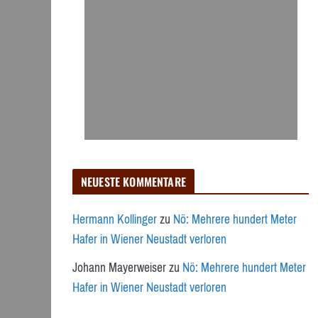
NEUESTE KOMMENTARE
Hermann Kollinger
zu
Nö: Mehrere hundert Meter
Hafer in Wiener Neustadt verloren
Johann Mayerweiser
zu
Nö: Mehrere hundert Meter
Hafer in Wiener Neustadt verloren