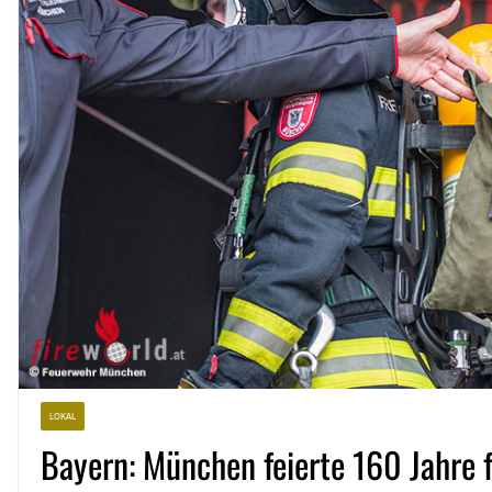
LOKAL
Bayern: München feierte 160 Jahre f