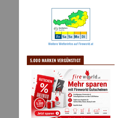
Weitere Wetterinfos auf Fireworld.at
5.000 MARKEN VERGÜNSTIGT