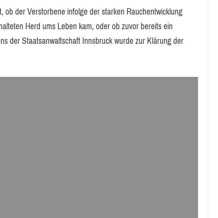
t, ob der Verstorbene infolge der starken Rauchentwicklung
alteten Herd ums Leben kam, oder ob zuvor bereits ein
tens der Staatsanwaltschaft Innsbruck wurde zur Klärung der