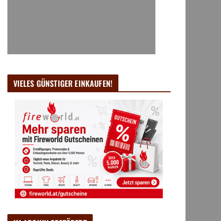
VIELES GÜNSTIGER EINKAUFEN!