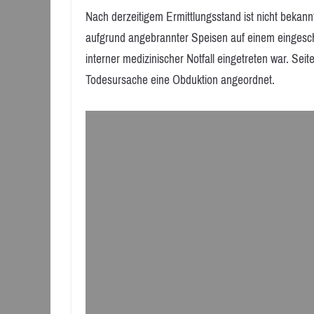
Nach derzeitigem Ermittlungsstand ist nicht bekann
aufgrund angebrannter Speisen auf einem eingesch
interner medizinischer Notfall eingetreten war. Sei
Todesursache eine Obduktion angeordnet.