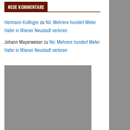
NEUE KOMMENTARE
Hermann Kollinger
zu
Nö: Mehrere hundert Meter
Hafer in Wiener Neustadt verloren
Johann Mayerweiser
zu
Nö: Mehrere hundert Meter
Hafer in Wiener Neustadt verloren