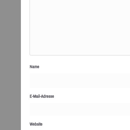
Name
E-Mail-Adresse
Website