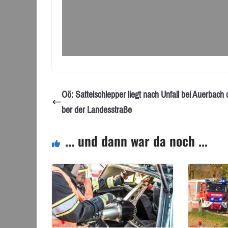
Oö: Sattelschlepper liegt nach Unfall bei Auerbach 
ber der Landesstraße
... und dann war da noch ...