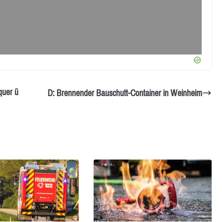
quer ü
D: Brennender Bauschutt-Container in Weinheim