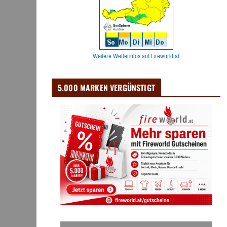
Weitere Wetterinfos auf Fireworld.at
5.000 MARKEN VERGÜNSTIGT