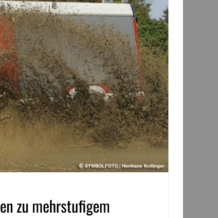
sen zu mehrstufigem