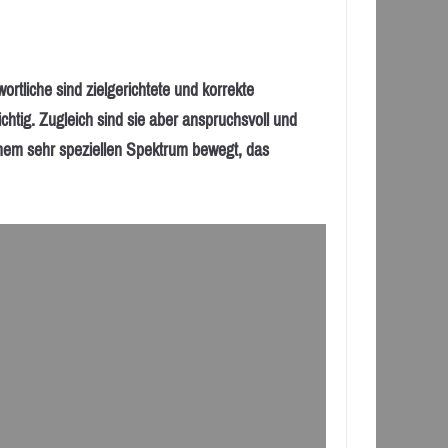
iche sind zielgerichtete und korrekte
tig. Zugleich sind sie aber anspruchsvoll und
einem sehr speziellen Spektrum bewegt, das