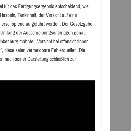
ei für das Fertigungsergebnis entscheidend, wie
Haspeln, Tankinhalt, der Verzicht auf eine
und erschöpfend aufgeführt werden. Der Gesetzgeber
n Umfang der Ausschreibungsunterlagen genau
inkenburg mahnte: „Vorsicht bei offensichtlichen
“, diese seien vermeidbare Fehlerquellen. Die
n nach seiner Darstellung schließlich zur