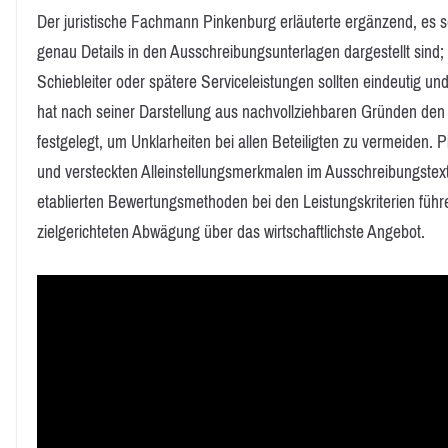
Der juristische Fachmann Pinkenburg erläuterte ergänzend, es s
genau Details in den Ausschreibungsunterlagen dargestellt sind; 
Schiebleiter oder spätere Serviceleistungen sollten eindeutig 
hat nach seiner Darstellung aus nachvollziehbaren Gründen de
festgelegt, um Unklarheiten bei allen Beteiligten zu vermeiden. P
und versteckten Alleinstellungsmerkmalen im Ausschreibungstext
etablierten Bewertungsmethoden bei den Leistungskriterien führe
zielgerichteten Abwägung über das wirtschaftlichste Angebot.