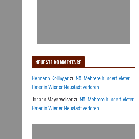
NEUESTE KOMMENTARE
Hermann Kollinger
zu
Nö: Mehrere hundert Meter
Hafer in Wiener Neustadt verloren
Johann Mayerweiser
zu
Nö: Mehrere hundert Meter
Hafer in Wiener Neustadt verloren