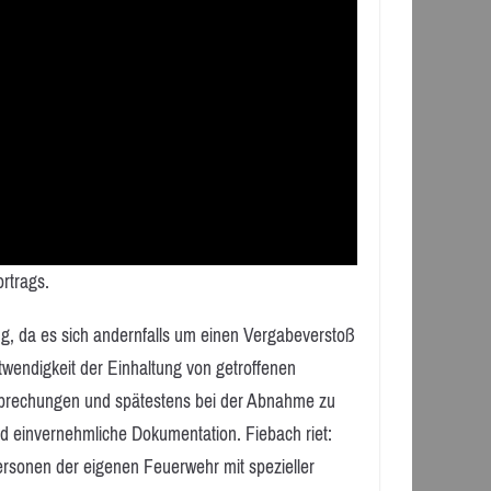
ortrags.
ng, da es sich andernfalls um einen Vergabeverstoß
otwendigkeit der Einhaltung von getroffenen
sprechungen und spätestens bei der Abnahme zu
d einvernehmliche Dokumentation. Fiebach riet:
sonen der eigenen Feuerwehr mit spezieller