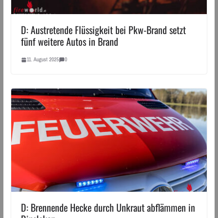
D: Austretende Flüssigkeit bei Pkw-Brand setzt
fünf weitere Autos in Brand
11. August 2025
0
D: Brennende Hecke durch Unkraut abflämmen in