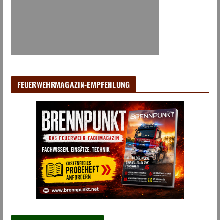
FEUERWEHRMAGAZIN-EMPFEHLUNG