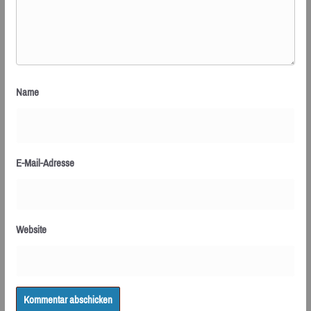
Name
E-Mail-Adresse
Website