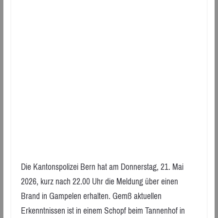
Die Kantonspolizei Bern hat am Donnerstag, 21. Mai
2026, kurz nach 22.00 Uhr die Meldung über einen
Brand in Gampelen erhalten. Gemß aktuellen
Erkenntnissen ist in einem Schopf beim Tannenhof in