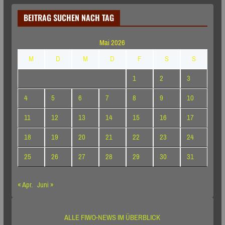
BEITRAG SUCHEN NACH TAG
Mai 2026
M
D
M
D
F
S
S
1
2
3
4
5
6
7
8
9
10
11
12
13
14
15
16
17
18
19
20
21
22
23
24
25
26
27
28
29
30
31
« Apr.
Juni »
ALLE FIWO-NEWS IM ÜBERBLICK