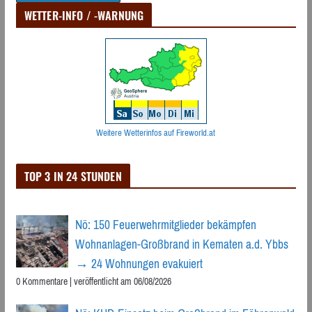
WETTER-INFO / -WARNUNG
Weitere Wetterinfos auf Fireworld.at
TOP 3 IN 24 STUNDEN
Nö: 150 Feuerwehrmitglieder bekämpfen
Wohnanlagen-Großbrand in Kematen a.d. Ybbs
→ 24 Wohnungen evakuiert
0 Kommentare
|
veröffentlicht am 06/08/2026