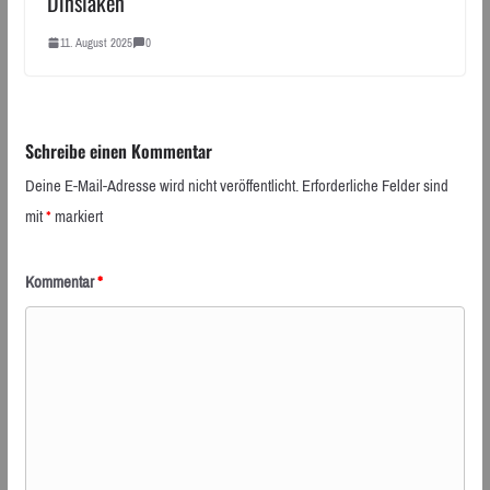
Dinslaken
11. August 2025
0
Schreibe einen Kommentar
Deine E-Mail-Adresse wird nicht veröffentlicht.
Erforderliche Felder sind
mit
*
markiert
Kommentar
*