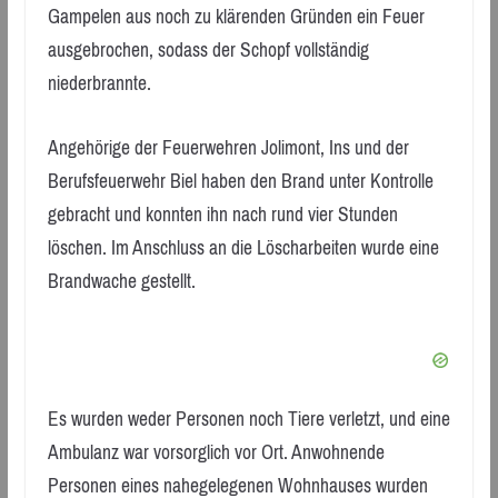
Gampelen aus noch zu klärenden Gründen ein Feuer
ausgebrochen, sodass der Schopf vollständig
niederbrannte.
Angehörige der Feuerwehren Jolimont, Ins und der
Berufsfeuerwehr Biel haben den Brand unter Kontrolle
gebracht und konnten ihn nach rund vier Stunden
löschen. Im Anschluss an die Löscharbeiten wurde eine
Brandwache gestellt.
Es wurden weder Personen noch Tiere verletzt, und eine
Ambulanz war vorsorglich vor Ort. Anwohnende
Personen eines nahegelegenen Wohnhauses wurden