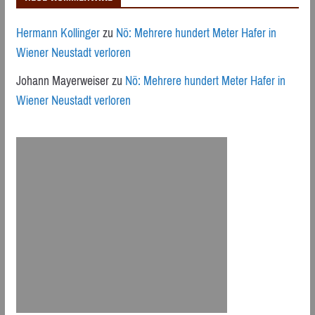
Hermann Kollinger
zu
Nö: Mehrere hundert Meter Hafer in
Wiener Neustadt verloren
Johann Mayerweiser
zu
Nö: Mehrere hundert Meter Hafer in
Wiener Neustadt verloren