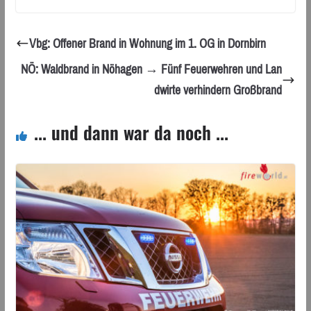
Vbg: Offener Brand in Wohnung im 1. OG in Dornbirn
NÖ: Waldbrand in Nöhagen → Fünf Feuerwehren und Lan
dwirte verhindern Großbrand
... und dann war da noch ...