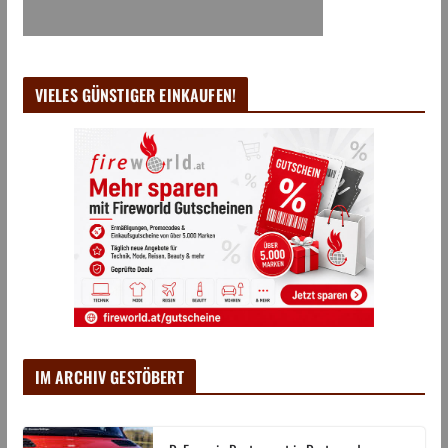
VIELES GÜNSTIGER EINKAUFEN!
IM ARCHIV GESTÖBERT