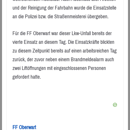
und der Reinigung der Fahrbahn wurde die Einsatzstelle
an die Polizei bzw. die Straßenmeisterei übergeben.
Für die FF Oberwart war dieser Lkw-Unfall bereits der
vierte Einsatz an diesem Tag. Die Einsatzkräfte blickten
zu diesem Zeitpunkt bereits auf einen arbeitsreichen Tag
zurück, der zuvor neben einem Brandmeldealarm auch
zwei Liftöffnungen mit eingeschlossenen Personen
gefordert hatte.
FF Oberwart