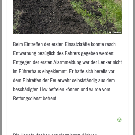
Beim Eintreffen der ersten Einsatzkräfte konnte rasch
Entwarnung bezüglich des Fahrers gegeben werden:
Entgegen der ersten Alarmmeldung war der Lenker nicht
im Führerhaus eingeklemmt. Er hatte sich bereits vor
dem Eintreffen der Feuerwehr selbstständig aus dem
beschädigten Lkw befreien können und wurde vom
Rettungsdienst betreut.