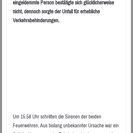
eingeklemmte Person bestätigte sich glücklicherweise
nicht, dennoch sorgte der Unfall für erhebliche
Verkehrsbehinderungen.
Um 15.58 Uhr schrillten die Sirenen der beiden
Feuerwehren. Aus bislang unbekannter Ursache war ein