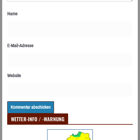
Name
E-Mail-Adresse
Website
WETTER-INFO / -WARNUNG