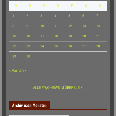
M
D
M
D
F
S
S
1
2
3
4
5
6
7
8
9
10
11
12
13
14
15
16
17
18
19
20
21
22
23
24
25
26
27
28
29
30
« Mai
Juli »
ALLE FIWO-NEWS IM ÜBERBLICK
Archiv nach Monaten