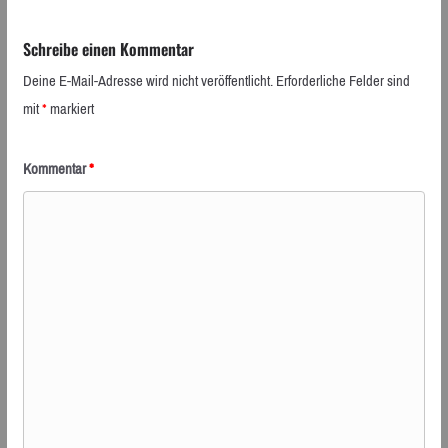
Schreibe einen Kommentar
Deine E-Mail-Adresse wird nicht veröffentlicht.
Erforderliche Felder sind
mit
*
markiert
Kommentar
*