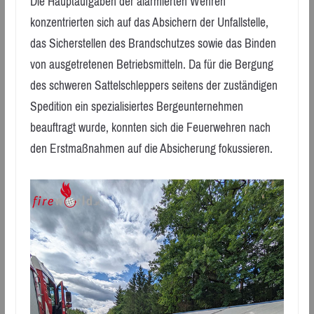
Die Hauptaufgaben der alarmierten Wehren
konzentrierten sich auf das Absichern der Unfallstelle,
das Sicherstellen des Brandschutzes sowie das Binden
von ausgetretenen Betriebsmitteln. Da für die Bergung
des schweren Sattelschleppers seitens der zuständigen
Spedition ein spezialisiertes Bergeunternehmen
beauftragt wurde, konnten sich die Feuerwehren nach
den Erstmaßnahmen auf die Absicherung fokussieren.