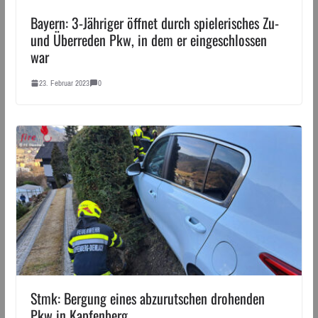
Bayern: 3-Jähriger öffnet durch spielerisches Zu-
und Überreden Pkw, in dem er eingeschlossen
war
23. Februar 2023
0
Stmk: Bergung eines abzurutschen drohenden
Pkw in Kapfenberg