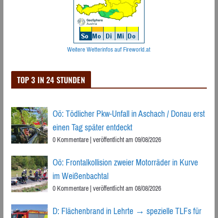
Weitere Wetterinfos auf Fireworld.at
TOP 3 IN 24 STUNDEN
Oö: Tödlicher Pkw-Unfall in Aschach / Donau erst
einen Tag später entdeckt
0 Kommentare
|
veröffentlicht am 09/08/2026
Oö: Frontalkollision zweier Motorräder in Kurve
im Weißenbachtal
0 Kommentare
|
veröffentlicht am 08/08/2026
D: Flächenbrand in Lehrte → spezielle TLFs für