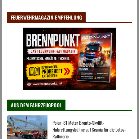
FEUERWEHRMAGAZIN-EMPFEHLUNG
AUS DEM FAHRZEUGPOOL
Polen: 81 Meter Bronto-Skylift-
Hubrettungsbühne auf Scania für die Lotos-
Raffinerie