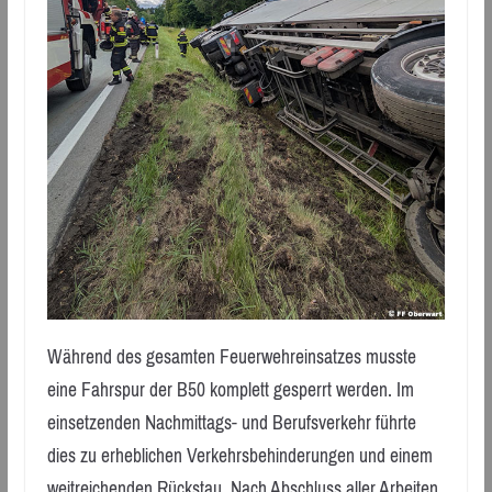
Während des gesamten Feuerwehreinsatzes musste
eine Fahrspur der B50 komplett gesperrt werden. Im
einsetzenden Nachmittags- und Berufsverkehr führte
dies zu erheblichen Verkehrsbehinderungen und einem
weitreichenden Rückstau. Nach Abschluss aller Arbeiten