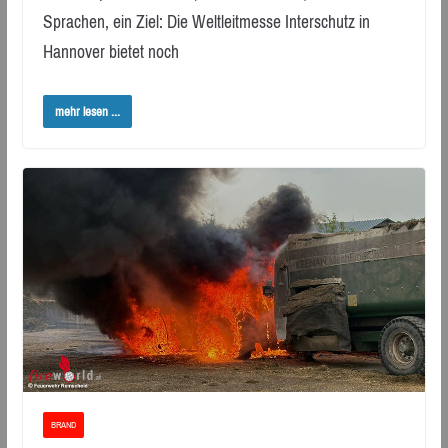
Sprachen, ein Ziel: Die Weltleitmesse Interschutz in
Hannover bietet noch
mehr lesen ...
BRAND