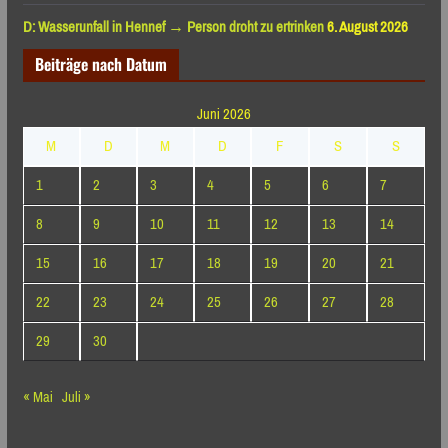
D: Wasserunfall in Hennef → Person droht zu ertrinken
6. August 2026
Beiträge nach Datum
Juni 2026
M
D
M
D
F
S
S
1
2
3
4
5
6
7
8
9
10
11
12
13
14
15
16
17
18
19
20
21
22
23
24
25
26
27
28
29
30
« Mai
Juli »