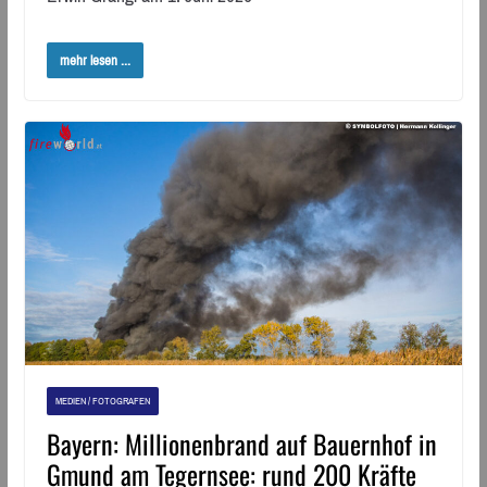
mehr lesen ...
MEDIEN / FOTOGRAFEN
Bayern: Millionenbrand auf Bauernhof in
Gmund am Tegernsee: rund 200 Kräfte