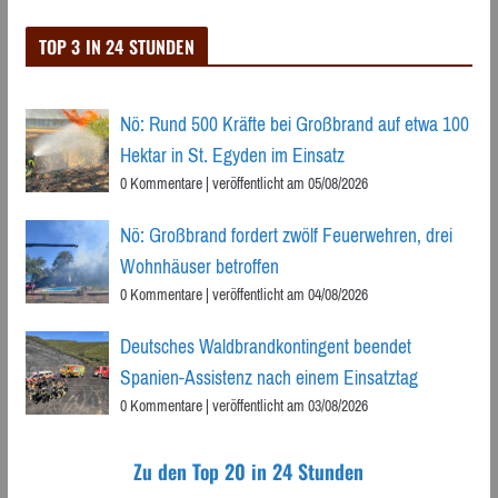
TOP 3 IN 24 STUNDEN
Nö: Rund 500 Kräfte bei Großbrand auf etwa 100
Hektar in St. Egyden im Einsatz
0 Kommentare
|
veröffentlicht am 05/08/2026
Nö: Großbrand fordert zwölf Feuerwehren, drei
Wohnhäuser betroffen
0 Kommentare
|
veröffentlicht am 04/08/2026
Deutsches Waldbrandkontingent beendet
Spanien-Assistenz nach einem Einsatztag
0 Kommentare
|
veröffentlicht am 03/08/2026
Zu den Top 20 in 24 Stunden