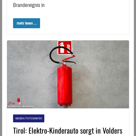
Brandereignis in
mehr lesen ...
MEDIEN / FOTOGRAFEN
Tirol: Elektro-Kinderauto sorgt in Volders