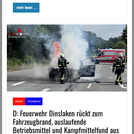
mehr lesen ...
BRAND
TECHNISCH
D: Feuerwehr Dinslaken rückt zum
Fahrzeugbrand, auslaufende
Betriebsmittel und Kampfmittelfund aus