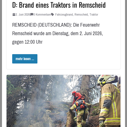
D: Brand eines Traktors in Remscheid
2. Juni 2026
0 Kommentare
Fahrzeugbrand
,
Remscheid
,
Traktor
REMSCHEID (DEUTSCHLAND): Die Feuerwehr
Remscheid wurde am Dienstag, dem 2. Juni 2026,
gegen 12:00 Uhr
mehr lesen ...