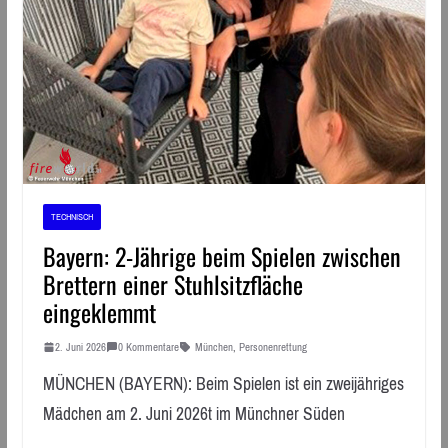
TECHNISCH
Bayern: 2-Jährige beim Spielen zwischen
Brettern einer Stuhlsitzfläche
eingeklemmt
2. Juni 2026
0 Kommentare
München
,
Personenrettung
MÜNCHEN (BAYERN): Beim Spielen ist ein zweijähriges
Mädchen am 2. Juni 2026t im Münchner Süden