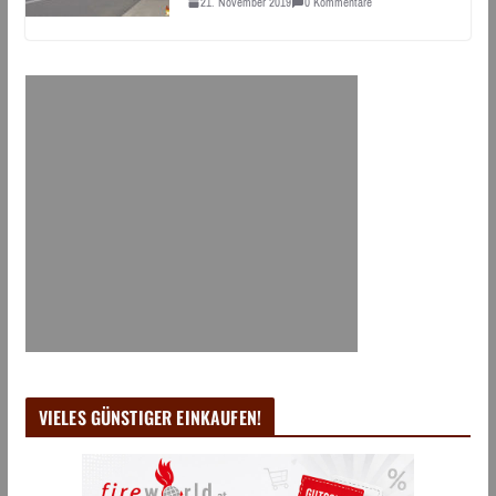
21. November 2019
0 Kommentare
VIELES GÜNSTIGER EINKAUFEN!