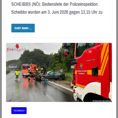
SCHEIBBS (NÖ): Bedienstete der Polizeiinspektion
Scheibbs wurden am 3. Juni 2026 gegen 13.15 Uhr zu
mehr lesen ...
TECHNISCH