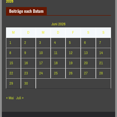
2026
Beiträge nach Datum
Juni 2026
M
D
M
D
F
S
S
1
2
3
4
5
6
7
8
9
10
11
12
13
14
15
16
17
18
19
20
21
22
23
24
25
26
27
28
29
30
« Mai
Juli »