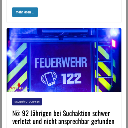
mehr lesen ...
MEDIEN / FOTOGRAFEN
Nö: 92-Jährigen bei Suchaktion schwer
verletzt und nicht ansprechbar gefunden