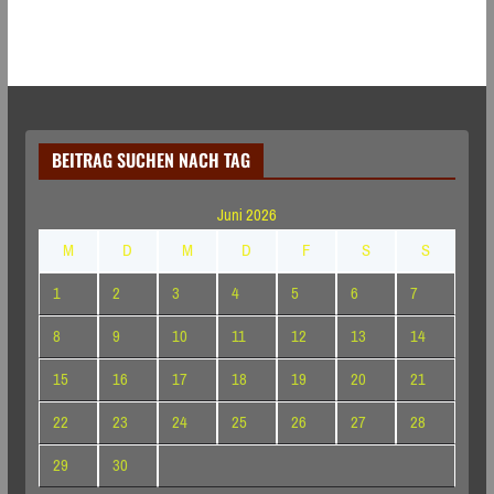
BEITRAG SUCHEN NACH TAG
Juni 2026
M
D
M
D
F
S
S
1
2
3
4
5
6
7
8
9
10
11
12
13
14
15
16
17
18
19
20
21
22
23
24
25
26
27
28
29
30