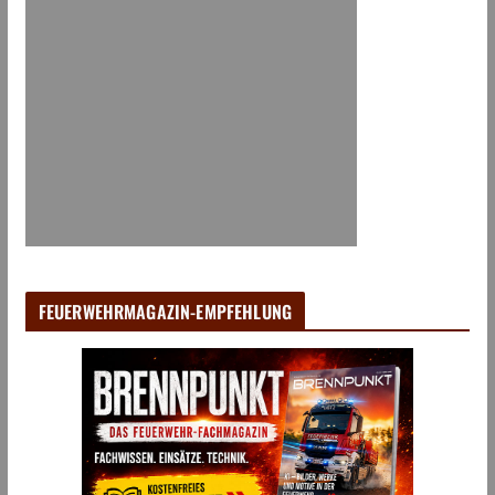
FEUERWEHRMAGAZIN-EMPFEHLUNG