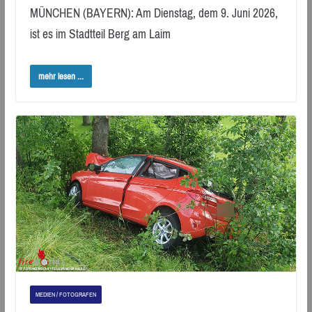
MÜNCHEN (BAYERN): Am Dienstag, dem 9. Juni 2026,
ist es im Stadtteil Berg am Laim
mehr lesen ...
MEDIEN / FOTOGRAFEN