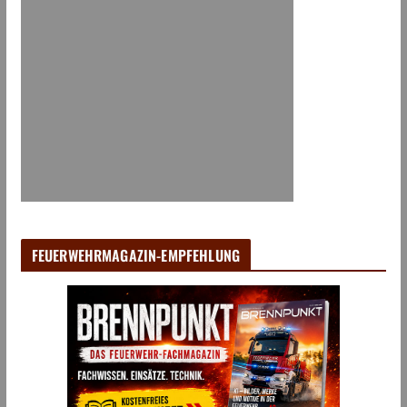
FEUERWEHRMAGAZIN-EMPFEHLUNG