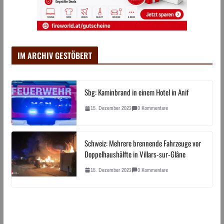
IM ARCHIV GESTÖBERT
Sbg: Kaminbrand in einem Hotel in Anif
15. Dezember 2023
0 Kommentare
Schweiz: Mehrere brennende Fahrzeuge vor
Doppelhaushälfte in Villars-sur-Glâne
15. Dezember 2023
0 Kommentare