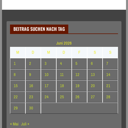
BEITRAG SUCHEN NACH TAG
Juni 2026
M
D
M
D
F
S
S
1
2
3
4
5
6
7
8
9
10
11
12
13
14
15
16
17
18
19
20
21
22
23
24
25
26
27
28
29
30
« Mai
Juli »