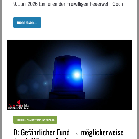
9. Juni 2026 Einheiten der Freiwilligen Feuerwehr Goch
mehr lesen ...
ABSEITS-FEUERWEHR | DIVERSES
D: Gefährlicher Fund → möglicherweise