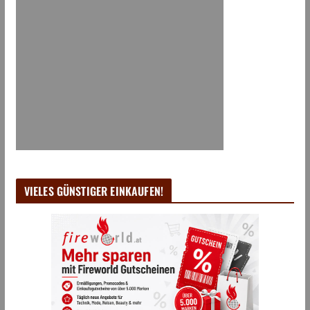
VIELES GÜNSTIGER EINKAUFEN!