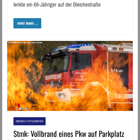
lenkte ein 66-Jähriger auf der Bleichestraße
mehr lesen ...
MEDIEN / FOTOGRAFEN
Stmk: Vollbrand eines Pkw auf Parkplatz