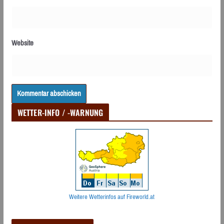
Website
WETTER-INFO / -WARNUNG
Weitere Wetterinfos auf Fireworld.at