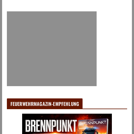
FEUERWEHRMAGAZIN-EMPFEHLUNG