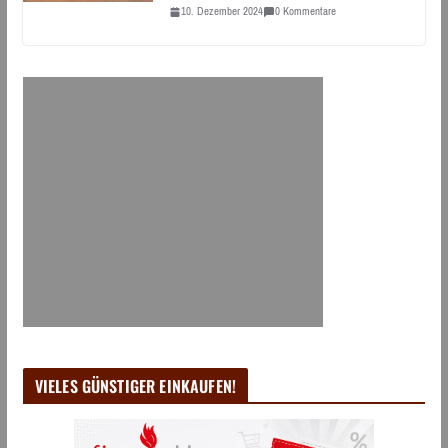
10. Dezember 2024
0 Kommentare
VIELES GÜNSTIGER EINKAUFEN!