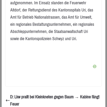
aufgenommen. Im Einsatz standen die Feuerwehr
Altdorf, der Rettungsdienst des Kantonsspitals Uri, das
Amt für Betrieb Nationalstrassen, das Amt für Umwelt,
ein regionales Bestattungsunternehmen, ein regionales
Abschleppunternehmen, die Staatsanwaltschaft Uri
sowie die Kantonspolizeien Schwyz und Uri.
D: Lkw prallt bei Kleinkneten gegen Baum → Kabine fängt
Feuer