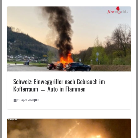
Schweiz: Einweggriller nach Gebrauch im
Kofferraum → Auto in Flammen
11. April 2020
0