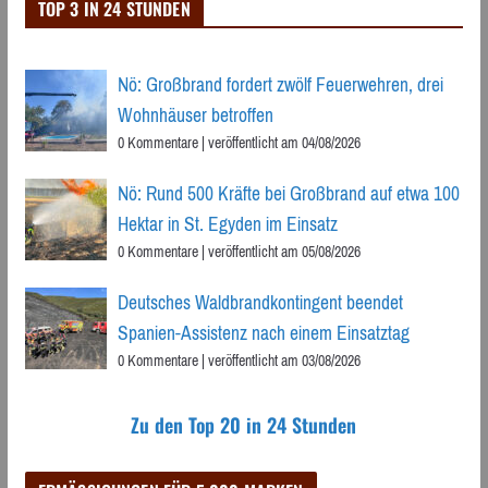
TOP 3 IN 24 STUNDEN
Nö: Großbrand fordert zwölf Feuerwehren, drei
Wohnhäuser betroffen
0 Kommentare
|
veröffentlicht am 04/08/2026
Nö: Rund 500 Kräfte bei Großbrand auf etwa 100
Hektar in St. Egyden im Einsatz
0 Kommentare
|
veröffentlicht am 05/08/2026
Deutsches Waldbrandkontingent beendet
Spanien-Assistenz nach einem Einsatztag
0 Kommentare
|
veröffentlicht am 03/08/2026
Zu den Top 20 in 24 Stunden