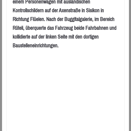
einem Personenwagen mit ausländischen
Kontrollschildern auf der Axenstraße in Sisikon in
Richtung Flüelen. Nach der Buggitalgalerie, im Bereich
Rüteli, überquerte das Fahrzeug beide Fahrbahnen und
kollidierte auf der linken Seite mit den dortigen
Baustelleneinrichtungen.