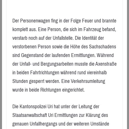
Der Personenwagen fing in der Folge Feuer und brannte
komplett aus. Eine Person, die sich im Fahrzeug befand,
verstarb noch auf der Unfallstelle. Die Identität der
verstorbenen Person sowie die Höhe des Sachschadens
sind Gegenstand der laufenden Ermittlungen. Während
der Unfall- und Bergungsarbeiten musste die Axenstraße
in beiden Fahrtrichtungen während rund viereinhalb
Stunden gesperrt werden. Eine Verkehrsumleitung
wurde in beide Richtungen eingerichtet.
Die Kantonspolizei Uri hat unter der Leitung der
Staatsanwaltschaft Uri Ermittlungen zur Klärung des
genauen Unfallhergangs und der weiteren Umstände