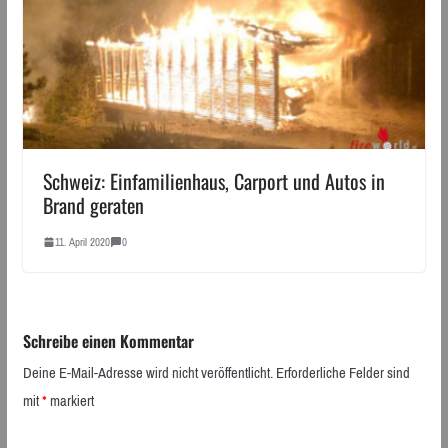
Schweiz: Einfamilienhaus, Carport und Autos in
Brand geraten
11. April 2020
0
Schreibe einen Kommentar
Deine E-Mail-Adresse wird nicht veröffentlicht.
Erforderliche Felder sind
mit
*
markiert