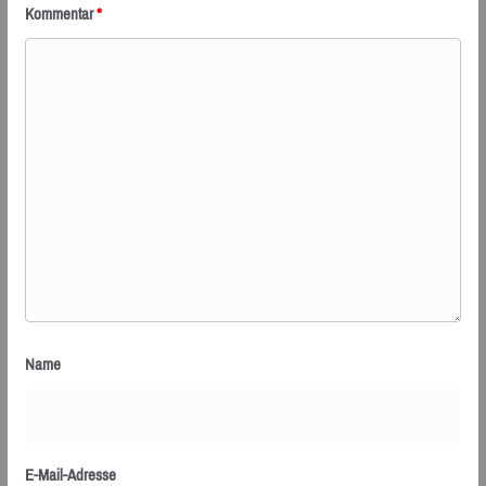
Kommentar
*
Name
E-Mail-Adresse