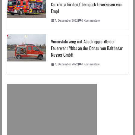
Currenta für den Chempark Leverkusen von
Empl
7. Dezember 2022
0 Kommentare
Vorausfahrzeug mit Abschleppbrille der
Feuerwehr Ybbs an der Donau von Balthasar
Nusser GmbH
7. Dezember 2022
0 Kommentare