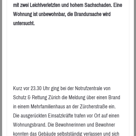
mit zwei Leichtverletzten und hohem Sachschaden. Eine
Wohnung ist unbewohnbar, die Brandursache wird
untersucht.
Kurz vor 23.30 Uhr ging bei der Notrufzentrale von
Schutz & Rettung Zürich die Meldung über einen Brand
in einem Mehrfamilienhaus an der Zürcherstraße ein.
Die ausgerückten Einsatzkräfte trafen vor Ort auf einen
Wohnungsbrand. Die Bewohnerinnen und Bewohner
konnten das Gebäude selbstständig verlassen und sich