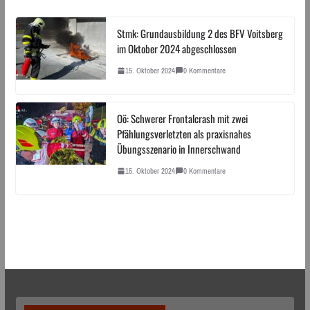
Stmk: Grundausbildung 2 des BFV Voitsberg
im Oktober 2024 abgeschlossen
15. Oktober 2024
0 Kommentare
Oö: Schwerer Frontalcrash mit zwei
Pfählungsverletzten als praxisnahes
Übungsszenario in Innerschwand
15. Oktober 2024
0 Kommentare