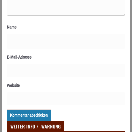
Name
E-Mail-Adresse
Website
WETTER-INFO / -WARNUNG