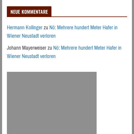
NEUE KOMMENTARE
Hermann Kollinger
zu
Nö: Mehrere hundert Meter Hafer in
Wiener Neustadt verloren
Johann Mayerweiser
zu
Nö: Mehrere hundert Meter Hafer in
Wiener Neustadt verloren