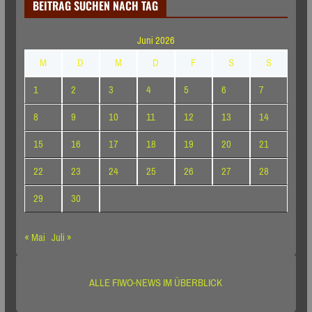
BEITRAG SUCHEN NACH TAG
Juni 2026
M
D
M
D
F
S
S
1
2
3
4
5
6
7
8
9
10
11
12
13
14
15
16
17
18
19
20
21
22
23
24
25
26
27
28
29
30
« Mai
Juli »
ALLE FIWO-NEWS IM ÜBERBLICK