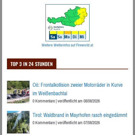
Weitere Wetterinfos auf Fireworld.at
TOP 3 IN 24 STUNDEN
Oö: Frontalkollision zweier Motorräder in Kurve
im Weißenbachtal
0 Kommentare
|
veröffentlicht am 08/08/2026
Tirol: Waldbrand in Mayrhofen rasch eingedämmt
0 Kommentare
|
veröffentlicht am 07/08/2026