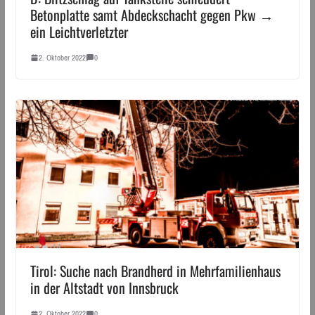
Betonplatte samt Abdeckschacht gegen Pkw →
ein Leichtverletzter
2. Oktober 2022
0
Tirol: Suche nach Brandherd in Mehrfamilienhaus
in der Altstadt von Innsbruck
2. Oktober 2022
0