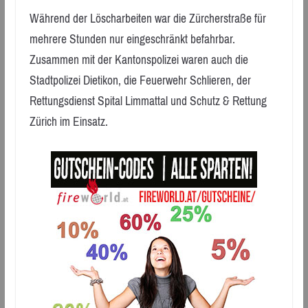
Während der Löscharbeiten war die Zürcherstraße für
mehrere Stunden nur eingeschränkt befahrbar.
Zusammen mit der Kantonspolizei waren auch die
Stadtpolizei Dietikon, die Feuerwehr Schlieren, der
Rettungsdienst Spital Limmattal und Schutz & Rettung
Zürich im Einsatz.