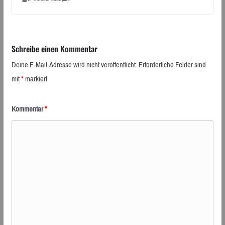
Schreibe einen Kommentar
Deine E-Mail-Adresse wird nicht veröffentlicht.
Erforderliche Felder sind
mit
*
markiert
Kommentar
*