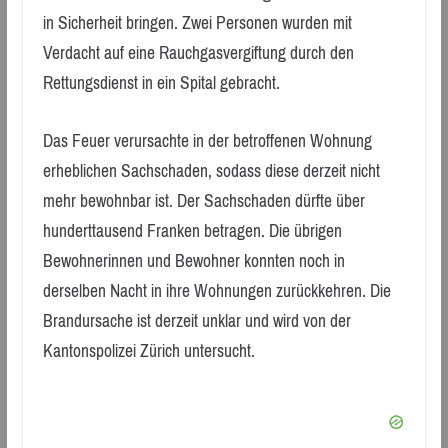
in Sicherheit bringen. Zwei Personen wurden mit
Verdacht auf eine Rauchgasvergiftung durch den
Rettungsdienst in ein Spital gebracht.
Das Feuer verursachte in der betroffenen Wohnung
erheblichen Sachschaden, sodass diese derzeit nicht
mehr bewohnbar ist. Der Sachschaden dürfte über
hunderttausend Franken betragen. Die übrigen
Bewohnerinnen und Bewohner konnten noch in
derselben Nacht in ihre Wohnungen zurückkehren. Die
Brandursache ist derzeit unklar und wird von der
Kantonspolizei Zürich untersucht.