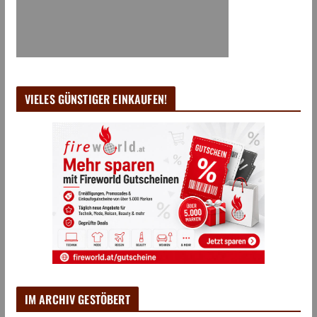
VIELES GÜNSTIGER EINKAUFEN!
IM ARCHIV GESTÖBERT