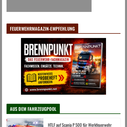
FEUERWEHRMAGAZIN-EMPFEHLUNG
AUS DEM FAHRZEUGPOOL
HTLF auf Scania P 500 für Werkfeuerwehr