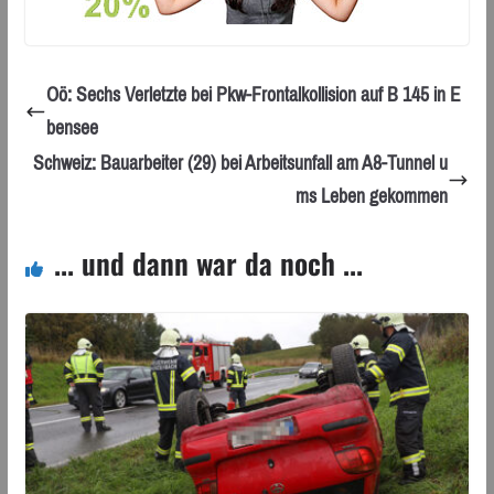
Oö: Sechs Verletzte bei Pkw-Frontalkollision auf B 145 in E
bensee
Schweiz: Bauarbeiter (29) bei Arbeitsunfall am A8-Tunnel u
ms Leben gekommen
... und dann war da noch ...