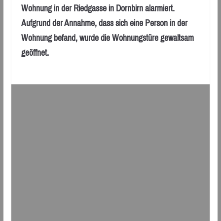
Wohnung in der Riedgasse in Dornbirn alarmiert.
Aufgrund der Annahme, dass sich eine Person in der
Wohnung befand, wurde die Wohnungstüre gewaltsam
geöffnet.