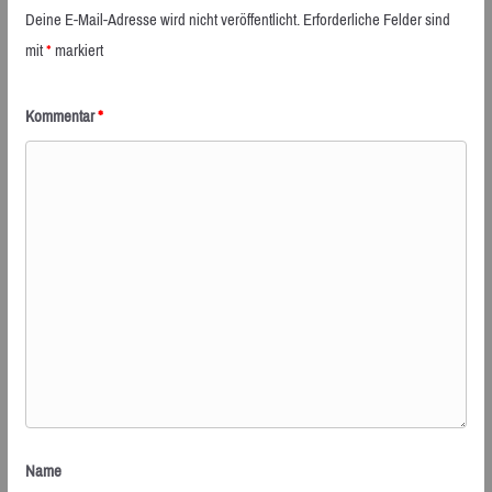
Deine E-Mail-Adresse wird nicht veröffentlicht.
Erforderliche Felder sind
mit
*
markiert
Kommentar
*
Name