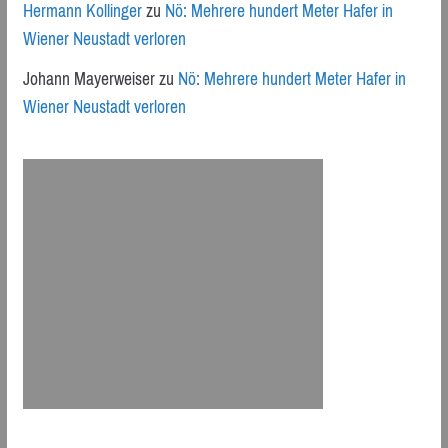
Hermann Kollinger
zu
Nö: Mehrere hundert Meter Hafer in
Wiener Neustadt verloren
Johann Mayerweiser
zu
Nö: Mehrere hundert Meter Hafer in
Wiener Neustadt verloren