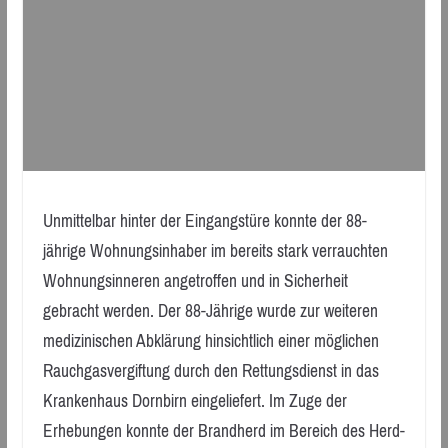
Unmittelbar hinter der Eingangstüre konnte der 88-
jährige Wohnungsinhaber im bereits stark verrauchten
Wohnungsinneren angetroffen und in Sicherheit
gebracht werden. Der 88-Jährige wurde zur weiteren
medizinischen Abklärung hinsichtlich einer möglichen
Rauchgasvergiftung durch den Rettungsdienst in das
Krankenhaus Dornbirn eingeliefert. Im Zuge der
Erhebungen konnte der Brandherd im Bereich des Herd-