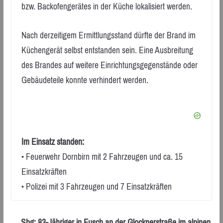
bzw. Backofengerätes in der Küche lokalisiert werden.
Nach derzeitigem Ermittlungsstand dürfte der Brand im
Küchengerät selbst entstanden sein. Eine Ausbreitung
des Brandes auf weitere Einrichtungsgegenstände oder
Gebäudeteile konnte verhindert werden.
Im Einsatz standen:
• Feuerwehr Dornbirn mit 2 Fahrzeugen und ca. 15
Einsatzkräften
• Polizei mit 3 Fahrzeugen und 7 Einsatzkräften
Sbg: 83-Jähriger in Fusch an der Glocknerstraße im alpinen