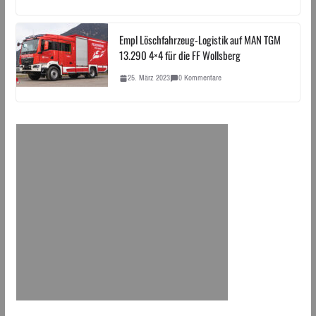
Empl Löschfahrzeug-Logistik auf MAN TGM
13.290 4×4 für die FF Wollsberg
25. März 2023
0 Kommentare