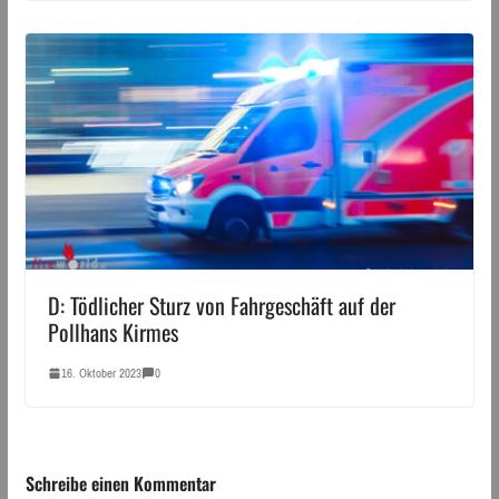
D: Tödlicher Sturz von Fahrgeschäft auf der
Pollhans Kirmes
16. Oktober 2023
0
Schreibe einen Kommentar