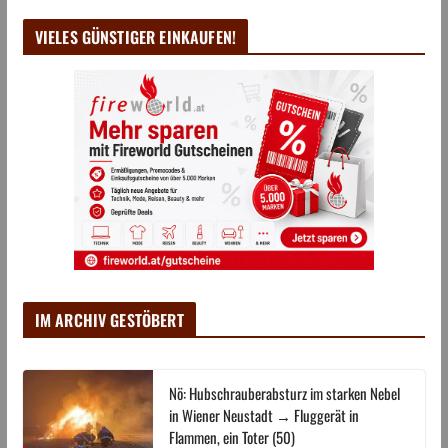
VIELES GÜNSTIGER EINKAUFEN!
IM ARCHIV GESTÖBERT
Nö: Hubschrauberabsturz im starken Nebel
in Wiener Neustadt → Fluggerät in
Flammen, ein Toter (50)