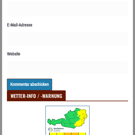
E-Mail-Adresse
Website
WETTER-INFO / -WARNUNG