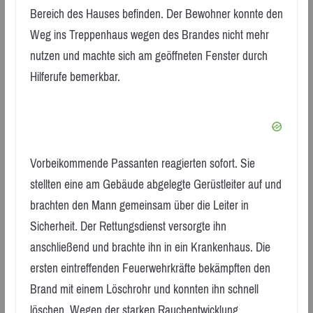
Bereich des Hauses befinden. Der Bewohner konnte den
Weg ins Treppenhaus wegen des Brandes nicht mehr
nutzen und machte sich am geöffneten Fenster durch
Hilferufe bemerkbar.
Vorbeikommende Passanten reagierten sofort. Sie
stellten eine am Gebäude abgelegte Gerüstleiter auf und
brachten den Mann gemeinsam über die Leiter in
Sicherheit. Der Rettungsdienst versorgte ihn
anschließend und brachte ihn in ein Krankenhaus. Die
ersten eintreffenden Feuerwehrkräfte bekämpften den
Brand mit einem Löschrohr und konnten ihn schnell
löschen. Wegen der starken Rauchentwicklung