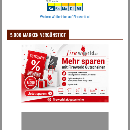
Weitere Wetterinfos auf Fireworld.at
5.000 MARKEN VERGÜNSTIGT