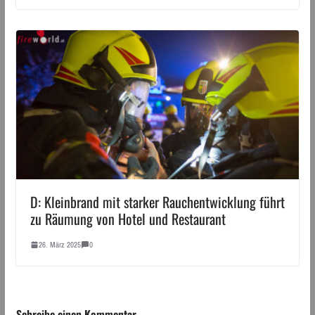
D: Kleinbrand mit starker Rauchentwicklung führt
zu Räumung von Hotel und Restaurant
26. März 2025
0
Schreibe einen Kommentar