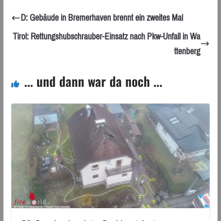
D: Gebäude in Bremerhaven brennt ein zweites Mal
Tirol: Rettungshubschrauber-Einsatz nach Pkw-Unfall in Wa
ttenberg
... und dann war da noch ...