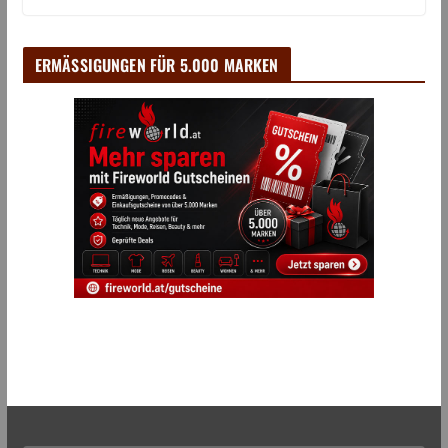
ERMÄSSIGUNGEN FÜR 5.000 MARKEN