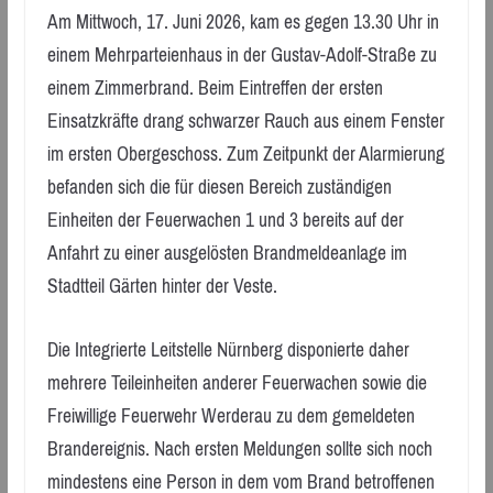
Am Mittwoch, 17. Juni 2026, kam es gegen 13.30 Uhr in
einem Mehrparteienhaus in der Gustav-Adolf-Straße zu
einem Zimmerbrand. Beim Eintreffen der ersten
Einsatzkräfte drang schwarzer Rauch aus einem Fenster
im ersten Obergeschoss. Zum Zeitpunkt der Alarmierung
befanden sich die für diesen Bereich zuständigen
Einheiten der Feuerwachen 1 und 3 bereits auf der
Anfahrt zu einer ausgelösten Brandmeldeanlage im
Stadtteil Gärten hinter der Veste.
Die Integrierte Leitstelle Nürnberg disponierte daher
mehrere Teileinheiten anderer Feuerwachen sowie die
Freiwillige Feuerwehr Werderau zu dem gemeldeten
Brandereignis. Nach ersten Meldungen sollte sich noch
mindestens eine Person in dem vom Brand betroffenen