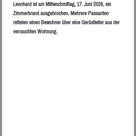
Leonhard ist am Mittwochmittag, 17. Juni 2026, ein
Zimmerbrand ausgebrochen. Mehrere Passanten
retteten einen Bewohner über eine Gerüstleiter aus der
verrauchten Wohnung.