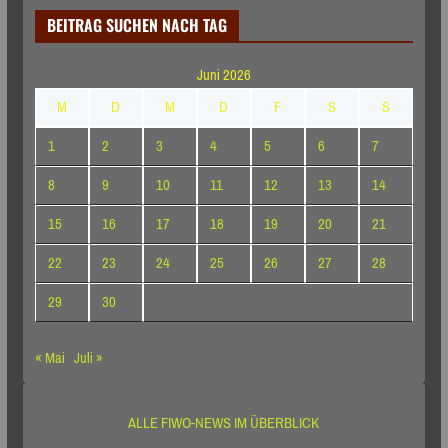
BEITRAG SUCHEN NACH TAG
Juni 2026
M
D
M
D
F
S
S
1
2
3
4
5
6
7
8
9
10
11
12
13
14
15
16
17
18
19
20
21
22
23
24
25
26
27
28
29
30
« Mai
Juli »
ALLE FIWO-NEWS IM ÜBERBLICK