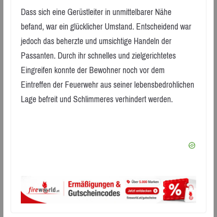
Dass sich eine Gerüstleiter in unmittelbarer Nähe
befand, war ein glücklicher Umstand. Entscheidend war
jedoch das beherzte und umsichtige Handeln der
Passanten. Durch ihr schnelles und zielgerichtetes
Eingreifen konnte der Bewohner noch vor dem
Eintreffen der Feuerwehr aus seiner lebensbedrohlichen
Lage befreit und Schlimmeres verhindert werden.