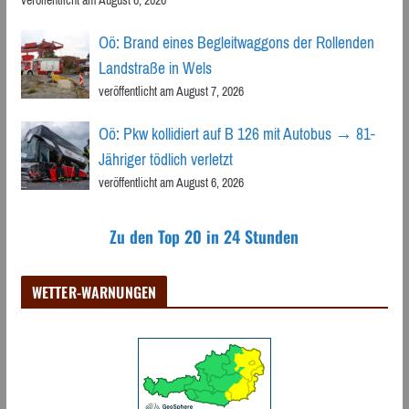
veröffentlicht am August 6, 2026
Oö: Brand eines Begleitwaggons der Rollenden
Landstraße in Wels
veröffentlicht am August 7, 2026
Oö: Pkw kollidiert auf B 126 mit Autobus → 81-
Jähriger tödlich verletzt
veröffentlicht am August 6, 2026
Zu den Top 20 in 24 Stunden
WETTER-WARNUNGEN