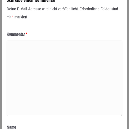
Deine E-Mail-Adresse wird nicht veröffentlicht.
Erforderliche Felder sind
mit
*
markiert
Kommentar
*
Name