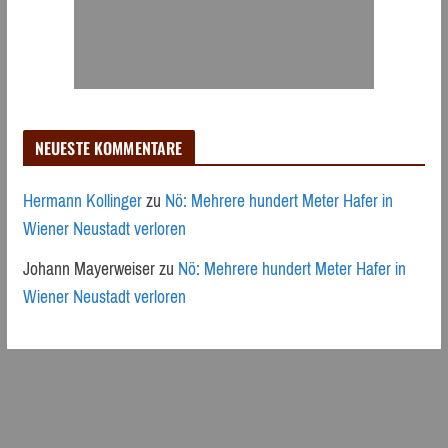
NEUESTE KOMMENTARE
Hermann Kollinger
zu
Nö: Mehrere hundert Meter Hafer in
Wiener Neustadt verloren
Johann Mayerweiser
zu
Nö: Mehrere hundert Meter Hafer in
Wiener Neustadt verloren