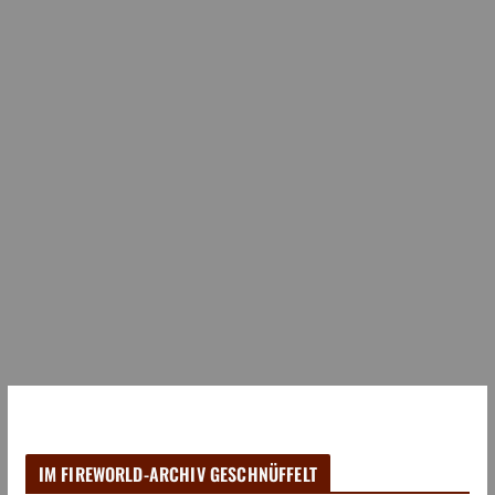
IM FIREWORLD-ARCHIV GESCHNÜFFELT