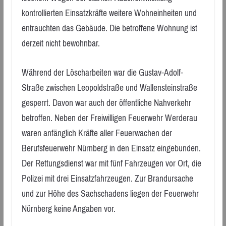
kontrollierten Einsatzkräfte weitere Wohneinheiten und
entrauchten das Gebäude. Die betroffene Wohnung ist
derzeit nicht bewohnbar.
Während der Löscharbeiten war die Gustav-Adolf-
Straße zwischen Leopoldstraße und Wallensteinstraße
gesperrt. Davon war auch der öffentliche Nahverkehr
betroffen. Neben der Freiwilligen Feuerwehr Werderau
waren anfänglich Kräfte aller Feuerwachen der
Berufsfeuerwehr Nürnberg in den Einsatz eingebunden.
Der Rettungsdienst war mit fünf Fahrzeugen vor Ort, die
Polizei mit drei Einsatzfahrzeugen. Zur Brandursache
und zur Höhe des Sachschadens liegen der Feuerwehr
Nürnberg keine Angaben vor.