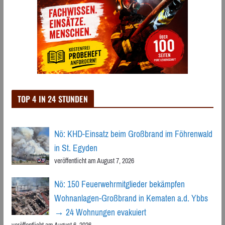
TOP 4 IN 24 STUNDEN
Nö: KHD-Einsatz beim Großbrand im Föhrenwald
in St. Egyden
veröffentlicht am August 7, 2026
Nö: 150 Feuerwehrmitglieder bekämpfen
Wohnanlagen-Großbrand in Kematen a.d. Ybbs
→ 24 Wohnungen evakuiert