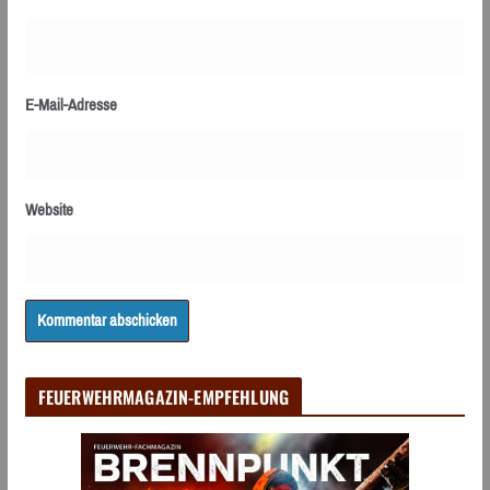
E-Mail-Adresse
Website
FEUERWEHRMAGAZIN-EMPFEHLUNG