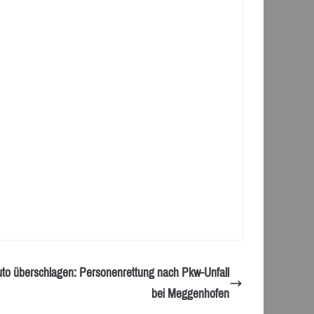
to überschlagen: Personenrettung nach Pkw-Unfall
bei Meggenhofen