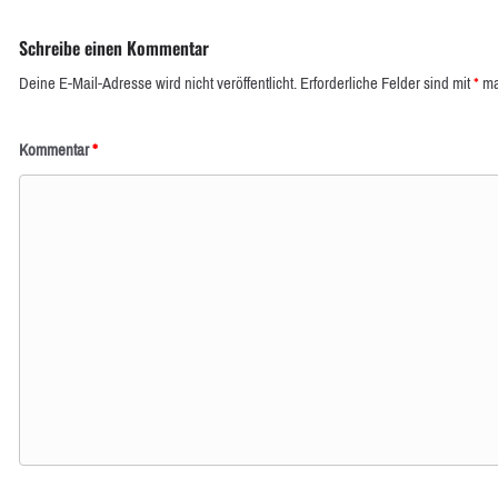
Schreibe einen Kommentar
Deine E-Mail-Adresse wird nicht veröffentlicht.
Erforderliche Felder sind mit
*
ma
Kommentar
*