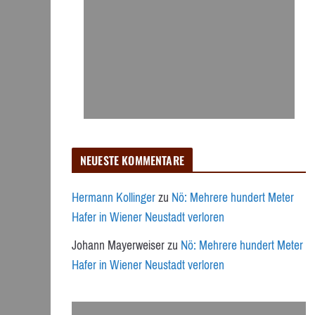
NEUESTE KOMMENTARE
Hermann Kollinger
zu
Nö: Mehrere hundert Meter
Hafer in Wiener Neustadt verloren
Johann Mayerweiser
zu
Nö: Mehrere hundert Meter
Hafer in Wiener Neustadt verloren