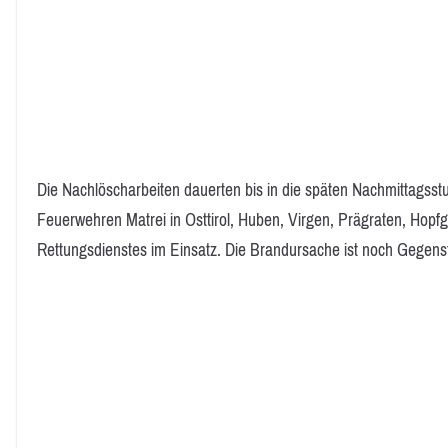
Die Nachlöscharbeiten dauerten bis in die späten Nachmittagsst
Feuerwehren Matrei in Osttirol, Huben, Virgen, Prägraten, Hopfg
Rettungsdienstes im Einsatz. Die Brandursache ist noch Gegenst