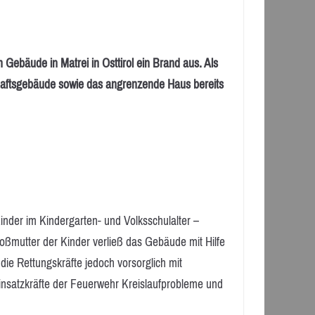
Gebäude in Matrei in Osttirol ein Brand aus. Als
chaftsgebäude sowie das angrenzende Haus bereits
inder im Kindergarten- und Volksschulalter –
oßmutter der Kinder verließ das Gebäude mit Hilfe
die Rettungskräfte jedoch vorsorglich mit
insatzkräfte der Feuerwehr Kreislaufprobleme und