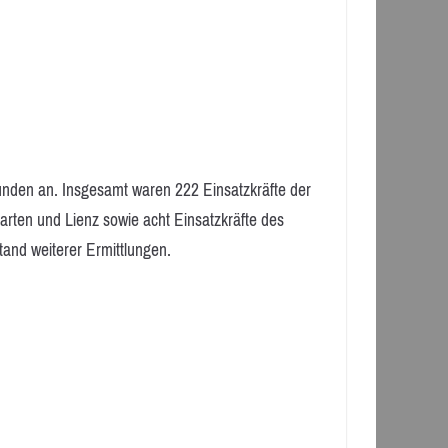
unden an. Insgesamt waren 222 Einsatzkräfte der
arten und Lienz sowie acht Einsatzkräfte des
and weiterer Ermittlungen.