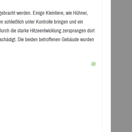
ebracht werden. Einige Kleintiere, wie Hühner,
schließlich unter Kontrolle bringen und ein
rch die starke Hitzeentwicklung zersprangen dort
eschädigt. Die beiden betroffenen Gebäude wurden