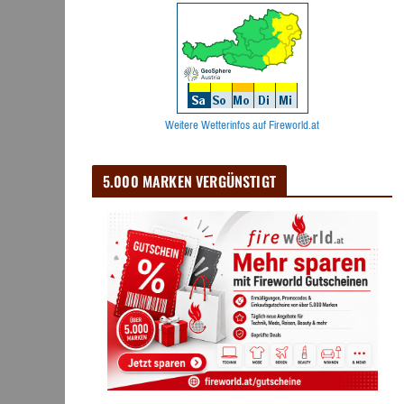
Weitere Wetterinfos auf Fireworld.at
5.000 MARKEN VERGÜNSTIGT