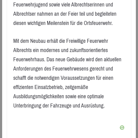
Feuerwehrjugend sowie viele Albrechtserinnen und
Albrechtser nahmen an der Feier teil und begleiteten
diesen wichtigen Meilenstein für die Ortsfeuerwehr.
Mit dem Neubau erhält die Freiwillige Feuerwehr
Albrechts ein modernes und zukunftsorientiertes
Feuerwehrhaus. Das neue Gebäude wird den aktuellen
Anforderungen des Feuerwehrwesens gerecht und
schafft die notwendigen Voraussetzungen für einen
effizienten Einsatzbetrieb, zeitgemäße
Ausbildungsmöglichkeiten sowie eine optimale
Unterbringung der Fahrzeuge und Ausrüstung.