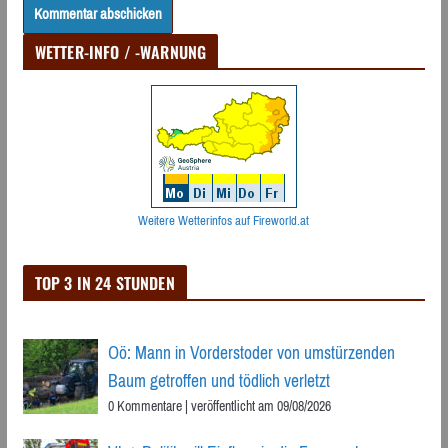
WETTER-INFO / -WARNUNG
Weitere Wetterinfos auf Fireworld.at
TOP 3 IN 24 STUNDEN
Oö: Mann in Vorderstoder von umstürzenden
Baum getroffen und tödlich verletzt
0 Kommentare
|
veröffentlicht am 09/08/2026