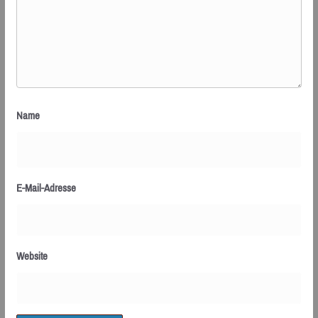
Name
E-Mail-Adresse
Website