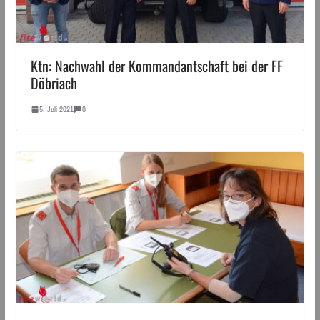
Ktn: Nachwahl der Kommandantschaft bei der FF
Döbriach
5. Juli 2021
0