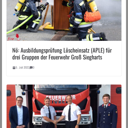
Nö: Ausbildungsprüfung Löscheinsatz (APLE) für
drei Gruppen der Feuerwehr Groß Siegharts
5. Juli 2021
0