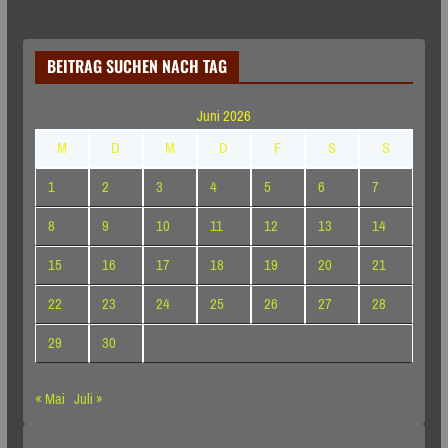
BEITRAG SUCHEN NACH TAG
Juni 2026
M
D
M
D
F
S
S
1
2
3
4
5
6
7
8
9
10
11
12
13
14
15
16
17
18
19
20
21
22
23
24
25
26
27
28
29
30
« Mai
Juli »