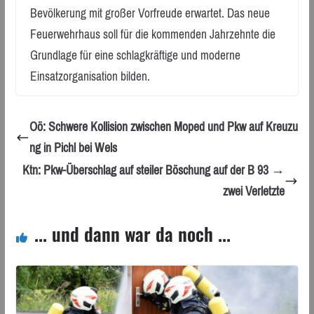
Bevölkerung mit großer Vorfreude erwartet. Das neue
Feuerwehrhaus soll für die kommenden Jahrzehnte die
Grundlage für eine schlagkräftige und moderne
Einsatzorganisation bilden.
Oö: Schwere Kollision zwischen Moped und Pkw auf Kreuzu
ng in Pichl bei Wels
Ktn: Pkw-Überschlag auf steiler Böschung auf der B 93 →
zwei Verletzte
... und dann war da noch ...