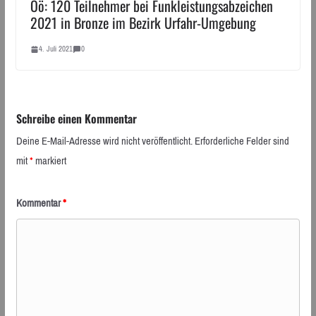
Oö: 120 Teilnehmer bei Funkleistungsabzeichen
2021 in Bronze im Bezirk Urfahr-Umgebung
4. Juli 2021
0
Schreibe einen Kommentar
Deine E-Mail-Adresse wird nicht veröffentlicht.
Erforderliche Felder sind
mit
*
markiert
Kommentar
*