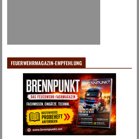
FEUERWEHRMAGAZIN-EMPFEHLUNG