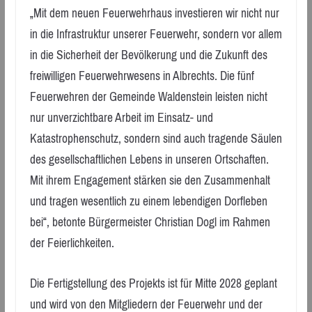
„Mit dem neuen Feuerwehrhaus investieren wir nicht nur
in die Infrastruktur unserer Feuerwehr, sondern vor allem
in die Sicherheit der Bevölkerung und die Zukunft des
freiwilligen Feuerwehrwesens in Albrechts. Die fünf
Feuerwehren der Gemeinde Waldenstein leisten nicht
nur unverzichtbare Arbeit im Einsatz- und
Katastrophenschutz, sondern sind auch tragende Säulen
des gesellschaftlichen Lebens in unseren Ortschaften.
Mit ihrem Engagement stärken sie den Zusammenhalt
und tragen wesentlich zu einem lebendigen Dorfleben
bei“, betonte Bürgermeister Christian Dogl im Rahmen
der Feierlichkeiten.
Die Fertigstellung des Projekts ist für Mitte 2028 geplant
und wird von den Mitgliedern der Feuerwehr und der