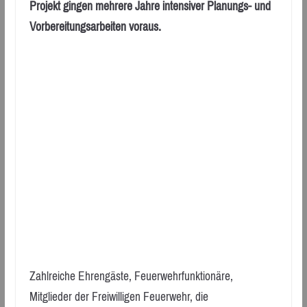
Projekt gingen mehrere Jahre intensiver Planungs- und
Vorbereitungsarbeiten voraus.
Zahlreiche Ehrengäste, Feuerwehrfunktionäre,
Mitglieder der Freiwilligen Feuerwehr, die