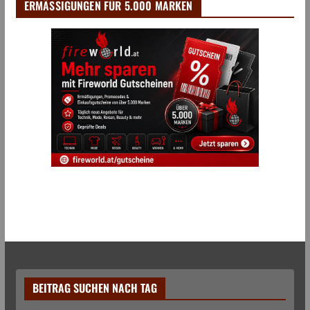
ERMÄSSIGUNGEN FÜR 5.000 MARKEN
BEITRAG SUCHEN NACH TAG