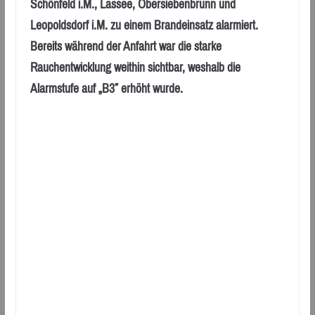
Schönfeld i.M., Lassee, Obersiebenbrunn und
Leopoldsdorf i.M. zu einem Brandeinsatz alarmiert.
Bereits während der Anfahrt war die starke
Rauchentwicklung weithin sichtbar, weshalb die
Alarmstufe auf „B3″ erhöht wurde.