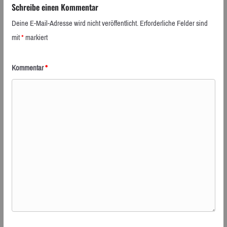
Schreibe einen Kommentar
Deine E-Mail-Adresse wird nicht veröffentlicht.
Erforderliche Felder sind
mit
*
markiert
Kommentar
*