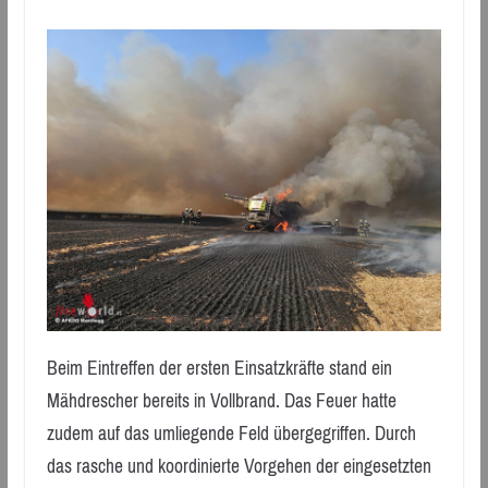
Beim Eintreffen der ersten Einsatzkräfte stand ein
Mähdrescher bereits in Vollbrand. Das Feuer hatte
zudem auf das umliegende Feld übergegriffen. Durch
das rasche und koordinierte Vorgehen der eingesetzten