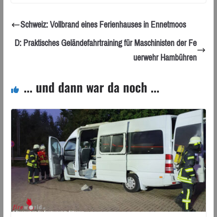
Schweiz: Vollbrand eines Ferienhauses in Ennetmoos
D: Praktisches Geländefahrtraining für Maschinisten der Fe
uerwehr Hambühren
... und dann war da noch ...