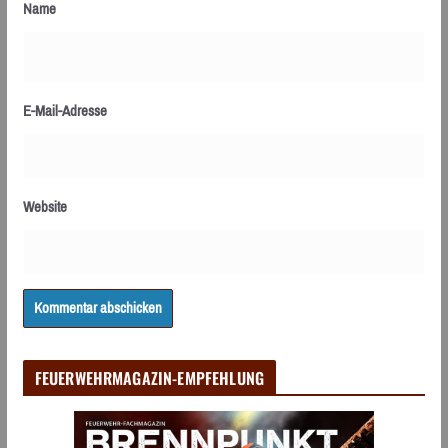
Name
E-Mail-Adresse
Website
FEUERWEHRMAGAZIN-EMPFEHLUNG