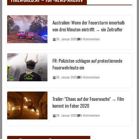
Australien: Wenn der Feuersturm innerhalb
von drei Minuten eintrifft → ein Zeitraffer
30. Januar 2020
0 Kommentare
FR: Polizisten schlagen auf protestierende
Feuerwehrleute ein
29. Januar 2020
0 Kommentare
Trailer: "Chaos auf der Feuerwache" → Film
kommt im Feber 2020
29. Januar 2020
0 Kommentare