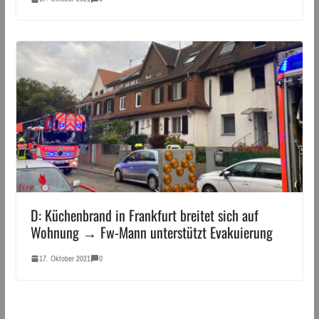
D: Küchenbrand in Frankfurt breitet sich auf
Wohnung → Fw-Mann unterstützt Evakuierung
17. Oktober 2021
0