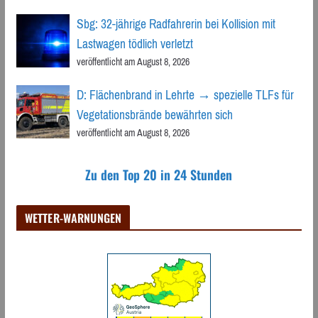
Sbg: 32-jährige Radfahrerin bei Kollision mit
Lastwagen tödlich verletzt
veröffentlicht am August 8, 2026
D: Flächenbrand in Lehrte → spezielle TLFs für
Vegetationsbrände bewährten sich
veröffentlicht am August 8, 2026
Zu den Top 20 in 24 Stunden
WETTER-WARNUNGEN