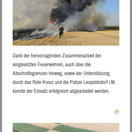
Dank der hervorragenden Zusammenarbeit der
eingesetzten Feuerwehren, auch über die
Abschnittsgrenzen hinweg, sowie der Unterstützung
durch das Rote Kreuz und die Polizei Leopoldsdorf i.M.
konnte der Einsatz erfolgreich abgearbeitet werden.