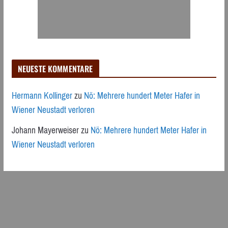
NEUESTE KOMMENTARE
Hermann Kollinger
zu
Nö: Mehrere hundert Meter Hafer in
Wiener Neustadt verloren
Johann Mayerweiser
zu
Nö: Mehrere hundert Meter Hafer in
Wiener Neustadt verloren