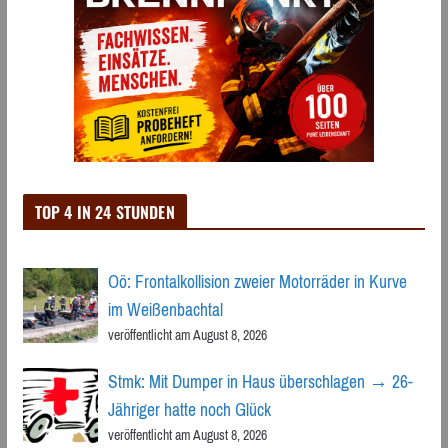
TOP 4 IN 24 STUNDEN
Oö: Frontalkollision zweier Motorräder in Kurve
im Weißenbachtal
veröffentlicht am August 8, 2026
Stmk: Mit Dumper in Haus überschlagen → 26-
Jähriger hatte noch Glück
veröffentlicht am August 8, 2026