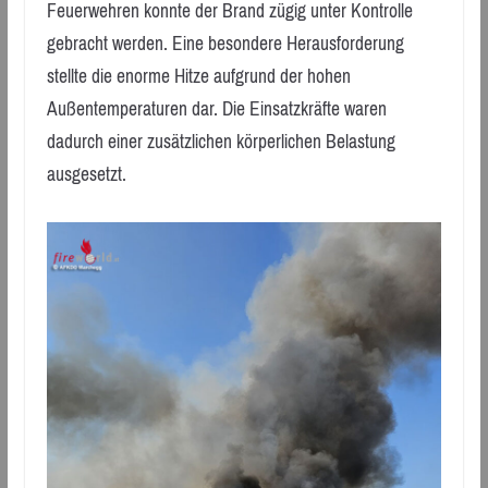
Feuerwehren konnte der Brand zügig unter Kontrolle
gebracht werden. Eine besondere Herausforderung
stellte die enorme Hitze aufgrund der hohen
Außentemperaturen dar. Die Einsatzkräfte waren
dadurch einer zusätzlichen körperlichen Belastung
ausgesetzt.